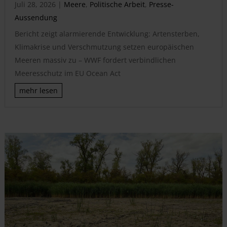
Juli 28, 2026
|
Meere
,
Politische Arbeit
,
Presse-
Aussendung
Bericht zeigt alarmierende Entwicklung: Artensterben,
Klimakrise und Verschmutzung setzen europäischen
Meeren massiv zu – WWF fordert verbindlichen
Meeresschutz im EU Ocean Act
mehr lesen