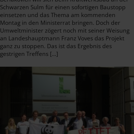
Schwarzen Sulm für einen sofortigen Baustopp
einsetzen und das Thema am kommenden
Montag in den Ministerrat bringen. Doch der
Umweltminister zögert noch mit seiner Weisung
an Landeshauptmann Franz Voves das Projekt
ganz zu stoppen. Das ist das Ergebnis des
gestrigen Treffens […]