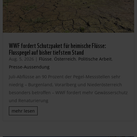
WWF fordert Schutzpaket für heimische Flüsse:
Flusspegel auf bisher tiefstem Stand
Aug. 5, 2026
|
Flüsse
,
Österreich
,
Politische Arbeit
,
Presse-Aussendung
Juli-Abflüsse an 90 Prozent der Pegel-Messstellen sehr
niedrig – Burgenland, Vorarlberg und Niederösterreich
besonders betroffen – WWF fordert mehr Gewässerschutz
und Renaturierung
mehr lesen