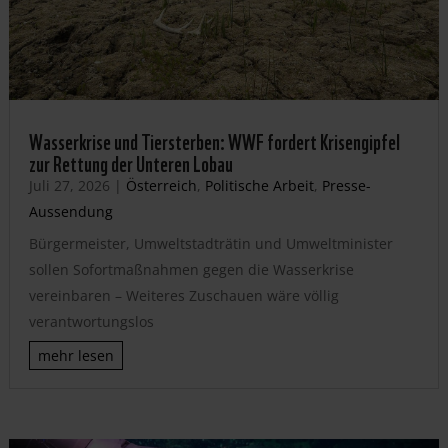
Wasserkrise und Tiersterben: WWF fordert Krisengipfel
zur Rettung der Unteren Lobau
Juli 27, 2026
|
Österreich
,
Politische Arbeit
,
Presse-
Aussendung
Bürgermeister, Umweltstadträtin und Umweltminister
sollen Sofortmaßnahmen gegen die Wasserkrise
vereinbaren – Weiteres Zuschauen wäre völlig
verantwortungslos
mehr lesen