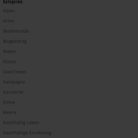
Kategorien
Alpen
Arten
Biodiversität
Blogbeitrag
Boden
Flüsse
Good News
Kampagne
Kaunertal
Klima
Meere
Nachhaltig Leben
Nachhaltige Ernährung