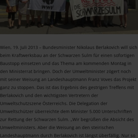
Wien, 19. Juli 2013 – Bundesminister Nikolaus Berlakovich will sich
beim Kraftwerksbau an der Schwarzen Sulm für einen sofortigen
Baustopp einsetzen und das Thema am kommenden Montag in
den Ministerrat bringen. Doch der Umweltminister zögert noch
mit seiner Weisung an Landeshauptmann Franz Voves das Projekt
ganz zu stoppen. Das ist das Ergebnis des gestrigen Treffens mit
Berlakovich und den wichtigsten Vertretern der
Umweltschutzszene Österreichs. Die Delegation der
Umweltschützer überreichte dem Minister 5.000 Unterschriften
zur Rettung der Schwarzen Sulm. „Wir begrüßen die Absicht des
Umweltministers. Aber die Weisung an den steirischen
Landeshauptmann durch Berlakovich ist längst überfällig. Nur so