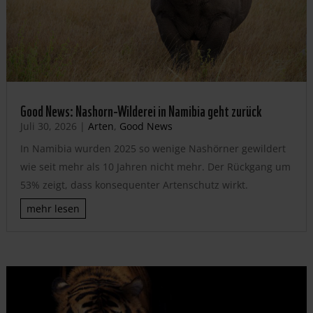
Good News: Nashorn-Wilderei in Namibia geht zurück
Juli 30, 2026
|
Arten
,
Good News
In Namibia wurden 2025 so wenige Nashörner gewildert
wie seit mehr als 10 Jahren nicht mehr. Der Rückgang um
53% zeigt, dass konsequenter Artenschutz wirkt.
mehr lesen