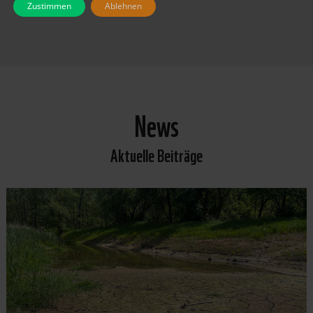
Zustimmen
Ablehnen
News
Aktuelle Beiträge