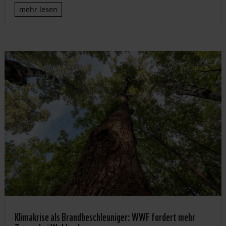
mehr lesen
Klimakrise als Brandbeschleuniger: WWF fordert mehr