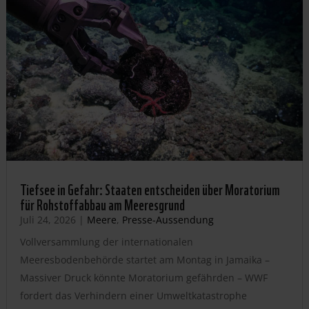
Tiefsee in Gefahr: Staaten entscheiden über Moratorium
für Rohstoffabbau am Meeresgrund
Juli 24, 2026
|
Meere
,
Presse-Aussendung
Vollversammlung der internationalen
Meeresbodenbehörde startet am Montag in Jamaika –
Massiver Druck könnte Moratorium gefährden – WWF
fordert das Verhindern einer Umweltkatastrophe