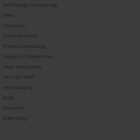
Nachhaltige Finanzierung
News
Österreich
Politische Arbeit
Presse-Aussendung
Studien & Publikationen
Team Panda News
Über den WWF
Veranstaltung
Wald
Wirtschaft
WWF-Erfolg