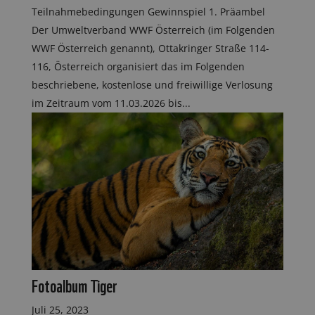
Teilnahmebedingungen Gewinnspiel 1. Präambel
Der Umweltverband WWF Österreich (im Folgenden
WWF Österreich genannt), Ottakringer Straße 114-
116, Österreich organisiert das im Folgenden
beschriebene, kostenlose und freiwillige Verlosung
im Zeitraum vom 11.03.2026 bis...
Fotoalbum Tiger
Juli 25, 2023