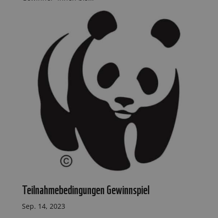
Teilnahmebedingungen Gewinnspiel
Sep. 14, 2023