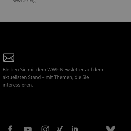
WWF-Erfolg
Bleiben Sie mit dem WWF-Newsletter auf dem
aktuellsten Stand – mit Themen, die Sie
interessieren.
NEWSLETTER JETZT ABONNIEREN!