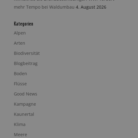
mehr Tempo bei Waldumbau
4. August 2026
Kategorien
Alpen
Arten
Biodiversität
Blogbeitrag
Boden
Flüsse
Good News
Kampagne
Kaunertal
Klima
Meere