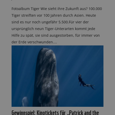
Fotoalbum Tiger Wie sieht ihre Zukunft aus? 100.000
Tiger streiften vor 100 Jahren durch Asien. Heute
sind es nur noch ungefähr 5.500.Für vier der
ursprünglich neun Tiger-Unterarten kommt jede
Hilfe zu spät, sie sind ausgestorben, für immer von
der Erde verschwunden....
Gewinnspiel: Kinotickets für „Patrick and the