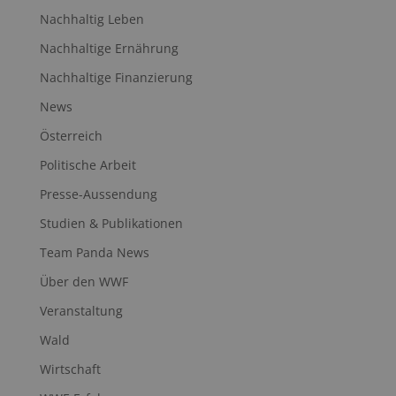
Nachhaltig Leben
Nachhaltige Ernährung
Nachhaltige Finanzierung
News
Österreich
Politische Arbeit
Presse-Aussendung
Studien & Publikationen
Team Panda News
Über den WWF
Veranstaltung
Wald
Wirtschaft