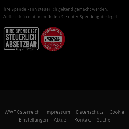
Ihre Spende kann steuerlich geltend gemacht werden.
Weitere Informationen finden Sie unter
Spendengütesiegel
.
WWF Österreich
Impressum
Datenschutz
Cookie
Einstellungen
Aktuell
Kontakt
Suche