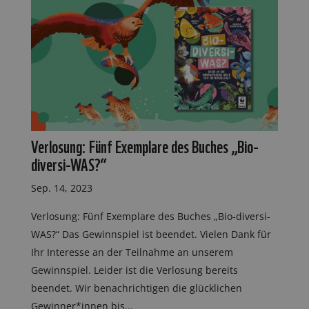
Verlosung: Fünf Exemplare des Buches „Bio-
diversi-WAS?“
Sep. 14, 2023
Verlosung: Fünf Exemplare des Buches „Bio-diversi-
WAS?“ Das Gewinnspiel ist beendet. Vielen Dank für
Ihr Interesse an der Teilnahme an unserem
Gewinnspiel. Leider ist die Verlosung bereits
beendet. Wir benachrichtigen die glücklichen
Gewinner*innen bis...