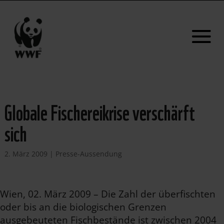
Globale Fischereikrise verschärft
sich
2. März 2009
|
Presse-Aussendung
Wien, 02. März 2009 – Die Zahl der überfischten
oder bis an die biologischen Grenzen
ausgebeuteten Fischbestände ist zwischen 2004