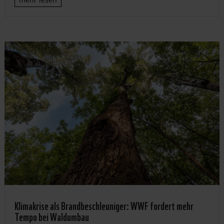
Klimakrise als Brandbeschleuniger: WWF fordert mehr
Tempo bei Waldumbau