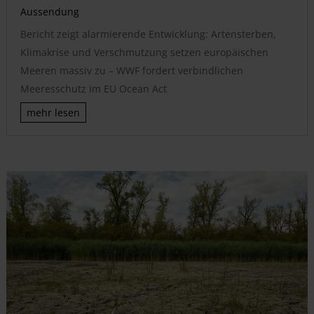
Aussendung
Bericht zeigt alarmierende Entwicklung: Artensterben,
Klimakrise und Verschmutzung setzen europäischen
Meeren massiv zu – WWF fordert verbindlichen
Meeresschutz im EU Ocean Act
mehr lesen