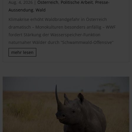
Aug. 4, 2026
|
Österreich
,
Politische Arbeit
,
Presse-
Aussendung
,
Wald
Klimakrise erhöht Waldbrandgefahr in Österreich
dramatisch – Monokulturen besonders anfällig – WWF
fordert Stärkung der Wasserspeicher-Funktion
naturnaher Wälder durch “Schwammwald-Offensive”
mehr lesen