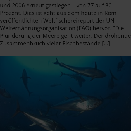
und 2006 erneut gestiegen – von 77 auf 80
Prozent. Dies ist geht aus dem heute in Rom
veröffentlichten Weltfischereireport der UN-
Welternährungsorganisation (FAO) hervor. "Die
Plünderung der Meere geht weiter. Der drohende
Zusammenbruch vieler Fischbestände […]