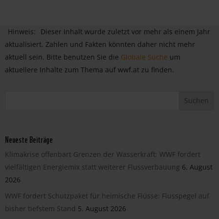
Hinweis:
Dieser Inhalt wurde zuletzt vor mehr als einem Jahr
aktualisiert. Zahlen und Fakten könnten daher nicht mehr
aktuell sein. Bitte benutzen Sie die
Globale Suche
um
aktuellere Inhalte zum Thema auf wwf.at zu finden.
Neueste Beiträge
Klimakrise offenbart Grenzen der Wasserkraft: WWF fordert
vielfältigen Energiemix statt weiterer Flussverbauung
6. August
2026
WWF fordert Schutzpaket für heimische Flüsse: Flusspegel auf
bisher tiefstem Stand
5. August 2026