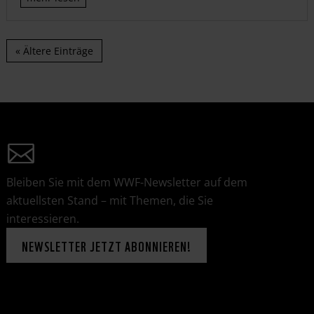
« Ältere Einträge
Bleiben Sie mit dem WWF-Newsletter auf dem
aktuellsten Stand – mit Themen, die Sie
interessieren.
NEWSLETTER JETZT ABONNIEREN!