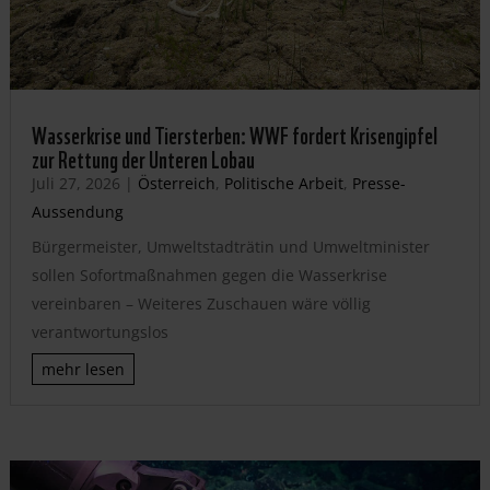
Wasserkrise und Tiersterben: WWF fordert Krisengipfel
zur Rettung der Unteren Lobau
Juli 27, 2026
|
Österreich
,
Politische Arbeit
,
Presse-
Aussendung
Bürgermeister, Umweltstadträtin und Umweltminister
sollen Sofortmaßnahmen gegen die Wasserkrise
vereinbaren – Weiteres Zuschauen wäre völlig
verantwortungslos
mehr lesen