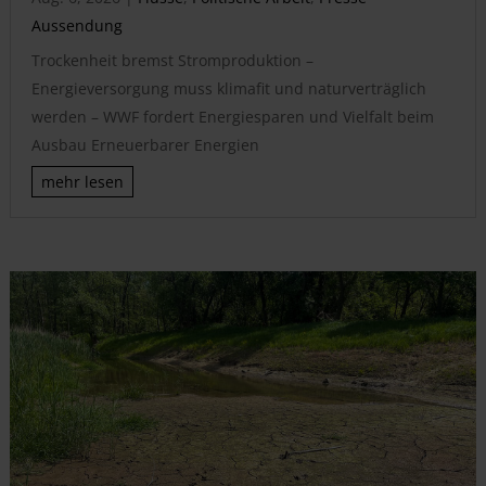
Aussendung
Trockenheit bremst Stromproduktion –
Energieversorgung muss klimafit und naturverträglich
werden – WWF fordert Energiesparen und Vielfalt beim
Ausbau Erneuerbarer Energien
mehr lesen