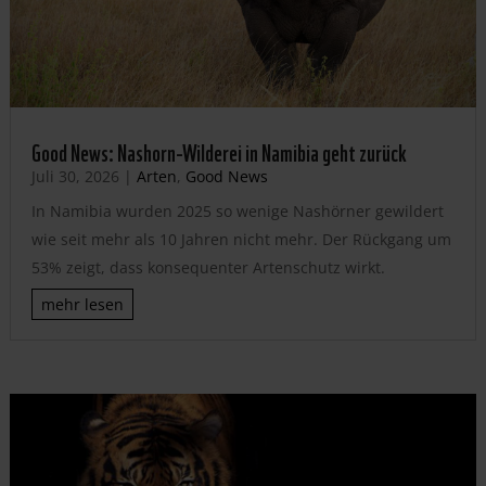
Good News: Nashorn-Wilderei in Namibia geht zurück
Juli 30, 2026
|
Arten
,
Good News
In Namibia wurden 2025 so wenige Nashörner gewildert
wie seit mehr als 10 Jahren nicht mehr. Der Rückgang um
53% zeigt, dass konsequenter Artenschutz wirkt.
mehr lesen