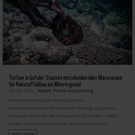
Tiefsee in Gefahr: Staaten entscheiden über Moratorium
für Rohstoffabbau am Meeresgrund
Juli 24, 2026
|
Meere
,
Presse-Aussendung
Vollversammlung der internationalen
Meeresbodenbehörde startet am Montag in Jamaika –
Massiver Druck könnte Moratorium gefährden – WWF
fordert das Verhindern einer Umweltkatastrophe
mehr lesen