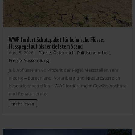
WWF fordert Schutzpaket für heimische Flüsse:
Flusspegel auf bisher tiefstem Stand
Aug. 5, 2026
|
Flüsse
,
Österreich
,
Politische Arbeit
,
Presse-Aussendung
Juli-Abflüsse an 90 Prozent der Pegel-Messstellen sehr
niedrig – Burgenland, Vorarlberg und Niederösterreich
besonders betroffen – WWF fordert mehr Gewässerschutz
und Renaturierung
mehr lesen