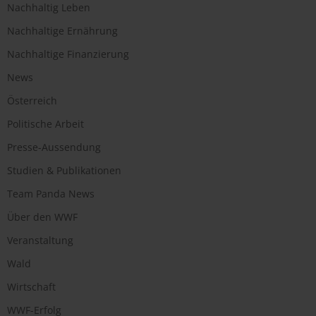
Nachhaltig Leben
Nachhaltige Ernährung
Nachhaltige Finanzierung
News
Österreich
Politische Arbeit
Presse-Aussendung
Studien & Publikationen
Team Panda News
Über den WWF
Veranstaltung
Wald
Wirtschaft
WWF-Erfolg