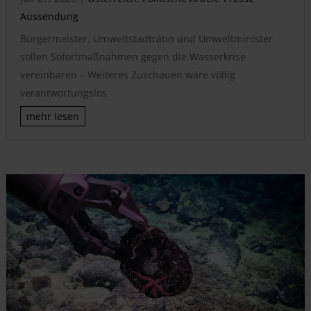
Aussendung
Bürgermeister, Umweltstadträtin und Umweltminister
sollen Sofortmaßnahmen gegen die Wasserkrise
vereinbaren – Weiteres Zuschauen wäre völlig
verantwortungslos
mehr lesen