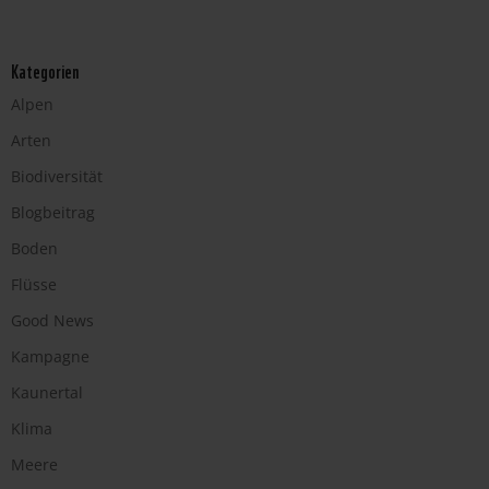
Kategorien
Alpen
Arten
Biodiversität
Blogbeitrag
Boden
Flüsse
Good News
Kampagne
Kaunertal
Klima
Meere