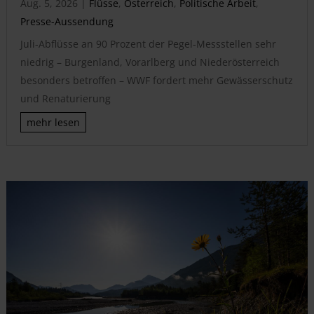
Aug. 5, 2026
|
Flüsse
,
Österreich
,
Politische Arbeit
,
Presse-Aussendung
Juli-Abflüsse an 90 Prozent der Pegel-Messstellen sehr
niedrig – Burgenland, Vorarlberg und Niederösterreich
besonders betroffen – WWF fordert mehr Gewässerschutz
und Renaturierung
mehr lesen