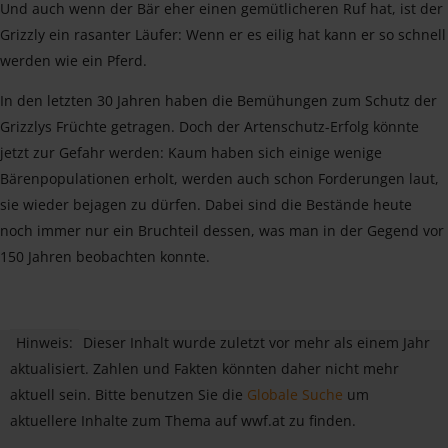
Und auch wenn der Bär eher einen gemütlicheren Ruf hat, ist der
Grizzly ein rasanter Läufer: Wenn er es eilig hat kann er so schnell
werden wie ein Pferd.
In den letzten 30 Jahren haben die Bemühungen zum Schutz der
Grizzlys Früchte getragen. Doch der Artenschutz-Erfolg könnte
jetzt zur Gefahr werden: Kaum haben sich einige wenige
Bärenpopulationen erholt, werden auch schon Forderungen laut,
sie wieder bejagen zu dürfen. Dabei sind die Bestände heute
noch immer nur ein Bruchteil dessen, was man in der Gegend vor
150 Jahren beobachten konnte.
Hinweis:
Dieser Inhalt wurde zuletzt vor mehr als einem Jahr
aktualisiert. Zahlen und Fakten könnten daher nicht mehr
aktuell sein. Bitte benutzen Sie die
Globale Suche
um
aktuellere Inhalte zum Thema auf wwf.at zu finden.