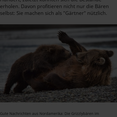
erholen. Davon profitieren nicht nur die Bären
selbst: Sie machen sich als "Gärtner" nützlich.
Gute Nachrichten aus Nordamerika: Die Grizzlybären im