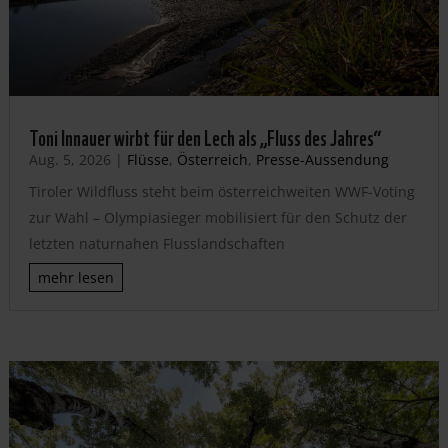
Toni Innauer wirbt für den Lech als „Fluss des Jahres“
Aug. 5, 2026
|
Flüsse
,
Österreich
,
Presse-Aussendung
Tiroler Wildfluss steht beim österreichweiten WWF-Voting
zur Wahl – Olympiasieger mobilisiert für den Schutz der
letzten naturnahen Flusslandschaften
mehr lesen