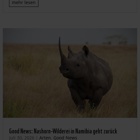
mehr lesen
Good News: Nashorn-Wilderei in Namibia geht zurück
Juli 30, 2026
|
Arten
,
Good News