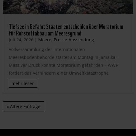
Tiefsee in Gefahr: Staaten entscheiden über Moratorium
für Rohstoffabbau am Meeresgrund
Juli 24, 2026
|
Meere
,
Presse-Aussendung
Vollversammlung der internationalen
Meeresbodenbehörde startet am Montag in Jamaika –
Massiver Druck könnte Moratorium gefährden – WWF
fordert das Verhindern einer Umweltkatastrophe
mehr lesen
« Ältere Einträge