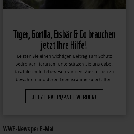
WWF-News per E-Mail