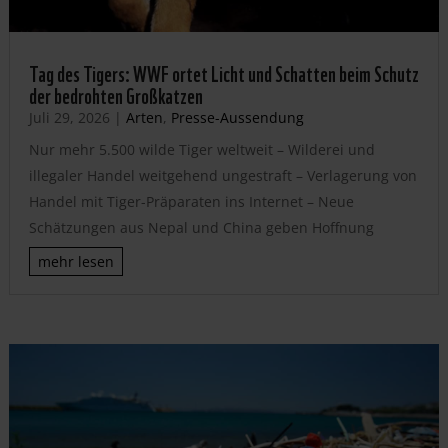
Tag des Tigers: WWF ortet Licht und Schatten beim Schutz
der bedrohten Großkatzen
Juli 29, 2026
|
Arten
,
Presse-Aussendung
Nur mehr 5.500 wilde Tiger weltweit – Wilderei und
illegaler Handel weitgehend ungestraft – Verlagerung von
Handel mit Tiger-Präparaten ins Internet – Neue
Schätzungen aus Nepal und China geben Hoffnung
mehr lesen