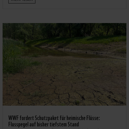
WWF fordert Schutzpaket für heimische Flüsse:
Flusspegel auf bisher tiefstem Stand