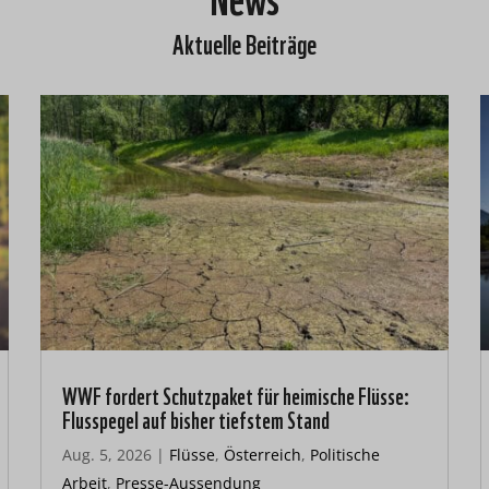
Aktuelle Beiträge
WWF fordert Schutzpaket für heimische Flüsse:
Flusspegel auf bisher tiefstem Stand
Aug. 5, 2026
|
Flüsse
,
Österreich
,
Politische
Arbeit
,
Presse-Aussendung