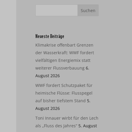
Neueste Beiträge
Klimakrise offenbart Grenzen
der Wasserkraft: WWF fordert
vielfältigen Energiemix statt
weiterer Flussverbauung
6.
August 2026
WWF fordert Schutzpaket für
heimische Flüsse: Flusspegel
auf bisher tiefstem Stand
5.
August 2026
Toni Innauer wirbt für den Lech
als „Fluss des Jahres“
5. August