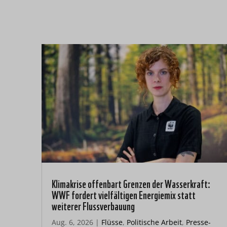
Klimakrise offenbart Grenzen der Wasserkraft:
WWF fordert vielfältigen Energiemix statt
weiterer Flussverbauung
Aug. 6, 2026
|
Flüsse
,
Politische Arbeit
,
Presse-