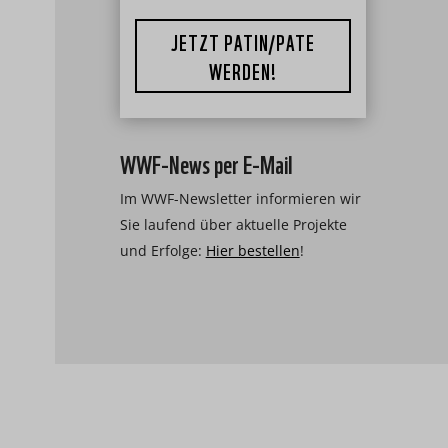
JETZT PATIN/PATE
WERDEN!
WWF-News per E-Mail
Im WWF-Newsletter informieren wir
Sie laufend über aktuelle Projekte
und Erfolge:
Hier bestellen
!