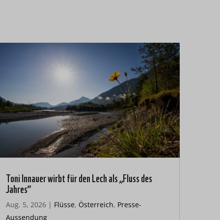
Toni Innauer wirbt für den Lech als „Fluss des
Jahres“
Aug. 5, 2026
|
Flüsse
,
Österreich
,
Presse-
Aussendung