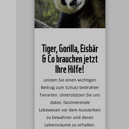
Tiger, Gorilla, Eisbär
& Co brauchen jetzt
Ihre Hilfe!
Leisten Sie einen wichtigen
Beitrag zum Schutz bedrohter
Tierarten. Unterstützen Sie uns
dabei, faszinierende
Lebewesen vor dem Aussterben
zu bewahren und deren
Lebensräume zu erhalten.