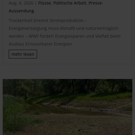
Aug. 6, 2026
|
Flüsse
,
Politische Arbeit
,
Presse-
Aussendung
Trockenheit bremst Stromproduktion –
Energieversorgung muss klimafit und naturverträglich
werden – WWF fordert Energiesparen und Vielfalt beim
Ausbau Erneuerbarer Energien
mehr lesen