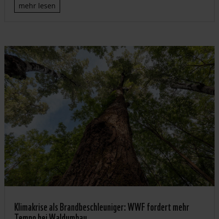
mehr lesen
Klimakrise als Brandbeschleuniger: WWF fordert mehr
Tempo bei Waldumbau