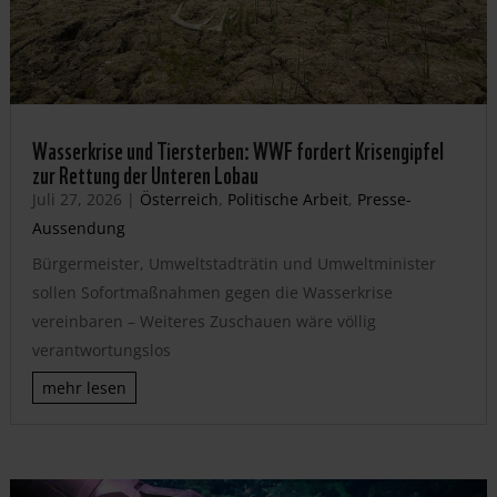
Wasserkrise und Tiersterben: WWF fordert Krisengipfel
zur Rettung der Unteren Lobau
Juli 27, 2026
|
Österreich
,
Politische Arbeit
,
Presse-
Aussendung
Bürgermeister, Umweltstadträtin und Umweltminister
sollen Sofortmaßnahmen gegen die Wasserkrise
vereinbaren – Weiteres Zuschauen wäre völlig
verantwortungslos
mehr lesen