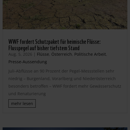
WWF fordert Schutzpaket für heimische Flüsse:
Flusspegel auf bisher tiefstem Stand
Aug. 5, 2026
|
Flüsse
,
Österreich
,
Politische Arbeit
,
Presse-Aussendung
Juli-Abflüsse an 90 Prozent der Pegel-Messstellen sehr
niedrig – Burgenland, Vorarlberg und Niederösterreich
besonders betroffen – WWF fordert mehr Gewässerschutz
und Renaturierung
mehr lesen