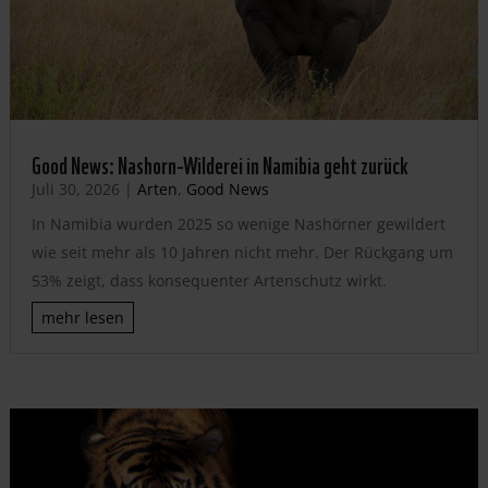
Good News: Nashorn-Wilderei in Namibia geht zurück
Juli 30, 2026
|
Arten
,
Good News
In Namibia wurden 2025 so wenige Nashörner gewildert
wie seit mehr als 10 Jahren nicht mehr. Der Rückgang um
53% zeigt, dass konsequenter Artenschutz wirkt.
mehr lesen