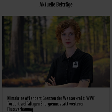
Aktuelle Beiträge
Klimakrise offenbart Grenzen der Wasserkraft: WWF
fordert vielfältigen Energiemix statt weiterer
Flussverbauung