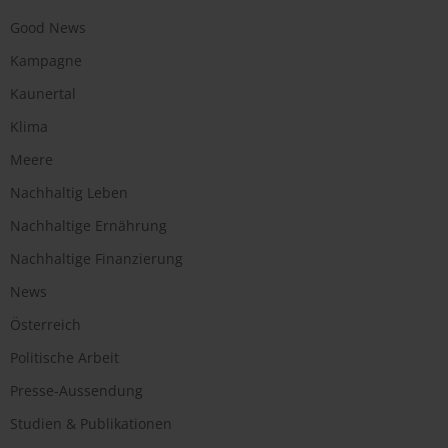
Good News
Kampagne
Kaunertal
Klima
Meere
Nachhaltig Leben
Nachhaltige Ernährung
Nachhaltige Finanzierung
News
Österreich
Politische Arbeit
Presse-Aussendung
Studien & Publikationen