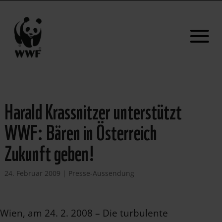
Harald Krassnitzer unterstützt
WWF: Bären in Österreich
Zukunft geben!
24. Februar 2009
|
Presse-Aussendung
Wien, am 24. 2. 2008 – Die turbulente