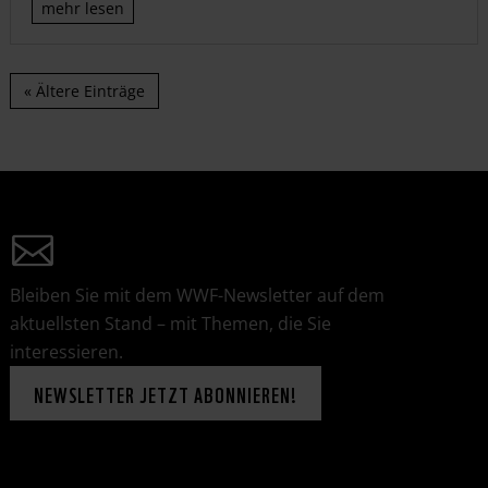
mehr lesen
« Ältere Einträge
Bleiben Sie mit dem WWF-Newsletter auf dem
aktuellsten Stand – mit Themen, die Sie
interessieren.
NEWSLETTER JETZT ABONNIEREN!