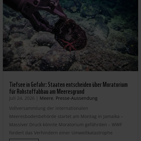
Tiefsee in Gefahr: Staaten entscheiden über Moratorium
für Rohstoffabbau am Meeresgrund
Juli 24, 2026
|
Meere
,
Presse-Aussendung
Vollversammlung der internationalen
Meeresbodenbehörde startet am Montag in Jamaika –
Massiver Druck könnte Moratorium gefährden – WWF
fordert das Verhindern einer Umweltkatastrophe