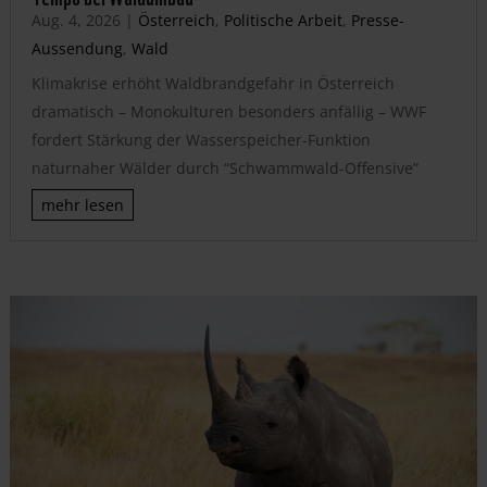
Aug. 4, 2026
|
Österreich
,
Politische Arbeit
,
Presse-
Aussendung
,
Wald
Klimakrise erhöht Waldbrandgefahr in Österreich
dramatisch – Monokulturen besonders anfällig – WWF
fordert Stärkung der Wasserspeicher-Funktion
naturnaher Wälder durch “Schwammwald-Offensive”
mehr lesen