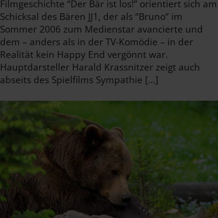
Filmgeschichte “Der Bär ist los!” orientiert sich am
Schicksal des Bären JJ1, der als “Bruno” im
Sommer 2006 zum Medienstar avancierte und
dem – anders als in der TV-Komödie – in der
Realität kein Happy End vergönnt war.
Hauptdarsteller Harald Krassnitzer zeigt auch
abseits des Spielfilms Sympathie […]