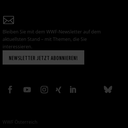
Bleiben Sie mit dem WWF-Newsletter auf dem
aktuellsten Stand – mit Themen, die Sie
interessieren.
NEWSLETTER JETZT ABONNIEREN!
WWF Österreich