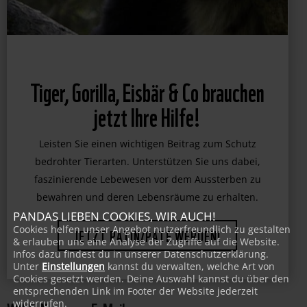
PANDAS LIEBEN COOKIES, WIR AUCH!
Cookies helfen unser Angebot nutzerfreundlich zu gestalten
& erlauben uns eine Analyse der Zugriffe auf die Website.
Infos dazu findest du in unserer Datenschutzerklärung.
Unter
Einstellungen
kannst du verwalten, welche Art von
Cookies gesetzt werden. Deine Auswahl kannst du über den
entsprechenden Link im Footer der Website jederzeit
widerrufen.