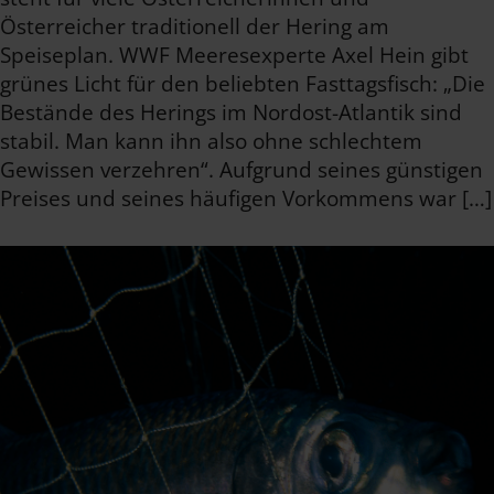
Österreicher traditionell der Hering am
Speiseplan. WWF Meeresexperte Axel Hein gibt
grünes Licht für den beliebten Fasttagsfisch: „Die
Bestände des Herings im Nordost-Atlantik sind
stabil. Man kann ihn also ohne schlechtem
Gewissen verzehren“. Aufgrund seines günstigen
Preises und seines häufigen Vorkommens war […]