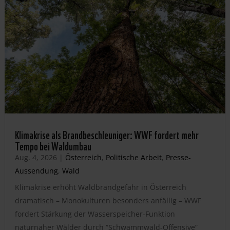
Klimakrise als Brandbeschleuniger: WWF fordert mehr
Tempo bei Waldumbau
Aug. 4, 2026
|
Österreich
,
Politische Arbeit
,
Presse-
Aussendung
,
Wald
Klimakrise erhöht Waldbrandgefahr in Österreich
dramatisch – Monokulturen besonders anfällig – WWF
fordert Stärkung der Wasserspeicher-Funktion
naturnaher Wälder durch “Schwammwald-Offensive”