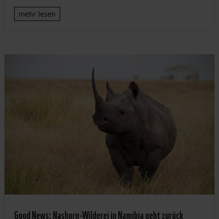
mehr lesen
Good News: Nashorn-Wilderei in Namibia geht zurück