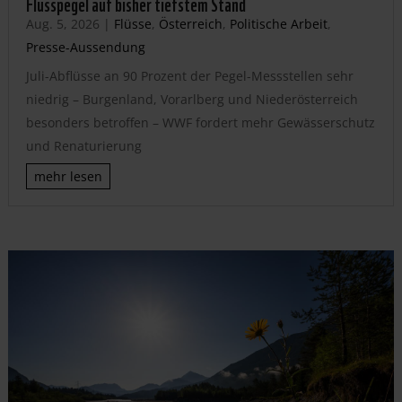
Flusspegel auf bisher tiefstem Stand
Aug. 5, 2026
|
Flüsse
,
Österreich
,
Politische Arbeit
,
Presse-Aussendung
Juli-Abflüsse an 90 Prozent der Pegel-Messstellen sehr
niedrig – Burgenland, Vorarlberg und Niederösterreich
besonders betroffen – WWF fordert mehr Gewässerschutz
und Renaturierung
mehr lesen