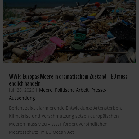
WWF: Europas Meere in dramatischem Zustand – EU muss
endlich handeln
Juli 28, 2026
|
Meere
,
Politische Arbeit
,
Presse-
Aussendung
Bericht zeigt alarmierende Entwicklung: Artensterben,
Klimakrise und Verschmutzung setzen europäischen
Meeren massiv zu – WWF fordert verbindlichen
Meeresschutz im EU Ocean Act