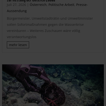
Juli 27, 2026
|
Österreich
,
Politische Arbeit
,
Presse-
Aussendung
Bürgermeister, Umweltstadträtin und Umweltminister
sollen Sofortmaßnahmen gegen die Wasserkrise
vereinbaren – Weiteres Zuschauen wäre völlig
verantwortungslos
mehr lesen