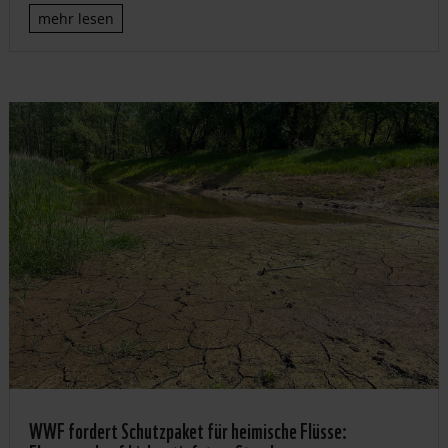
mehr lesen
WWF fordert Schutzpaket für heimische Flüsse: