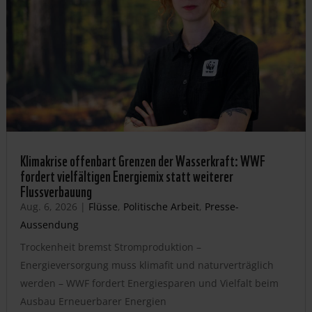
Klimakrise offenbart Grenzen der Wasserkraft: WWF
fordert vielfältigen Energiemix statt weiterer
Flussverbauung
Aug. 6, 2026
|
Flüsse
,
Politische Arbeit
,
Presse-
Aussendung
Trockenheit bremst Stromproduktion –
Energieversorgung muss klimafit und naturverträglich
werden – WWF fordert Energiesparen und Vielfalt beim
Ausbau Erneuerbarer Energien