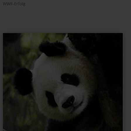
WWF-Erfolg