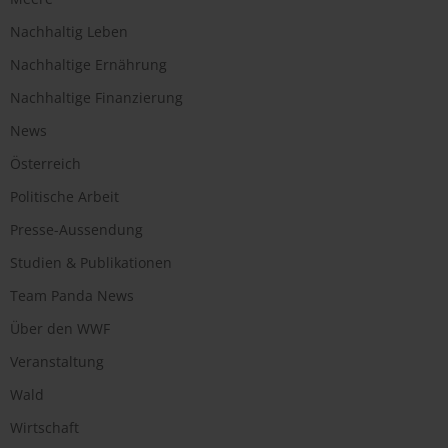
Nachhaltig Leben
Nachhaltige Ernährung
Nachhaltige Finanzierung
News
Österreich
Politische Arbeit
Presse-Aussendung
Studien & Publikationen
Team Panda News
Über den WWF
Veranstaltung
Wald
Wirtschaft