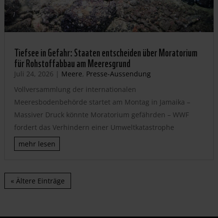
Tiefsee in Gefahr: Staaten entscheiden über Moratorium
für Rohstoffabbau am Meeresgrund
Juli 24, 2026
|
Meere
,
Presse-Aussendung
Vollversammlung der internationalen
Meeresbodenbehörde startet am Montag in Jamaika –
Massiver Druck könnte Moratorium gefährden – WWF
fordert das Verhindern einer Umweltkatastrophe
mehr lesen
« Ältere Einträge