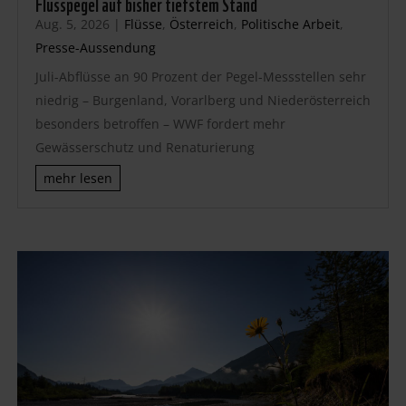
Flusspegel auf bisher tiefstem Stand
Aug. 5, 2026
|
Flüsse
,
Österreich
,
Politische Arbeit
,
Presse-Aussendung
Juli-Abflüsse an 90 Prozent der Pegel-Messstellen sehr
niedrig – Burgenland, Vorarlberg und Niederösterreich
besonders betroffen – WWF fordert mehr
Gewässerschutz und Renaturierung
mehr lesen