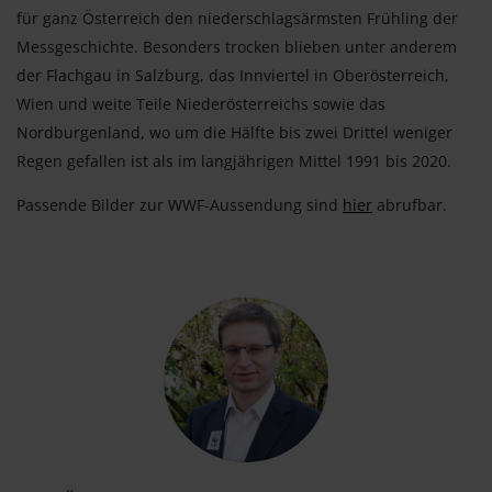
für ganz Österreich den niederschlagsärmsten Frühling der
Messgeschichte. Besonders trocken blieben unter anderem
der Flachgau in Salzburg, das Innviertel in Oberösterreich,
Wien und weite Teile Niederösterreichs sowie das
Nordburgenland, wo um die Hälfte bis zwei Drittel weniger
Regen gefallen ist als im langjährigen Mittel 1991 bis 2020.
Passende Bilder zur WWF-Aussendung sind
hier
abrufbar.