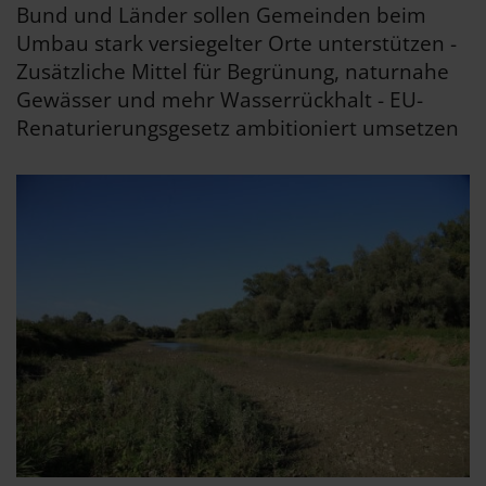
Bund und Länder sollen Gemeinden beim
Umbau stark versiegelter Orte unterstützen -
Zusätzliche Mittel für Begrünung, naturnahe
Gewässer und mehr Wasserrückhalt - EU-
Renaturierungsgesetz ambitioniert umsetzen