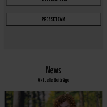
PRESSETEAM
News
Aktuelle Beiträge