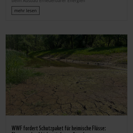
beim Ausbau Erneuerbarer Energien
mehr lesen
WWF fordert Schutzpaket für heimische Flüsse: