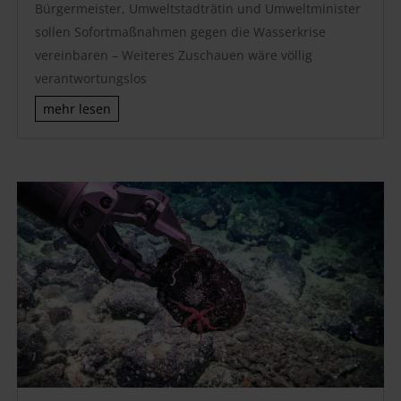
Bürgermeister, Umweltstadträtin und Umweltminister
sollen Sofortmaßnahmen gegen die Wasserkrise
vereinbaren – Weiteres Zuschauen wäre völlig
verantwortungslos
mehr lesen