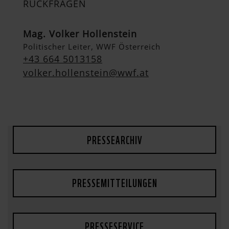
RÜCKFRAGEN
Mag. Volker Hollenstein
Politischer Leiter, WWF Österreich
+43 664 5013158
volker.hollenstein@wwf.at
PRESSEARCHIV
PRESSEMITTEILUNGEN
PRESSESERVICE