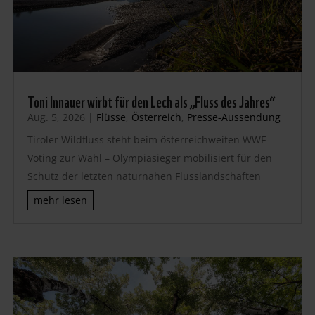
Toni Innauer wirbt für den Lech als „Fluss des Jahres“
Aug. 5, 2026
|
Flüsse
,
Österreich
,
Presse-Aussendung
Tiroler Wildfluss steht beim österreichweiten WWF-
Voting zur Wahl – Olympiasieger mobilisiert für den
Schutz der letzten naturnahen Flusslandschaften
mehr lesen