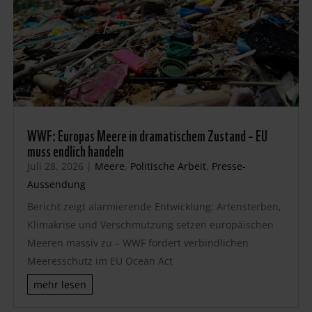
WWF: Europas Meere in dramatischem Zustand – EU
muss endlich handeln
Juli 28, 2026
|
Meere
,
Politische Arbeit
,
Presse-
Aussendung
Bericht zeigt alarmierende Entwicklung: Artensterben,
Klimakrise und Verschmutzung setzen europäischen
Meeren massiv zu – WWF fordert verbindlichen
Meeresschutz im EU Ocean Act
mehr lesen