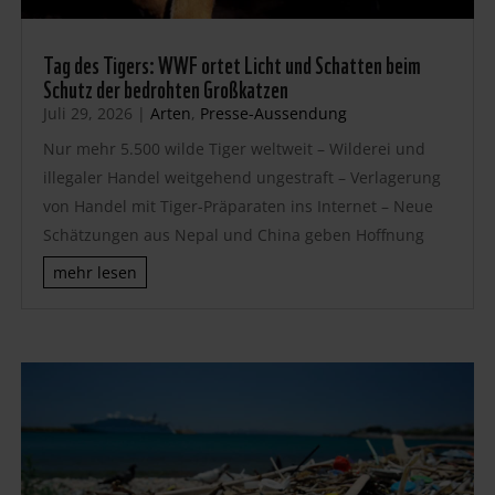
Tag des Tigers: WWF ortet Licht und Schatten beim
Schutz der bedrohten Großkatzen
Juli 29, 2026
|
Arten
,
Presse-Aussendung
Nur mehr 5.500 wilde Tiger weltweit – Wilderei und
illegaler Handel weitgehend ungestraft – Verlagerung
von Handel mit Tiger-Präparaten ins Internet – Neue
Schätzungen aus Nepal und China geben Hoffnung
mehr lesen