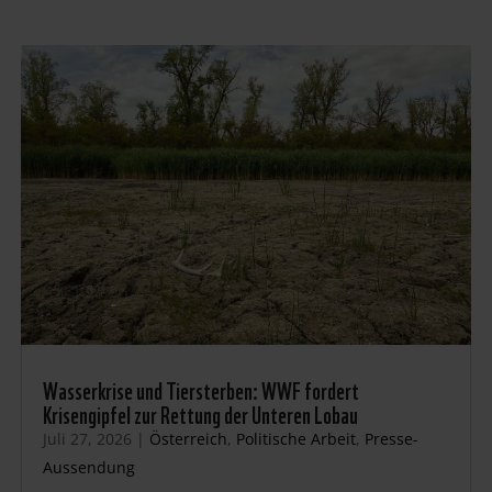
Wasserkrise und Tiersterben: WWF fordert
Krisengipfel zur Rettung der Unteren Lobau
Juli 27, 2026
|
Österreich
,
Politische Arbeit
,
Presse-
Aussendung