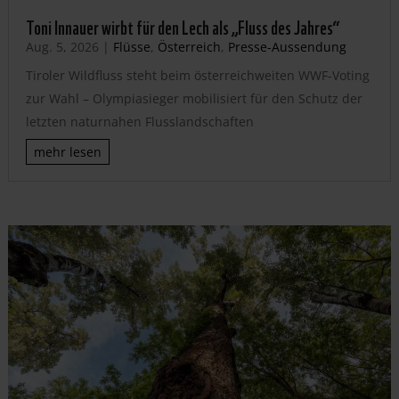
Toni Innauer wirbt für den Lech als „Fluss des Jahres“
Aug. 5, 2026
|
Flüsse
,
Österreich
,
Presse-Aussendung
Tiroler Wildfluss steht beim österreichweiten WWF-Voting
zur Wahl – Olympiasieger mobilisiert für den Schutz der
letzten naturnahen Flusslandschaften
mehr lesen