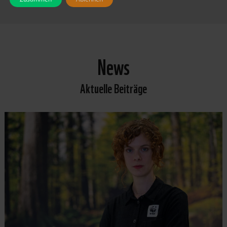
News
Aktuelle Beiträge