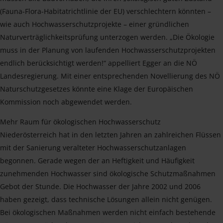
(Fauna-Flora-Habitatrichtlinie der EU) verschlechtern könnten –
wie auch Hochwasserschutzprojekte – einer gründlichen
Naturverträglichkeitsprüfung unterzogen werden. „Die Ökologie
muss in der Planung von laufenden Hochwasserschutzprojekten
endlich berücksichtigt werden!“ appelliert Egger an die NÖ
Landesregierung. Mit einer entsprechenden Novellierung des NÖ
Naturschutzgesetzes könnte eine Klage der Europäischen
Kommission noch abgewendet werden.
Mehr Raum für ökologischen Hochwasserschutz
Niederösterreich hat in den letzten Jahren an zahlreichen Flüssen
mit der Sanierung veralteter Hochwasserschutzanlagen
begonnen. Gerade wegen der an Heftigkeit und Häufigkeit
zunehmenden Hochwasser sind ökologische Schutzmaßnahmen
Gebot der Stunde. Die Hochwasser der Jahre 2002 und 2006
haben gezeigt, dass technische Lösungen allein nicht genügen.
Bei ökologischen Maßnahmen werden nicht einfach bestehende