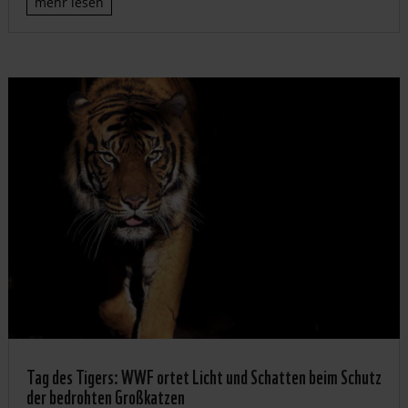
mehr lesen
Tag des Tigers: WWF ortet Licht und Schatten beim Schutz
der bedrohten Großkatzen