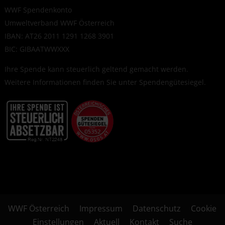
WWF Spendenkonto
Umweltverband WWF Österreich
IBAN: AT26 2011 1291 1268 3901
BIC: GIBAATWWXXX
Ihre Spende kann steuerlich geltend gemacht werden.
Weitere Informationen finden Sie unter
Spendengütesiegel
.
WWF Österreich
Impressum
Datenschutz
Cookie
Einstellungen
Aktuell
Kontakt
Suche