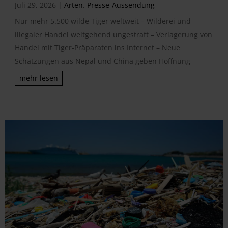
Juli 29, 2026
|
Arten
,
Presse-Aussendung
Nur mehr 5.500 wilde Tiger weltweit – Wilderei und
illegaler Handel weitgehend ungestraft – Verlagerung von
Handel mit Tiger-Präparaten ins Internet – Neue
Schätzungen aus Nepal und China geben Hoffnung
mehr lesen