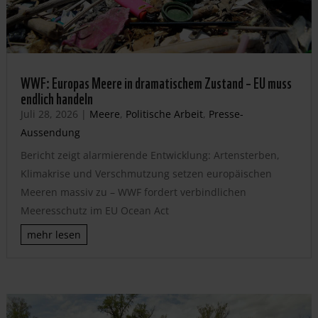
WWF: Europas Meere in dramatischem Zustand – EU muss
endlich handeln
Juli 28, 2026
|
Meere
,
Politische Arbeit
,
Presse-
Aussendung
Bericht zeigt alarmierende Entwicklung: Artensterben,
Klimakrise und Verschmutzung setzen europäischen
Meeren massiv zu – WWF fordert verbindlichen
Meeresschutz im EU Ocean Act
mehr lesen