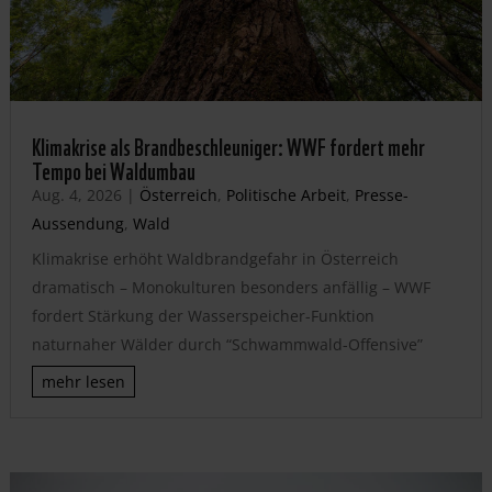
Klimakrise als Brandbeschleuniger: WWF fordert mehr
Tempo bei Waldumbau
Aug. 4, 2026
|
Österreich
,
Politische Arbeit
,
Presse-
Aussendung
,
Wald
Klimakrise erhöht Waldbrandgefahr in Österreich
dramatisch – Monokulturen besonders anfällig – WWF
fordert Stärkung der Wasserspeicher-Funktion
naturnaher Wälder durch “Schwammwald-Offensive”
mehr lesen