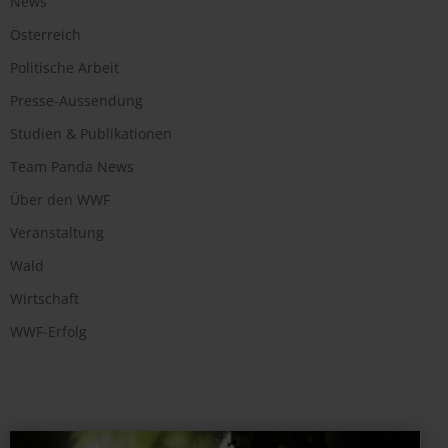
News
Österreich
Politische Arbeit
Presse-Aussendung
Studien & Publikationen
Team Panda News
Über den WWF
Veranstaltung
Wald
Wirtschaft
WWF-Erfolg