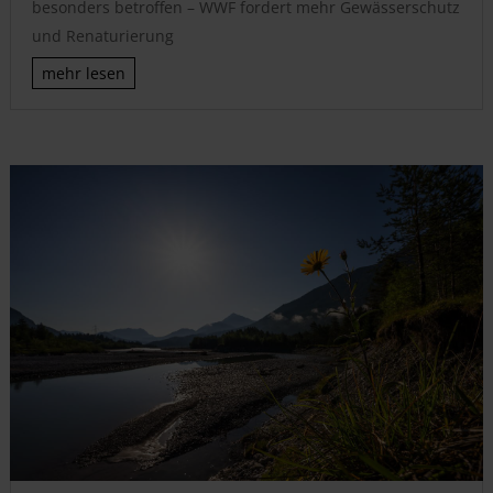
besonders betroffen – WWF fordert mehr Gewässerschutz
und Renaturierung
mehr lesen