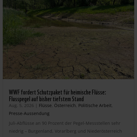
WWF fordert Schutzpaket für heimische Flüsse:
Flusspegel auf bisher tiefstem Stand
Aug. 5, 2026
|
Flüsse
,
Österreich
,
Politische Arbeit
,
Presse-Aussendung
Juli-Abflüsse an 90 Prozent der Pegel-Messstellen sehr
niedrig – Burgenland, Vorarlberg und Niederösterreich