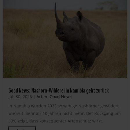
Good News: Nashorn-Wilderei in Namibia geht zurück
Juli 30, 2026
|
Arten
,
Good News
In Namibia wurden 2025 so wenige Nashörner gewildert
wie seit mehr als 10 Jahren nicht mehr. Der Rückgang um
53% zeigt, dass konsequenter Artenschutz wirkt.