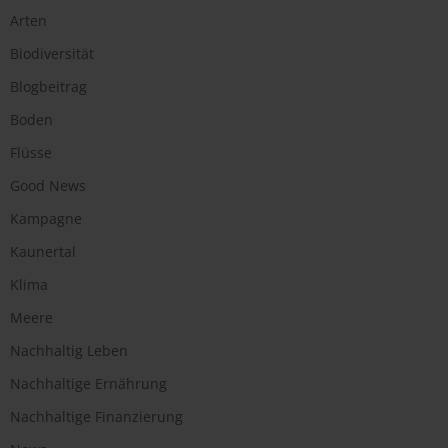
Arten
Biodiversität
Blogbeitrag
Boden
Flüsse
Good News
Kampagne
Kaunertal
Klima
Meere
Nachhaltig Leben
Nachhaltige Ernährung
Nachhaltige Finanzierung