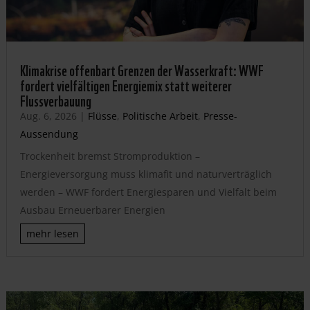
Klimakrise offenbart Grenzen der Wasserkraft: WWF
fordert vielfältigen Energiemix statt weiterer
Flussverbauung
Aug. 6, 2026
|
Flüsse
,
Politische Arbeit
,
Presse-
Aussendung
Trockenheit bremst Stromproduktion –
Energieversorgung muss klimafit und naturverträglich
werden – WWF fordert Energiesparen und Vielfalt beim
Ausbau Erneuerbarer Energien
mehr lesen