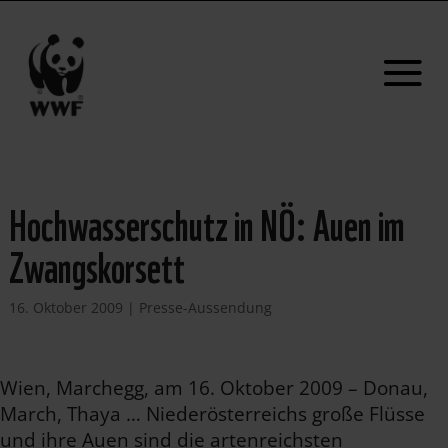
Hochwasserschutz in NÖ: Auen im
Zwangskorsett
16. Oktober 2009
|
Presse-Aussendung
Wien, Marchegg, am 16. Oktober 2009 – Donau,
March, Thaya … Niederösterreichs große Flüsse
und ihre Auen sind die artenreichsten