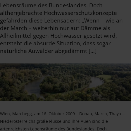
Lebensräume des Bundeslandes. Doch
althergebrachte Hochwasserschutzkonzepte
gefährden diese Lebensadern: „Wenn – wie an
der March – weiterhin nur auf Dämme als
Allheilmittel gegen Hochwasser gesetzt wird,
entsteht die absurde Situation, dass sogar
natürliche Auwälder abgedämmt […]
Wien, Marchegg, am 16. Oktober 2009 – Donau, March, Thaya …
Niederösterreichs große Flüsse und ihre Auen sind die
artenreichsten Lebensräume des Bundeslandes. Doch