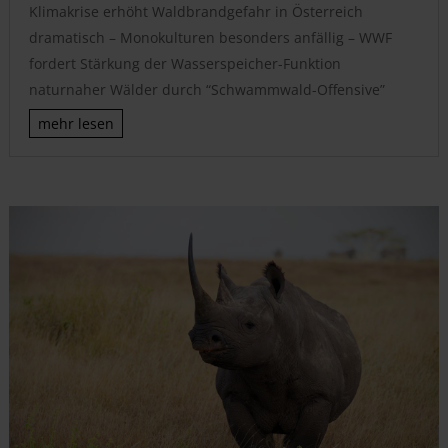
Klimakrise erhöht Waldbrandgefahr in Österreich
dramatisch – Monokulturen besonders anfällig – WWF
fordert Stärkung der Wasserspeicher-Funktion
naturnaher Wälder durch “Schwammwald-Offensive”
mehr lesen