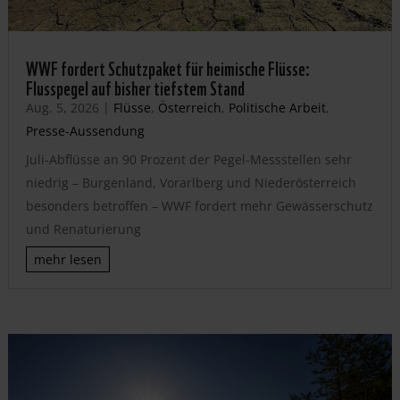
WWF fordert Schutzpaket für heimische Flüsse:
Flusspegel auf bisher tiefstem Stand
Aug. 5, 2026
|
Flüsse
,
Österreich
,
Politische Arbeit
,
Presse-Aussendung
Juli-Abflüsse an 90 Prozent der Pegel-Messstellen sehr
niedrig – Burgenland, Vorarlberg und Niederösterreich
besonders betroffen – WWF fordert mehr Gewässerschutz
und Renaturierung
mehr lesen