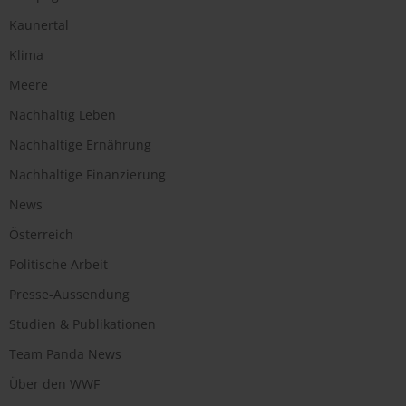
Kaunertal
Klima
Meere
Nachhaltig Leben
Nachhaltige Ernährung
Nachhaltige Finanzierung
News
Österreich
Politische Arbeit
Presse-Aussendung
Studien & Publikationen
Team Panda News
Über den WWF