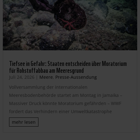
Tiefsee in Gefahr: Staaten entscheiden über Moratorium
für Rohstoffabbau am Meeresgrund
Juli 24, 2026
|
Meere
,
Presse-Aussendung
Vollversammlung der internationalen
Meeresbodenbehörde startet am Montag in Jamaika –
Massiver Druck könnte Moratorium gefährden – WWF
fordert das Verhindern einer Umweltkatastrophe
mehr lesen