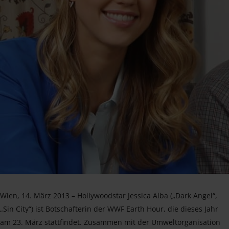
Wien, 14. März 2013 – Hollywoodstar Jessica Alba („Dark Angel“,
„Sin City“) ist Botschafterin der WWF Earth Hour, die dieses Jahr
am 23. März stattfindet. Zusammen mit der Umweltorganisation