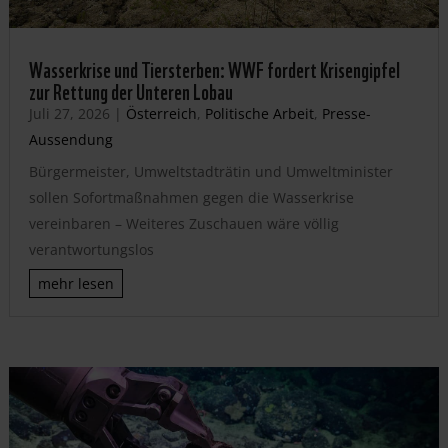
Wasserkrise und Tiersterben: WWF fordert Krisengipfel
zur Rettung der Unteren Lobau
Juli 27, 2026
|
Österreich
,
Politische Arbeit
,
Presse-
Aussendung
Bürgermeister, Umweltstadträtin und Umweltminister
sollen Sofortmaßnahmen gegen die Wasserkrise
vereinbaren – Weiteres Zuschauen wäre völlig
verantwortungslos
mehr lesen