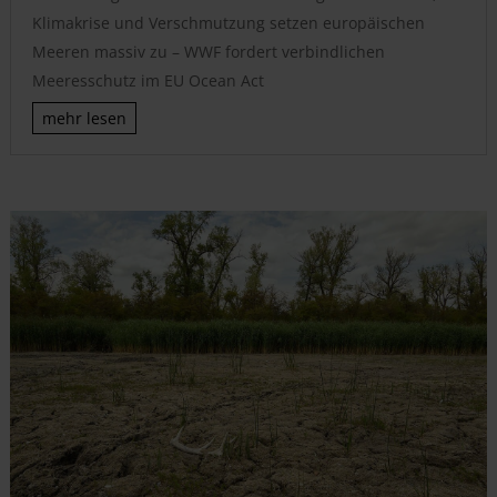
Klimakrise und Verschmutzung setzen europäischen
Meeren massiv zu – WWF fordert verbindlichen
Meeresschutz im EU Ocean Act
mehr lesen