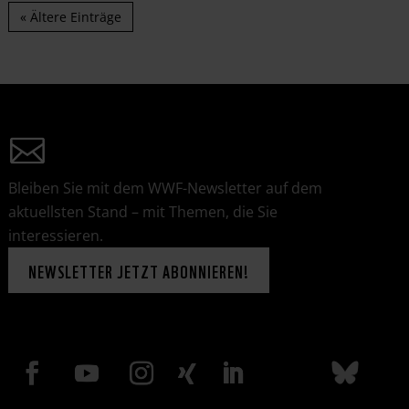
« Ältere Einträge
Bleiben Sie mit dem WWF-Newsletter auf dem
aktuellsten Stand – mit Themen, die Sie
interessieren.
NEWSLETTER JETZT ABONNIEREN!