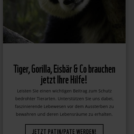
Tiger, Gorilla, Eisbär & Co brauchen
jetzt Ihre Hilfe!
Leisten Sie einen wichtigen Beitrag zum Schutz
bedrohter Tierarten. Unterstützen Sie uns dabei,
faszinierende Lebewesen vor dem Aussterben zu
bewahren und deren Lebensräume zu erhalten.