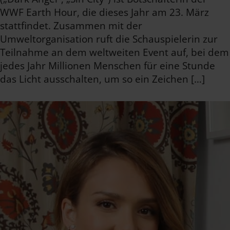
WWF Earth Hour, die dieses Jahr am 23. März
stattfindet. Zusammen mit der
Umweltorganisation ruft die Schauspielerin zur
Teilnahme an dem weltweiten Event auf, bei dem
jedes Jahr Millionen Menschen für eine Stunde
das Licht ausschalten, um so ein Zeichen […]