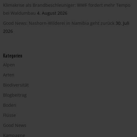
Klimakrise als Brandbeschleuniger: WWF fordert mehr Tempo
bei Waldumbau
4. August 2026
Good News: Nashorn-Wilderei in Namibia geht zurück
30. Juli
2026
Kategorien
Alpen
Arten
Biodiversität
Blogbeitrag
Boden
Flüsse
Good News
Kampagne