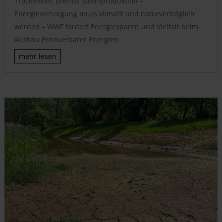
Trockenheit bremst Stromproduktion –
Energieversorgung muss klimafit und naturverträglich
werden – WWF fordert Energiesparen und Vielfalt beim
Ausbau Erneuerbarer Energien
mehr lesen