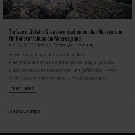
Tiefsee in Gefahr: Staaten entscheiden über Moratorium
für Rohstoffabbau am Meeresgrund
Juli 24, 2026
|
Meere
,
Presse-Aussendung
Vollversammlung der internationalen
Meeresbodenbehörde startet am Montag in Jamaika –
Massiver Druck könnte Moratorium gefährden – WWF
fordert das Verhindern einer Umweltkatastrophe
mehr lesen
« Ältere Einträge