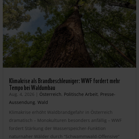
Klimakrise als Brandbeschleuniger: WWF fordert mehr
Tempo bei Waldumbau
Aug. 4, 2026
|
Österreich
,
Politische Arbeit
,
Presse-
Aussendung
,
Wald
Klimakrise erhöht Waldbrandgefahr in Österreich
dramatisch – Monokulturen besonders anfällig – WWF
fordert Stärkung der Wasserspeicher-Funktion
naturnaher Wälder durch “Schwammwald-Offensive”