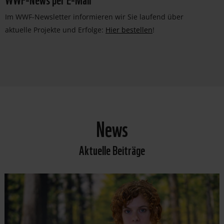
Im WWF-Newsletter informieren wir Sie laufend über
aktuelle Projekte und Erfolge:
Hier bestellen
!
News
Aktuelle Beiträge