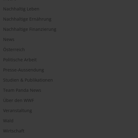
Nachhaltig Leben
Nachhaltige Ernährung
Nachhaltige Finanzierung
News
Österreich
Politische Arbeit
Presse-Aussendung
Studien & Publikationen
Team Panda News
Über den WWF
Veranstaltung
Wald
Wirtschaft