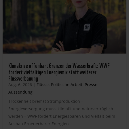
Klimakrise offenbart Grenzen der Wasserkraft: WWF
fordert vielfältigen Energiemix statt weiterer
Flussverbauung
Aug. 6, 2026
|
Flüsse
,
Politische Arbeit
,
Presse-
Aussendung
Trockenheit bremst Stromproduktion –
Energieversorgung muss klimafit und naturverträglich
werden – WWF fordert Energiesparen und Vielfalt beim
Ausbau Erneuerbarer Energien