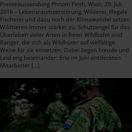
Presseaussendung Phnom Penh, Wien, 29. Juli
2016 – Lebensraumzerstörung, Wilderei, illegale
Fischerei und dazu noch der Klimawandel setzen
Wildtieren immer stärker zu. Schutzengel für das
Überleben vieler Arten in freier Wildbahn sind
Ranger, die sich als Wildhüter auf vielfältige
Weise für sie einsetzen. Dabei liegen Freude und
Leid eng beieinander: Erst im Juni entdeckten
Mitarbeiter […]