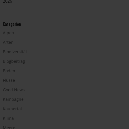
2026
Kategorien
Alpen
Arten
Biodiversität
Blogbeitrag
Boden
Flüsse
Good News
Kampagne
Kaunertal
Klima
Meere