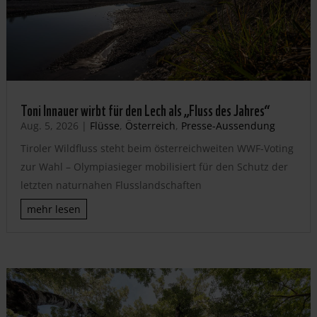
Toni Innauer wirbt für den Lech als „Fluss des Jahres“
Aug. 5, 2026
|
Flüsse
,
Österreich
,
Presse-Aussendung
Tiroler Wildfluss steht beim österreichweiten WWF-Voting
zur Wahl – Olympiasieger mobilisiert für den Schutz der
letzten naturnahen Flusslandschaften
mehr lesen