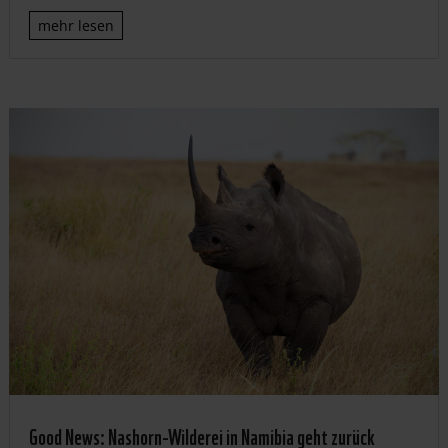
mehr lesen
Good News: Nashorn-Wilderei in Namibia geht zurück