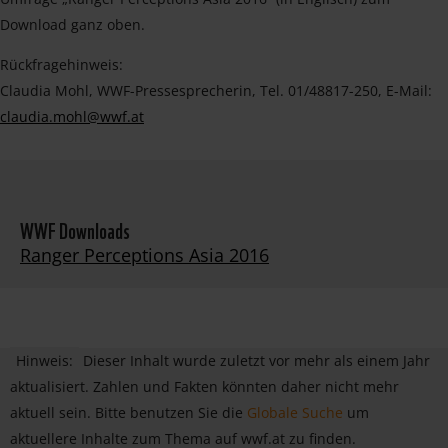
Download ganz oben.
Rückfragehinweis:
Claudia Mohl, WWF-Pressesprecherin, Tel. 01/48817-250, E-Mail:
claudia.mohl@wwf.at
WWF Downloads
Ranger Perceptions Asia 2016
Hinweis:
Dieser Inhalt wurde zuletzt vor mehr als einem Jahr
aktualisiert. Zahlen und Fakten könnten daher nicht mehr
aktuell sein. Bitte benutzen Sie die
Globale Suche
um
aktuellere Inhalte zum Thema auf wwf.at zu finden.