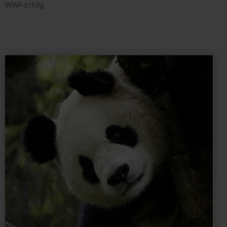
WWF-Erfolg