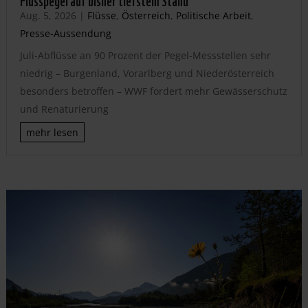
Aug. 5, 2026
|
Flüsse
,
Österreich
,
Politische Arbeit
,
Presse-Aussendung
Juli-Abflüsse an 90 Prozent der Pegel-Messstellen sehr
niedrig – Burgenland, Vorarlberg und Niederösterreich
besonders betroffen – WWF fordert mehr Gewässerschutz
und Renaturierung
mehr lesen