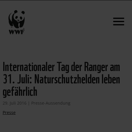
Internationaler Tag der Ranger am
31. Juli: Naturschutzhelden leben
gefährlich
29. Juli 2016
|
Presse-Aussendung
Presse