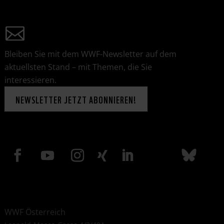
Bleiben Sie mit dem WWF-Newsletter auf dem
aktuellsten Stand – mit Themen, die Sie
interessieren.
NEWSLETTER JETZT ABONNIEREN!
WWF Österreich