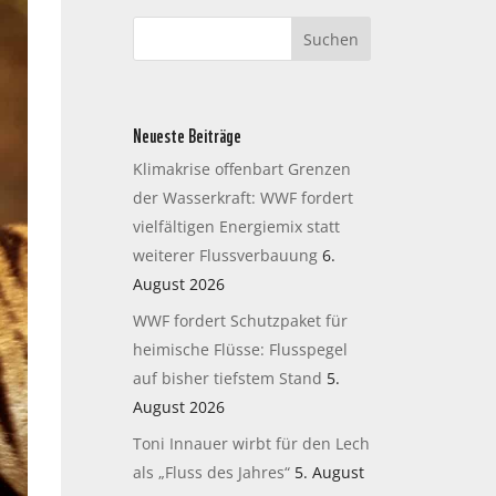
Neueste Beiträge
Klimakrise offenbart Grenzen
der Wasserkraft: WWF fordert
vielfältigen Energiemix statt
weiterer Flussverbauung
6.
August 2026
WWF fordert Schutzpaket für
heimische Flüsse: Flusspegel
auf bisher tiefstem Stand
5.
August 2026
Toni Innauer wirbt für den Lech
als „Fluss des Jahres“
5. August