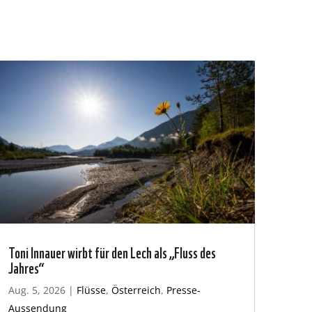
Toni Innauer wirbt für den Lech als „Fluss des
Jahres“
Aug. 5, 2026
|
Flüsse
,
Österreich
,
Presse-
Aussendung