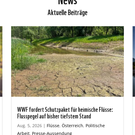
Aktuelle Beiträge
WWF fordert Schutzpaket für heimische Flüsse:
Flusspegel auf bisher tiefstem Stand
Aug. 5, 2026
|
Flüsse
,
Österreich
,
Politische
Arbeit
,
Presse-Aussendung