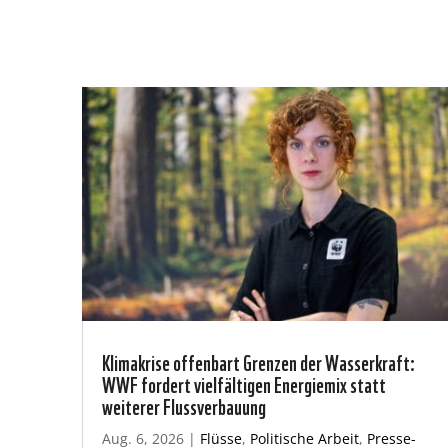
Klimakrise offenbart Grenzen der Wasserkraft:
WWF fordert vielfältigen Energiemix statt
weiterer Flussverbauung
Aug. 6, 2026
|
Flüsse
,
Politische Arbeit
,
Presse-