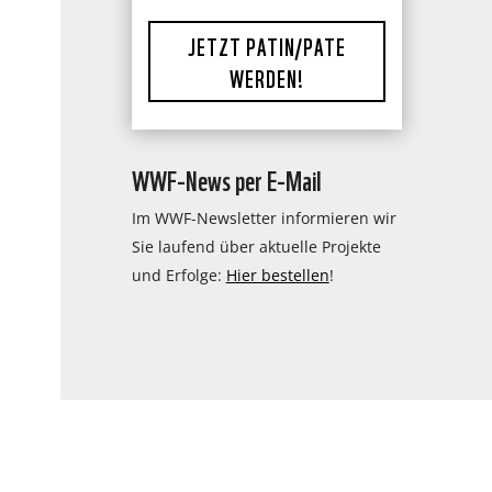
JETZT PATIN/PATE
WERDEN!
WWF-News per E-Mail
Im WWF-Newsletter informieren wir
Sie laufend über aktuelle Projekte
und Erfolge:
Hier bestellen
!