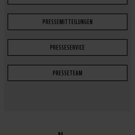
PRESSEMITTEILUNGEN
PRESSESERVICE
PRESSETEAM