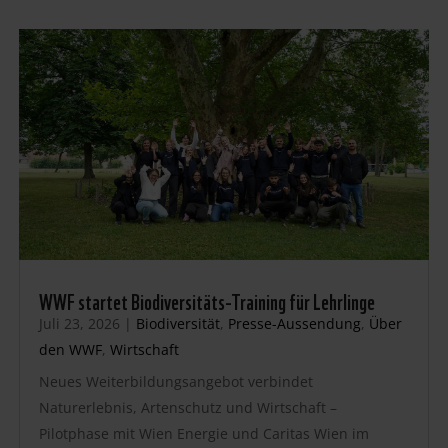
WWF startet Biodiversitäts-Training für Lehrlinge
Juli 23, 2026
|
Biodiversität
,
Presse-Aussendung
,
Über
den WWF
,
Wirtschaft
Neues Weiterbildungsangebot verbindet
Naturerlebnis, Artenschutz und Wirtschaft –
Pilotphase mit Wien Energie und Caritas Wien im