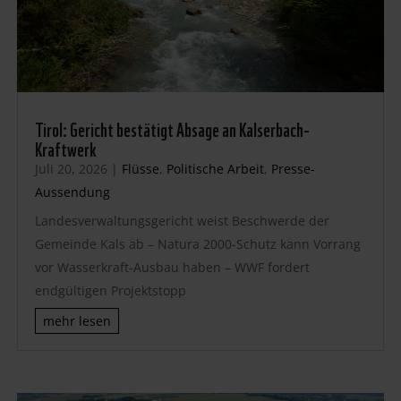
Tirol: Gericht bestätigt Absage an Kalserbach-
Kraftwerk
Juli 20, 2026
|
Flüsse
,
Politische Arbeit
,
Presse-
Aussendung
Landesverwaltungsgericht weist Beschwerde der
Gemeinde Kals ab – Natura 2000-Schutz kann Vorrang
vor Wasserkraft-Ausbau haben – WWF fordert
endgültigen Projektstopp
mehr lesen