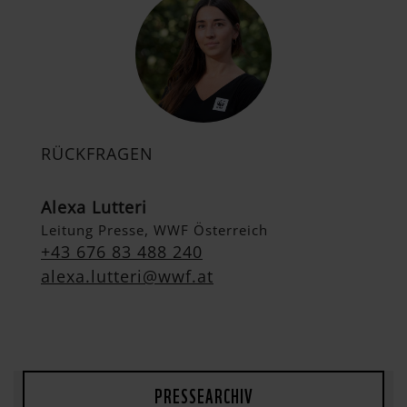
RÜCKFRAGEN
Alexa Lutteri
Leitung Presse, WWF Österreich
+43 676 83 488 240
alexa.lutteri@wwf.at
PRESSEARCHIV