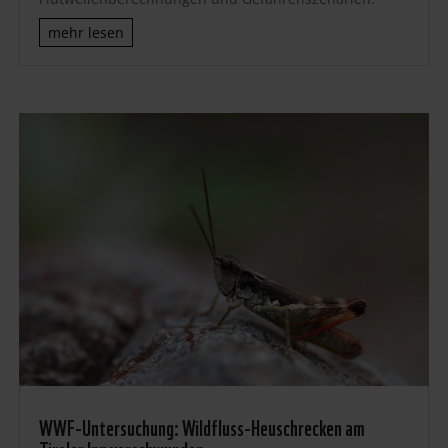
mehr lesen
WWF-Untersuchung: Wildfluss-Heuschrecken am