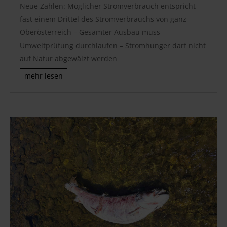
Neue Zahlen: Möglicher Stromverbrauch entspricht
fast einem Drittel des Stromverbrauchs von ganz
Oberösterreich – Gesamter Ausbau muss
Umweltprüfung durchlaufen – Stromhunger darf nicht
auf Natur abgewälzt werden
mehr lesen