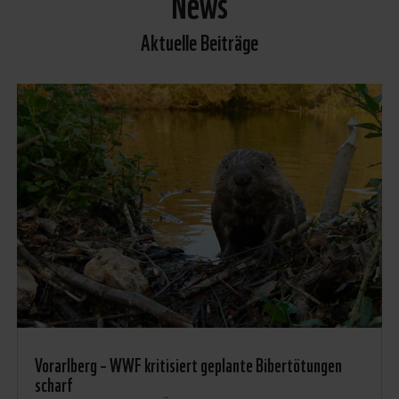
News
Aktuelle Beiträge
Vorarlberg – WWF kritisiert geplante Bibertötungen
scharf