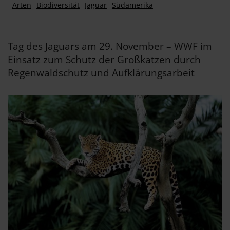
Arten
Biodiversität
Jaguar
Südamerika
Tag des Jaguars am 29. November – WWF im
Einsatz zum Schutz der Großkatzen durch
Regenwaldschutz und Aufklärungsarbeit