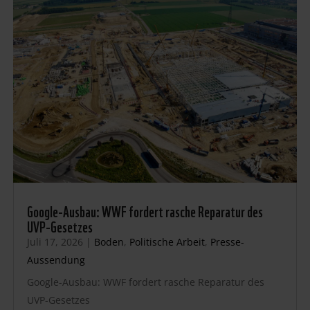
Google-Ausbau: WWF fordert rasche Reparatur des
UVP-Gesetzes
Juli 17, 2026
|
Boden
,
Politische Arbeit
,
Presse-
Aussendung
Google-Ausbau: WWF fordert rasche Reparatur des
UVP-Gesetzes