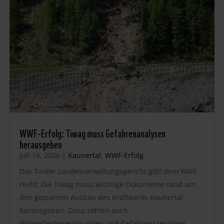
WWF-Erfolg: Tiwag muss Gefahrenanalysen
herausgeben
Juli 16, 2026
|
Kaunertal
,
WWF-Erfolg
Das Tiroler Landesverwaltungsgericht gibt dem WWF
recht: Die Tiwag muss wichtige Dokumente rund um
den geplanten Ausbau des Kraftwerks Kaunertal
herausgeben. Dazu zählen auch
Flutwellenberechnungen und Gefahrenszenarien.