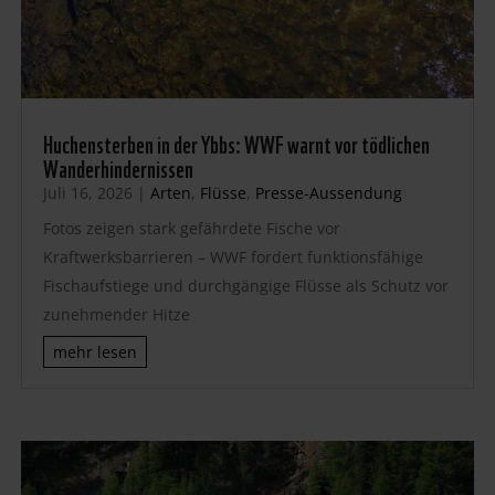
Huchensterben in der Ybbs: WWF warnt vor tödlichen
Wanderhindernissen
Juli 16, 2026
|
Arten
,
Flüsse
,
Presse-Aussendung
Fotos zeigen stark gefährdete Fische vor
Kraftwerksbarrieren – WWF fordert funktionsfähige
Fischaufstiege und durchgängige Flüsse als Schutz vor
zunehmender Hitze
mehr lesen