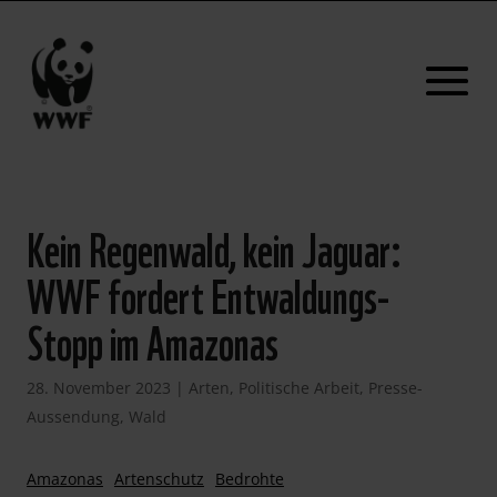
Kein Regenwald, kein Jaguar:
WWF fordert Entwaldungs-
Stopp im Amazonas
28. November 2023
|
Arten
,
Politische Arbeit
,
Presse-
Aussendung
,
Wald
Amazonas
Artenschutz
Bedrohte