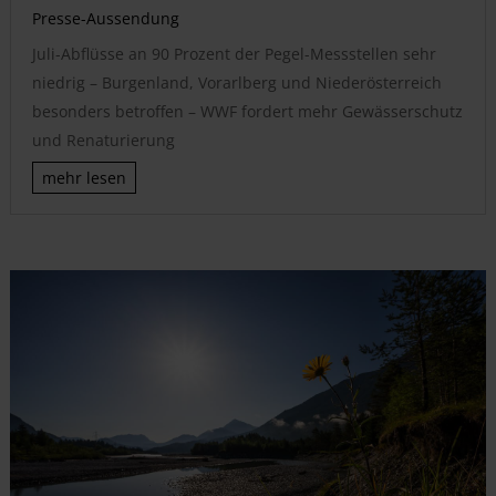
Presse-Aussendung
Juli-Abflüsse an 90 Prozent der Pegel-Messstellen sehr
niedrig – Burgenland, Vorarlberg und Niederösterreich
besonders betroffen – WWF fordert mehr Gewässerschutz
und Renaturierung
mehr lesen