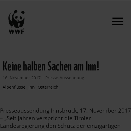
Keine halben Sachen am Inn!
16. November 2017
|
Presse-Aussendung
Alpenflüsse
Inn
Österreich
Presseaussendung Innsbruck, 17. November 2017
– „Seit Jahren verspricht die Tiroler
Landesregierung den Schutz der einzigartigen