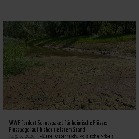
WWF fordert Schutzpaket für heimische Flüsse:
Flusspegel auf bisher tiefstem Stand
Aug. 5, 2026
|
Flüsse
,
Österreich
,
Politische Arbeit
,