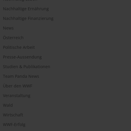
Nachhaltige Ernährung
Nachhaltige Finanzierung
News
Österreich
Politische Arbeit
Presse-Aussendung
Studien & Publikationen
Team Panda News
Über den WWF
Veranstaltung
Wald
Wirtschaft
WWF-Erfolg