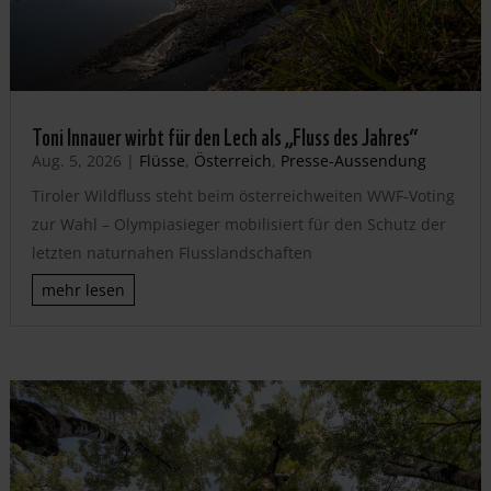
Toni Innauer wirbt für den Lech als „Fluss des Jahres“
Aug. 5, 2026
|
Flüsse
,
Österreich
,
Presse-Aussendung
Tiroler Wildfluss steht beim österreichweiten WWF-Voting
zur Wahl – Olympiasieger mobilisiert für den Schutz der
letzten naturnahen Flusslandschaften
mehr lesen