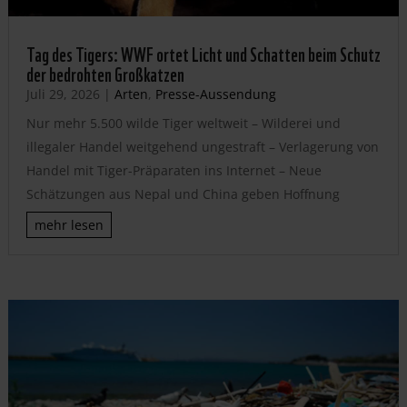
Tag des Tigers: WWF ortet Licht und Schatten beim Schutz
der bedrohten Großkatzen
Juli 29, 2026
|
Arten
,
Presse-Aussendung
Nur mehr 5.500 wilde Tiger weltweit – Wilderei und
illegaler Handel weitgehend ungestraft – Verlagerung von
Handel mit Tiger-Präparaten ins Internet – Neue
Schätzungen aus Nepal und China geben Hoffnung
mehr lesen