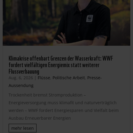
Klimakrise offenbart Grenzen der Wasserkraft: WWF
fordert vielfältigen Energiemix statt weiterer
Flussverbauung
Aug. 6, 2026
|
Flüsse
,
Politische Arbeit
,
Presse-
Aussendung
Trockenheit bremst Stromproduktion –
Energieversorgung muss klimafit und naturverträglich
werden – WWF fordert Energiesparen und Vielfalt beim
Ausbau Erneuerbarer Energien
mehr lesen