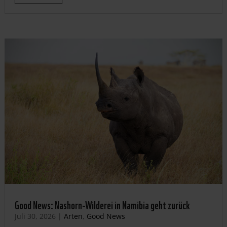
Good News: Nashorn-Wilderei in Namibia geht zurück
Juli 30, 2026
|
Arten
,
Good News