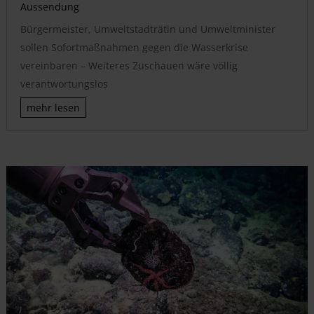
Aussendung
Bürgermeister, Umweltstadträtin und Umweltminister
sollen Sofortmaßnahmen gegen die Wasserkrise
vereinbaren – Weiteres Zuschauen wäre völlig
verantwortungslos
mehr lesen