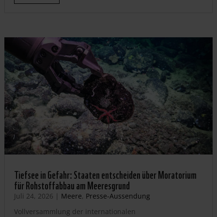
Tiefsee in Gefahr: Staaten entscheiden über Moratorium
für Rohstoffabbau am Meeresgrund
Juli 24, 2026
|
Meere
,
Presse-Aussendung
Vollversammlung der internationalen