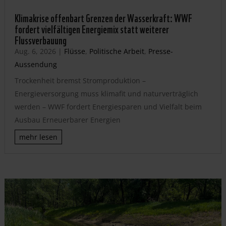
Klimakrise offenbart Grenzen der Wasserkraft: WWF
fordert vielfältigen Energiemix statt weiterer
Flussverbauung
Aug. 6, 2026
|
Flüsse
,
Politische Arbeit
,
Presse-
Aussendung
Trockenheit bremst Stromproduktion –
Energieversorgung muss klimafit und naturverträglich
werden – WWF fordert Energiesparen und Vielfalt beim
Ausbau Erneuerbarer Energien
mehr lesen