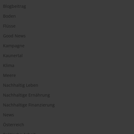
Blogbeitrag
Boden
Flüsse
Good News
Kampagne
Kaunertal
Klima
Meere
Nachhaltig Leben
Nachhaltige Ernährung
Nachhaltige Finanzierung
News
Österreich