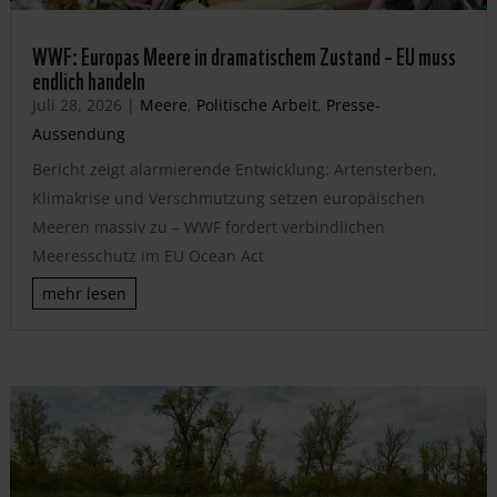
WWF: Europas Meere in dramatischem Zustand – EU muss
endlich handeln
Juli 28, 2026
|
Meere
,
Politische Arbeit
,
Presse-
Aussendung
Bericht zeigt alarmierende Entwicklung: Artensterben,
Klimakrise und Verschmutzung setzen europäischen
Meeren massiv zu – WWF fordert verbindlichen
Meeresschutz im EU Ocean Act
mehr lesen