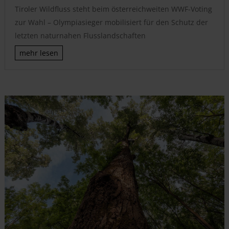
Tiroler Wildfluss steht beim österreichweiten WWF-Voting
zur Wahl – Olympiasieger mobilisiert für den Schutz der
letzten naturnahen Flusslandschaften
mehr lesen