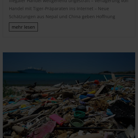
illegaler Handel weitgehend ungestraft – Verlagerung von
Handel mit Tiger-Präparaten ins Internet – Neue
Schätzungen aus Nepal und China geben Hoffnung
mehr lesen