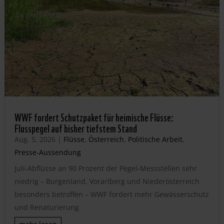
WWF fordert Schutzpaket für heimische Flüsse:
Flusspegel auf bisher tiefstem Stand
Aug. 5, 2026
|
Flüsse
,
Österreich
,
Politische Arbeit
,
Presse-Aussendung
Juli-Abflüsse an 90 Prozent der Pegel-Messstellen sehr
niedrig – Burgenland, Vorarlberg und Niederösterreich
besonders betroffen – WWF fordert mehr Gewässerschutz
und Renaturierung