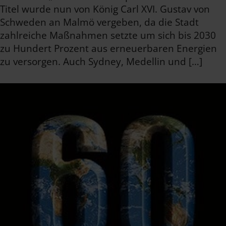
Titel wurde nun von König Carl XVI. Gustav von
Schweden an Malmö vergeben, da die Stadt
zahlreiche Maßnahmen setzte um sich bis 2030
zu Hundert Prozent aus erneuerbaren Energien
zu versorgen. Auch Sydney, Medellin und […]