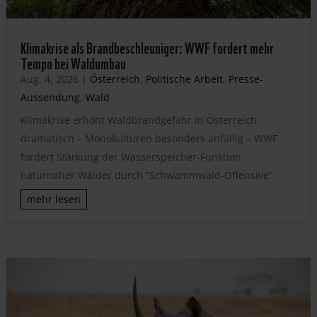
Klimakrise als Brandbeschleuniger: WWF fordert mehr
Tempo bei Waldumbau
Aug. 4, 2026
|
Österreich
,
Politische Arbeit
,
Presse-
Aussendung
,
Wald
Klimakrise erhöht Waldbrandgefahr in Österreich
dramatisch – Monokulturen besonders anfällig – WWF
fordert Stärkung der Wasserspeicher-Funktion
naturnaher Wälder durch “Schwammwald-Offensive”
mehr lesen