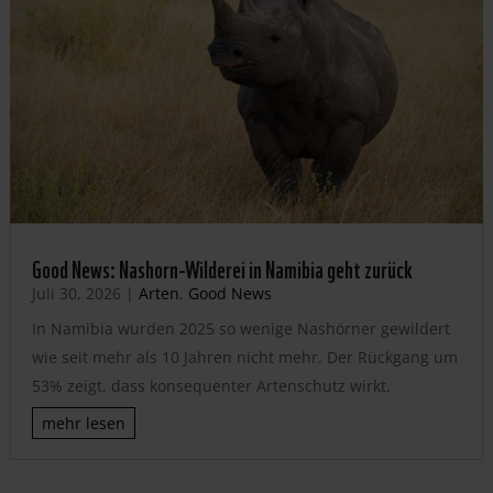
Good News: Nashorn-Wilderei in Namibia geht zurück
Juli 30, 2026
|
Arten
,
Good News
In Namibia wurden 2025 so wenige Nashörner gewildert
wie seit mehr als 10 Jahren nicht mehr. Der Rückgang um
53% zeigt, dass konsequenter Artenschutz wirkt.
mehr lesen