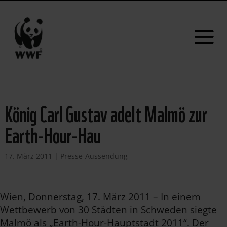
König Carl Gustav adelt Malmö zur
Earth-Hour-Hau
17. März 2011
|
Presse-Aussendung
Wien, Donnerstag, 17. März 2011 – In einem
Wettbewerb von 30 Städten in Schweden siegte
Malmö als „Earth-Hour-Hauptstadt 2011“. Der