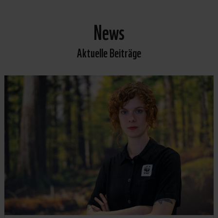
News
Aktuelle Beiträge