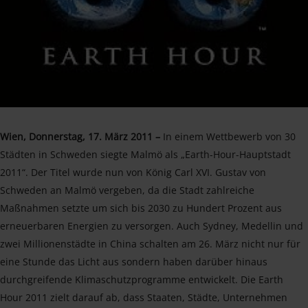
Wien, Donnerstag, 17. März 2011 –
In einem Wettbewerb von 30
Städten in Schweden siegte Malmö als „Earth-Hour-Hauptstadt
2011“. Der Titel wurde nun von König Carl XVI. Gustav von
Schweden an Malmö vergeben, da die Stadt zahlreiche
Maßnahmen setzte um sich bis 2030 zu Hundert Prozent aus
erneuerbaren Energien zu versorgen. Auch Sydney, Medellin und
zwei Millionenstädte in China schalten am 26. März nicht nur für
eine Stunde das Licht aus sondern haben darüber hinaus
durchgreifende Klimaschutzprogramme entwickelt. Die Earth
Hour 2011 zielt darauf ab, dass Staaten, Städte, Unternehmen