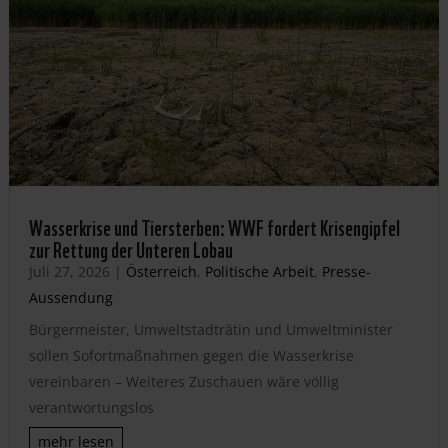
Wasserkrise und Tiersterben: WWF fordert Krisengipfel
zur Rettung der Unteren Lobau
Juli 27, 2026
|
Österreich
,
Politische Arbeit
,
Presse-
Aussendung
Bürgermeister, Umweltstadträtin und Umweltminister
sollen Sofortmaßnahmen gegen die Wasserkrise
vereinbaren – Weiteres Zuschauen wäre völlig
verantwortungslos
mehr lesen