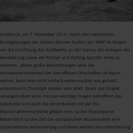
Innsbruck, am 7. November 2013 – Nach den zahlreichen
Kundgebungen der letzten Wochen fordert der WWF im Ringen
um die Errichtung des Kraftwerks an der Sanna, die Anliegen der
Bevölkerung sowie der Fischer und Rafting-Sportler ernst zu
nehmen. „Wenn große Befürchtungen über die
Hochwassersicherheit der betroffenen Ortschaften im Raum
stehen, kann man nicht einfach weitermachen wie gehabt“,
unterstreicht Christoph Walder vom WWF. Bevor das Projekt
vorangetrieben wird, müssen wichtige Fragen betreffend das
Geschiebe und auch die Vereinbarkeit mit der EU–
Wasserrahmenrichtlinie geklärt sein, so der Flussexperte.
Bekanntlich ist das Ziel der europäischen Wasserpolitik eine
systematische Verbesserung und keine weitere Verschlechterung