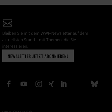
Bleiben Sie mit dem WWF-Newsletter auf dem
aktuellsten Stand – mit Themen, die Sie
interessieren.
NEWSLETTER JETZT ABONNIEREN!