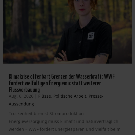
Klimakrise offenbart Grenzen der Wasserkraft: WWF
fordert vielfältigen Energiemix statt weiterer
Flussverbauung
Aug. 6, 2026
|
Flüsse
,
Politische Arbeit
,
Presse-
Aussendung
Trockenheit bremst Stromproduktion –
Energieversorgung muss klimafit und naturverträglich
werden – WWF fordert Energiesparen und Vielfalt beim