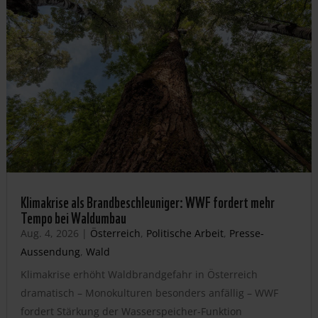
Klimakrise als Brandbeschleuniger: WWF fordert mehr
Tempo bei Waldumbau
Aug. 4, 2026
|
Österreich
,
Politische Arbeit
,
Presse-
Aussendung
,
Wald
Klimakrise erhöht Waldbrandgefahr in Österreich
dramatisch – Monokulturen besonders anfällig – WWF
fordert Stärkung der Wasserspeicher-Funktion