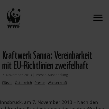
Kraftwerk Sanna: Vereinbarkeit
mit EU-Richtlinien zweifelhaft
7. November 2013
|
Presse-Aussendung
Flüsse
Österreich
Presse
Wasserkraft
Innsbruck, am 7. November 2013 – Nach den
zahlreichen Kundgebungen der letzten Wochen