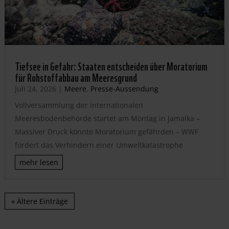
Tiefsee in Gefahr: Staaten entscheiden über Moratorium
für Rohstoffabbau am Meeresgrund
Juli 24, 2026
|
Meere
,
Presse-Aussendung
Vollversammlung der internationalen
Meeresbodenbehörde startet am Montag in Jamaika –
Massiver Druck könnte Moratorium gefährden – WWF
fordert das Verhindern einer Umweltkatastrophe
mehr lesen
« Ältere Einträge