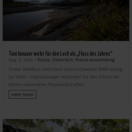
Toni Innauer wirbt für den Lech als „Fluss des Jahres“
Aug. 5, 2026
|
Flüsse
,
Österreich
,
Presse-Aussendung
Tiroler Wildfluss steht beim österreichweiten WWF-Voting
zur Wahl – Olympiasieger mobilisiert für den Schutz der
letzten naturnahen Flusslandschaften
mehr lesen