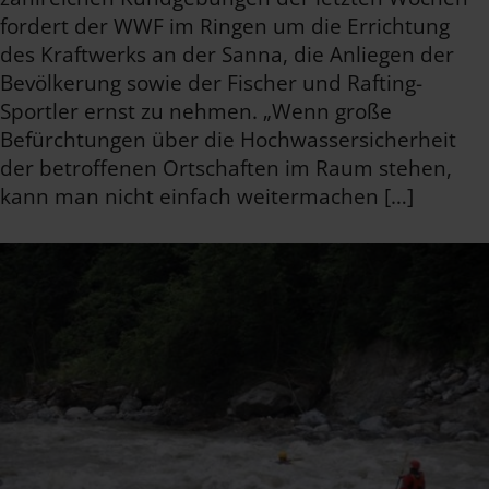
fordert der WWF im Ringen um die Errichtung
des Kraftwerks an der Sanna, die Anliegen der
Bevölkerung sowie der Fischer und Rafting-
Sportler ernst zu nehmen. „Wenn große
Befürchtungen über die Hochwassersicherheit
der betroffenen Ortschaften im Raum stehen,
kann man nicht einfach weitermachen […]