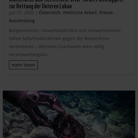
zur Rettung der Unteren Lobau
Juli 27, 2026
|
Österreich
,
Politische Arbeit
,
Presse-
Aussendung
Bürgermeister, Umweltstadträtin und Umweltminister
sollen Sofortmaßnahmen gegen die Wasserkrise
vereinbaren – Weiteres Zuschauen wäre völlig
verantwortungslos
mehr lesen