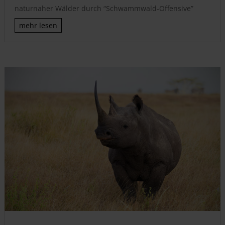
naturnaher Wälder durch “Schwammwald-Offensive”
mehr lesen