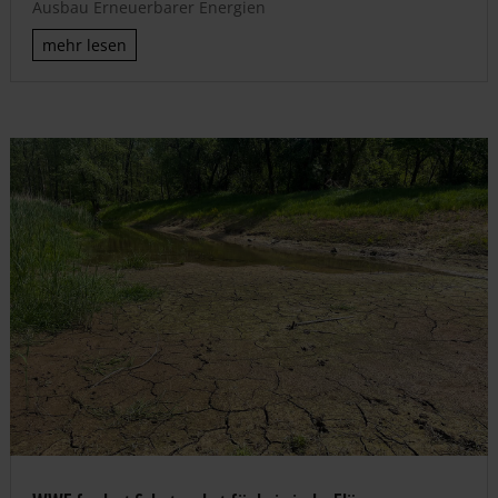
Ausbau Erneuerbarer Energien
mehr lesen