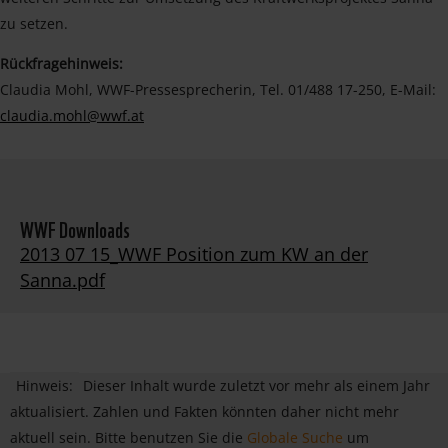
zu setzen.
Rückfragehinweis:
Claudia Mohl, WWF-Pressesprecherin, Tel. 01/488 17-250, E-Mail:
claudia.mohl@wwf.at
WWF Downloads
2013 07 15_WWF Position zum KW an der
Sanna.pdf
Hinweis:
Dieser Inhalt wurde zuletzt vor mehr als einem Jahr
aktualisiert. Zahlen und Fakten könnten daher nicht mehr
aktuell sein. Bitte benutzen Sie die
Globale Suche
um