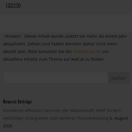
(2019)
Hinweis:
Dieser Inhalt wurde zuletzt vor mehr als einem Jahr
aktualisiert. Zahlen und Fakten könnten daher nicht mehr
aktuell sein. Bitte benutzen Sie die
Globale Suche
um
aktuellere Inhalte zum Thema auf wwf.at zu finden.
Neueste Beiträge
Klimakrise offenbart Grenzen der Wasserkraft: WWF fordert
vielfältigen Energiemix statt weiterer Flussverbauung
6. August
2026