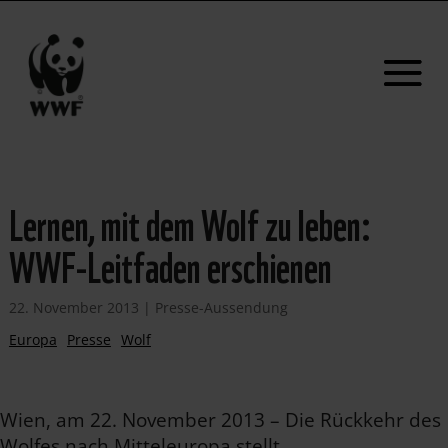
Lernen, mit dem Wolf zu leben:
WWF-Leitfaden erschienen
22. November 2013
|
Presse-Aussendung
Europa
Presse
Wolf
Wien, am 22. November 2013 – Die Rückkehr des
Wolfes nach Mitteleuropa stellt