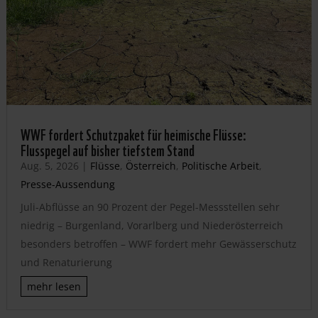
WWF fordert Schutzpaket für heimische Flüsse:
Flusspegel auf bisher tiefstem Stand
Aug. 5, 2026
|
Flüsse
,
Österreich
,
Politische Arbeit
,
Presse-Aussendung
Juli-Abflüsse an 90 Prozent der Pegel-Messstellen sehr
niedrig – Burgenland, Vorarlberg und Niederösterreich
besonders betroffen – WWF fordert mehr Gewässerschutz
und Renaturierung
mehr lesen