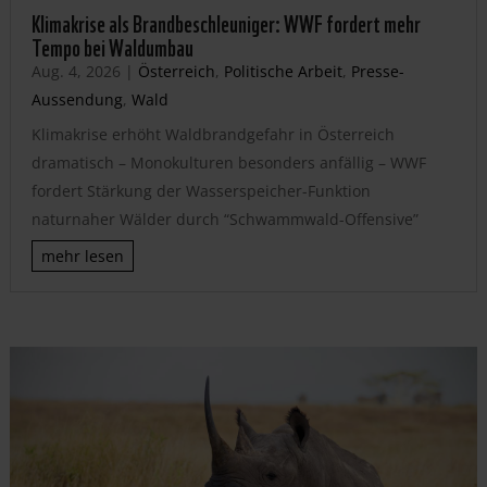
Klimakrise als Brandbeschleuniger: WWF fordert mehr
Tempo bei Waldumbau
Aug. 4, 2026
|
Österreich
,
Politische Arbeit
,
Presse-
Aussendung
,
Wald
Klimakrise erhöht Waldbrandgefahr in Österreich
dramatisch – Monokulturen besonders anfällig – WWF
fordert Stärkung der Wasserspeicher-Funktion
naturnaher Wälder durch “Schwammwald-Offensive”
mehr lesen