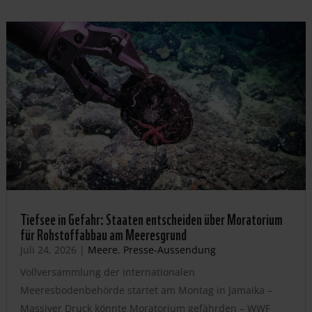
Tiefsee in Gefahr: Staaten entscheiden über Moratorium
für Rohstoffabbau am Meeresgrund
Juli 24, 2026
|
Meere
,
Presse-Aussendung
Vollversammlung der internationalen
Meeresbodenbehörde startet am Montag in Jamaika –
Massiver Druck könnte Moratorium gefährden – WWF