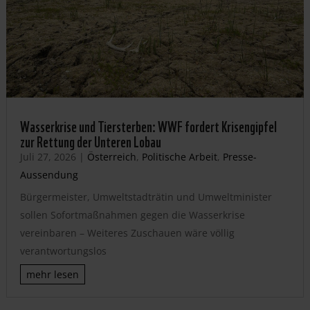
Wasserkrise und Tiersterben: WWF fordert Krisengipfel
zur Rettung der Unteren Lobau
Juli 27, 2026
|
Österreich
,
Politische Arbeit
,
Presse-
Aussendung
Bürgermeister, Umweltstadträtin und Umweltminister
sollen Sofortmaßnahmen gegen die Wasserkrise
vereinbaren – Weiteres Zuschauen wäre völlig
verantwortungslos
mehr lesen