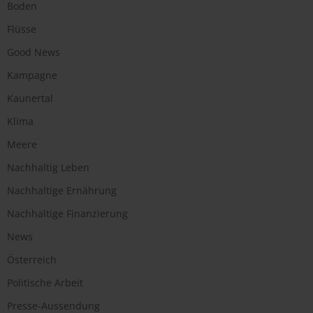
Boden
Flüsse
Good News
Kampagne
Kaunertal
Klima
Meere
Nachhaltig Leben
Nachhaltige Ernährung
Nachhaltige Finanzierung
News
Österreich
Politische Arbeit
Presse-Aussendung