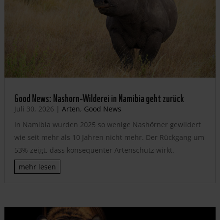
Good News: Nashorn-Wilderei in Namibia geht zurück
Juli 30, 2026
|
Arten
,
Good News
In Namibia wurden 2025 so wenige Nashörner gewildert
wie seit mehr als 10 Jahren nicht mehr. Der Rückgang um
53% zeigt, dass konsequenter Artenschutz wirkt.
mehr lesen