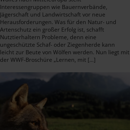
Interessengruppen wie Bauernverbände,
Jägerschaft und Landwirtschaft vor neue
Herausforderungen. Was für den Natur- und
Artenschutz ein großer Erfolg ist, schafft
Nutztierhaltern Probleme, denn eine
ungeschützte Schaf- oder Ziegenherde kann
leicht zur Beute von Wölfen werden. Nun liegt mit
der WWF-Broschüre „Lernen, mit […]