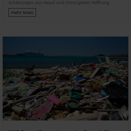
Schätzungen aus Nepal und China geben Hoffnung
mehr lesen