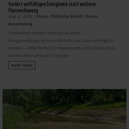
fordert vielfältigen Energiemix statt weiterer
Flussverbauung
Aug. 6, 2026
|
Flüsse
,
Politische Arbeit
,
Presse-
Aussendung
Trockenheit bremst Stromproduktion –
Energieversorgung muss klimafit und naturverträglich
werden – WWF fordert Energiesparen und Vielfalt beim
Ausbau Erneuerbarer Energien
mehr lesen