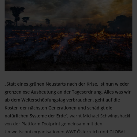
„Statt eines grünen Neustarts nach der Krise, ist nun wieder
grenzenlose Ausbeutung an der Tagesordnung. Alles was wir
ab dem Welterschöpfungstag verbrauchen, geht auf die
Kosten der nächsten Generationen und schädigt die
natürlichen Systeme der Erde“
, warnt Michael Schwingshackl
von der Plattform Footprint gemeinsam mit den
Umweltschutzorganisationen WWF Österreich und GLOBAL