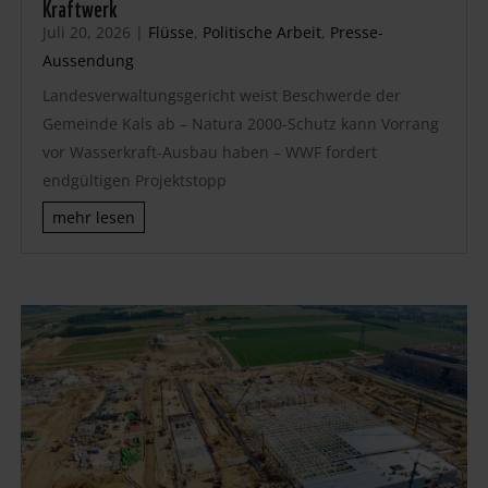
Kraftwerk
Juli 20, 2026
|
Flüsse
,
Politische Arbeit
,
Presse-
Aussendung
Landesverwaltungsgericht weist Beschwerde der
Gemeinde Kals ab – Natura 2000-Schutz kann Vorrang
vor Wasserkraft-Ausbau haben – WWF fordert
endgültigen Projektstopp
mehr lesen