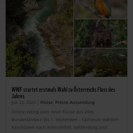
WWF startet erstmals Wahl zu Österreichs Fluss des
Jahres
Juli 22, 2026
|
Flüsse
,
Presse-Aussendung
Online-Voting über neun Flüsse aus allen
Bundesländern bis 1. September – Fachleute wählten
Kandidaten nach Artenvielfalt, Gefährdung und