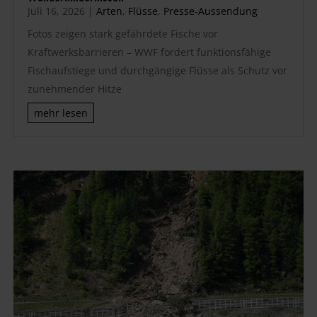
Juli 16, 2026
|
Arten
,
Flüsse
,
Presse-Aussendung
Fotos zeigen stark gefährdete Fische vor
Kraftwerksbarrieren – WWF fordert funktionsfähige
Fischaufstiege und durchgängige Flüsse als Schutz vor
zunehmender Hitze
mehr lesen