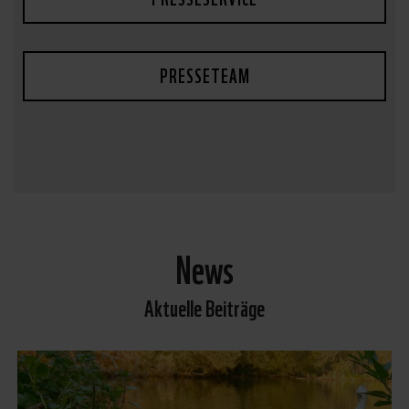
PRESSETEAM
News
Aktuelle Beiträge