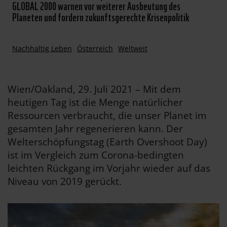
GLOBAL 2000 warnen vor weiterer Ausbeutung des
Planeten und fordern zukunftsgerechte Krisenpolitik
Nachhaltig Leben
Österreich
Weltweit
Wien/Oakland, 29. Juli 2021 – Mit dem
heutigen Tag ist die Menge natürlicher
Ressourcen verbraucht, die unser Planet im
gesamten Jahr regenerieren kann. Der
Welterschöpfungstag (Earth Overshoot Day)
ist im Vergleich zum Corona-bedingten
leichten Rückgang im Vorjahr wieder auf das
Niveau von 2019 gerückt.