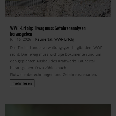
WWF-Erfolg: Tiwag muss Gefahrenanalysen
herausgeben
Juli 16, 2026
|
Kaunertal
,
WWF-Erfolg
Das Tiroler Landesverwaltungsgericht gibt dem WWF
recht: Die Tiwag muss wichtige Dokumente rund um
den geplanten Ausbau des Kraftwerks Kaunertal
herausgeben. Dazu zählen auch
Flutwellenberechnungen und Gefahrenszenarien.
mehr lesen