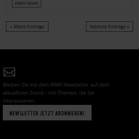
mehr lesen
« Ältere Einträge
Nächste Einträge »
Bleiben Sie mit dem WWF-Newsletter auf dem
aktuellsten Stand – mit Themen, die Sie
interessieren.
NEWSLETTER JETZT ABONNIEREN!