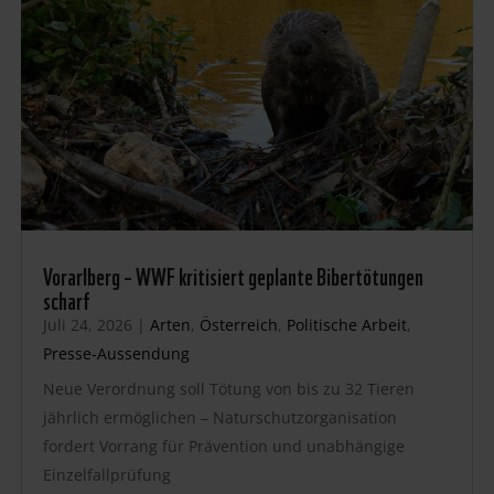
Vorarlberg – WWF kritisiert geplante Bibertötungen
scharf
Juli 24, 2026
|
Arten
,
Österreich
,
Politische Arbeit
,
Presse-Aussendung
Neue Verordnung soll Tötung von bis zu 32 Tieren
jährlich ermöglichen – Naturschutzorganisation
fordert Vorrang für Prävention und unabhängige
Einzelfallprüfung