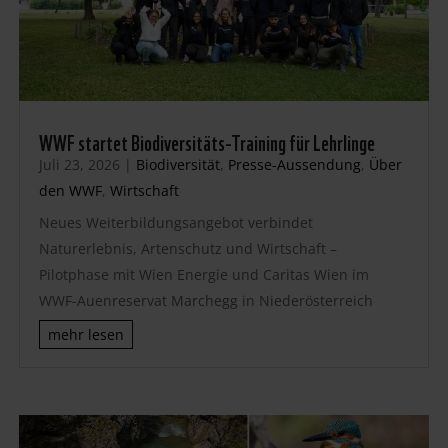
WWF startet Biodiversitäts-Training für Lehrlinge
Juli 23, 2026
|
Biodiversität
,
Presse-Aussendung
,
Über
den WWF
,
Wirtschaft
Neues Weiterbildungsangebot verbindet
Naturerlebnis, Artenschutz und Wirtschaft –
Pilotphase mit Wien Energie und Caritas Wien im
WWF-Auenreservat Marchegg in Niederösterreich
mehr lesen