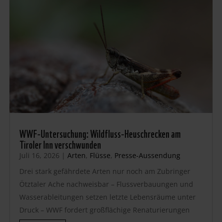
WWF-Untersuchung: Wildfluss-Heuschrecken am
Tiroler Inn verschwunden
Juli 16, 2026
|
Arten
,
Flüsse
,
Presse-Aussendung
Drei stark gefährdete Arten nur noch am Zubringer
Ötztaler Ache nachweisbar – Flussverbauungen und
Wasserableitungen setzen letzte Lebensräume unter
Druck – WWF fordert großflächige Renaturierungen