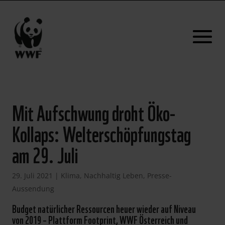
Mit Aufschwung droht Öko-
Kollaps: Welterschöpfungstag
am 29. Juli
29. Juli 2021
|
Klima
,
Nachhaltig Leben
,
Presse-
Aussendung
Budget natürlicher Ressourcen heuer wieder auf Niveau
von 2019 – Plattform Footprint, WWF Österreich und