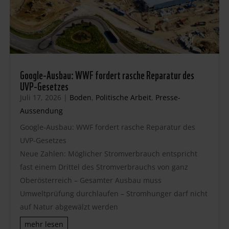
Google-Ausbau: WWF fordert rasche Reparatur des
UVP-Gesetzes
Juli 17, 2026
|
Boden
,
Politische Arbeit
,
Presse-
Aussendung
Google-Ausbau: WWF fordert rasche Reparatur des
UVP-Gesetzes
Neue Zahlen: Möglicher Stromverbrauch entspricht
fast einem Drittel des Stromverbrauchs von ganz
Oberösterreich – Gesamter Ausbau muss
Umweltprüfung durchlaufen – Stromhunger darf nicht
auf Natur abgewälzt werden
mehr lesen