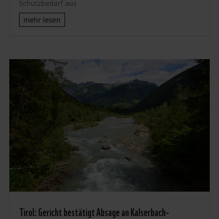
Schutzbedarf aus
mehr lesen
Tirol: Gericht bestätigt Absage an Kalserbach-