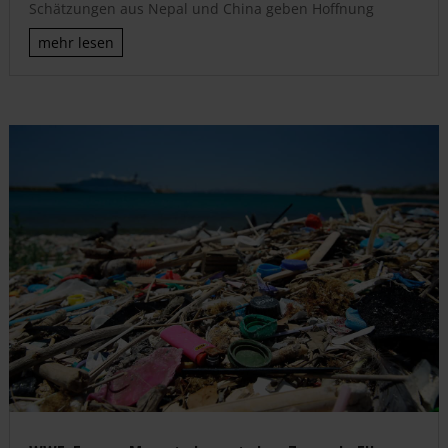
Schätzungen aus Nepal und China geben Hoffnung
mehr lesen