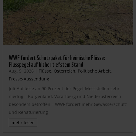
WWF fordert Schutzpaket für heimische Flüsse:
Flusspegel auf bisher tiefstem Stand
Aug. 5, 2026
|
Flüsse
,
Österreich
,
Politische Arbeit
,
Presse-Aussendung
Juli-Abflüsse an 90 Prozent der Pegel-Messstellen sehr
niedrig – Burgenland, Vorarlberg und Niederösterreich
besonders betroffen – WWF fordert mehr Gewässerschutz
und Renaturierung
mehr lesen