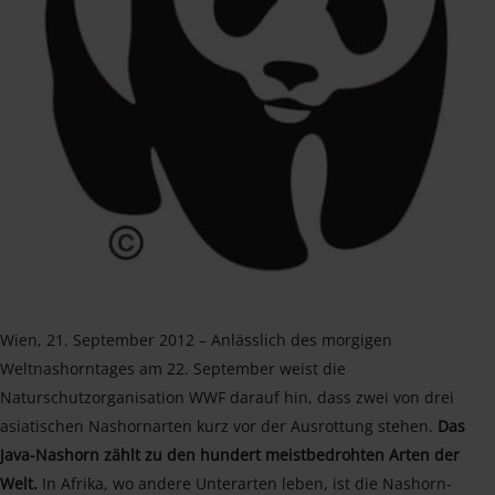
Wien, 21. September 2012 – Anlässlich des morgigen
Weltnashorntages am 22. September weist die
Naturschutzorganisation WWF darauf hin, dass zwei von drei
asiatischen Nashornarten kurz vor der Ausrottung stehen.
Das
Java-Nashorn zählt zu den hundert meistbedrohten Arten der
Welt.
In Afrika, wo andere Unterarten leben, ist die Nashorn-