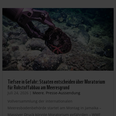
Tiefsee in Gefahr: Staaten entscheiden über Moratorium
für Rohstoffabbau am Meeresgrund
Juli 24, 2026
|
Meere
,
Presse-Aussendung
Vollversammlung der internationalen
Meeresbodenbehörde startet am Montag in Jamaika –
Massiver Druck könnte Moratorium gefährden – WWF