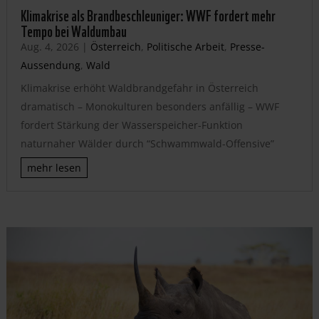
Klimakrise als Brandbeschleuniger: WWF fordert mehr
Tempo bei Waldumbau
Aug. 4, 2026
|
Österreich
,
Politische Arbeit
,
Presse-
Aussendung
,
Wald
Klimakrise erhöht Waldbrandgefahr in Österreich
dramatisch – Monokulturen besonders anfällig – WWF
fordert Stärkung der Wasserspeicher-Funktion
naturnaher Wälder durch “Schwammwald-Offensive”
mehr lesen