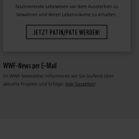
faszinierende Lebewesen vor dem Aussterben zu
bewahren und deren Lebensräume zu erhalten.
JETZT PATIN/PATE WERDEN!
WWF-News per E-Mail
Im WWF-Newsletter informieren wir Sie laufend über
aktuelle Projekte und Erfolge:
Hier bestellen
!