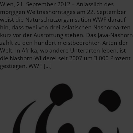
Wien, 21. September 2012 – Anlässlich des
morgigen Weltnashorntages am 22. September
weist die Naturschutzorganisation WWF darauf
hin, dass zwei von drei asiatischen Nashornarten
kurz vor der Ausrottung stehen. Das Java-Nashorn
zählt zu den hundert meistbedrohten Arten der
Welt. In Afrika, wo andere Unterarten leben, ist
die Nashorn-Wilderei seit 2007 um 3.000 Prozent
gestiegen. WWF […]