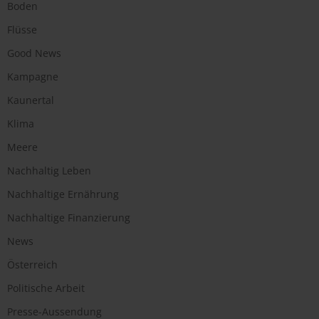
Boden
Flüsse
Good News
Kampagne
Kaunertal
Klima
Meere
Nachhaltig Leben
Nachhaltige Ernährung
Nachhaltige Finanzierung
News
Österreich
Politische Arbeit
Presse-Aussendung