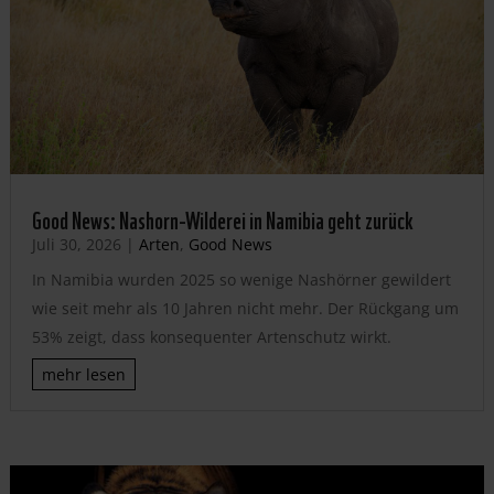
Good News: Nashorn-Wilderei in Namibia geht zurück
Juli 30, 2026
|
Arten
,
Good News
In Namibia wurden 2025 so wenige Nashörner gewildert
wie seit mehr als 10 Jahren nicht mehr. Der Rückgang um
53% zeigt, dass konsequenter Artenschutz wirkt.
mehr lesen