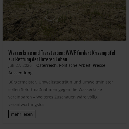
Wasserkrise und Tiersterben: WWF fordert Krisengipfel
zur Rettung der Unteren Lobau
Juli 27, 2026
|
Österreich
,
Politische Arbeit
,
Presse-
Aussendung
Bürgermeister, Umweltstadträtin und Umweltminister
sollen Sofortmaßnahmen gegen die Wasserkrise
vereinbaren – Weiteres Zuschauen wäre völlig
verantwortungslos
mehr lesen