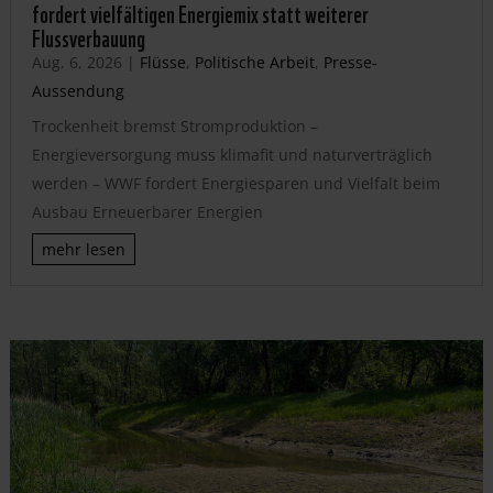
fordert vielfältigen Energiemix statt weiterer
Flussverbauung
Aug. 6, 2026
|
Flüsse
,
Politische Arbeit
,
Presse-
Aussendung
Trockenheit bremst Stromproduktion –
Energieversorgung muss klimafit und naturverträglich
werden – WWF fordert Energiesparen und Vielfalt beim
Ausbau Erneuerbarer Energien
mehr lesen