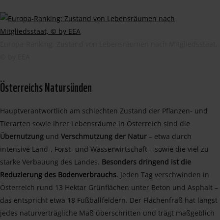
Europa-Ranking: Zustand von Lebensräumen nach Mitgliedsstaat,
© by EEA
Österreichs Natursünden
Hauptverantwortlich am schlechten Zustand der Pflanzen- und
Tierarten sowie ihrer Lebensräume in Österreich sind die
Übernutzung
und
Verschmutzung der Natur
– etwa durch
intensive Land-, Forst- und Wasserwirtschaft – sowie die viel zu
starke Verbauung des Landes.
Besonders dringend ist die
Reduzierung des Bodenverbrauchs
. Jeden Tag verschwinden in
Österreich rund 13 Hektar Grünflächen unter Beton und Asphalt –
das entspricht etwa 18 Fußballfeldern. Der Flächenfraß hat längst
jedes naturverträgliche Maß überschritten und trägt maßgeblich