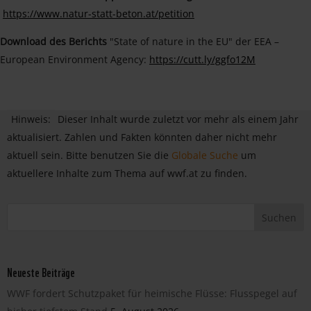
https://www.natur-statt-beton.at/petition
Download des Berichts
"State of nature in the EU" der EEA –
European Environment Agency:
https://cutt.ly/ggfo12M
Hinweis:
Dieser Inhalt wurde zuletzt vor mehr als einem Jahr
aktualisiert. Zahlen und Fakten könnten daher nicht mehr
aktuell sein. Bitte benutzen Sie die
Globale Suche
um
aktuellere Inhalte zum Thema auf wwf.at zu finden.
Neueste Beiträge
WWF fordert Schutzpaket für heimische Flüsse: Flusspegel auf