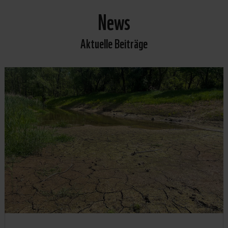
News
Aktuelle Beiträge