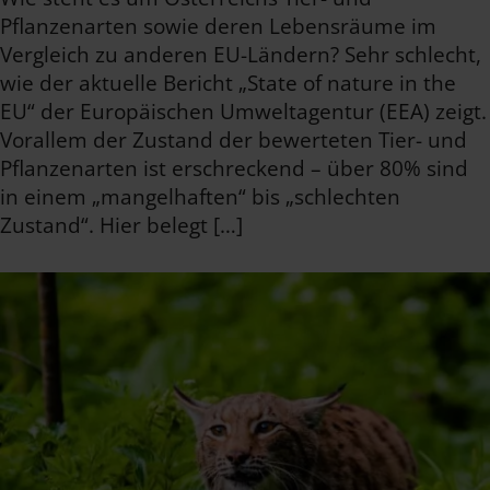
Pflanzenarten sowie deren Lebensräume im
Vergleich zu anderen EU-Ländern? Sehr schlecht,
wie der aktuelle Bericht „State of nature in the
EU“ der Europäischen Umweltagentur (EEA) zeigt.
Vorallem der Zustand der bewerteten Tier- und
Pflanzenarten ist erschreckend – über 80% sind
in einem „mangelhaften“ bis „schlechten
Zustand“. Hier belegt […]