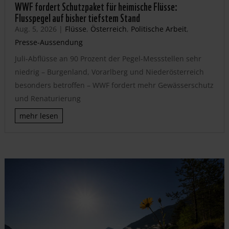
WWF fordert Schutzpaket für heimische Flüsse:
Flusspegel auf bisher tiefstem Stand
Aug. 5, 2026
|
Flüsse
,
Österreich
,
Politische Arbeit
,
Presse-Aussendung
Juli-Abflüsse an 90 Prozent der Pegel-Messstellen sehr
niedrig – Burgenland, Vorarlberg und Niederösterreich
besonders betroffen – WWF fordert mehr Gewässerschutz
und Renaturierung
mehr lesen