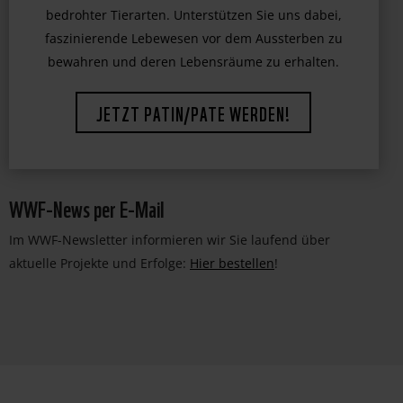
bedrohter Tierarten. Unterstützen Sie uns dabei,
faszinierende Lebewesen vor dem Aussterben zu
bewahren und deren Lebensräume zu erhalten.
JETZT PATIN/PATE WERDEN!
WWF-News per E-Mail
Im WWF-Newsletter informieren wir Sie laufend über
aktuelle Projekte und Erfolge:
Hier bestellen
!