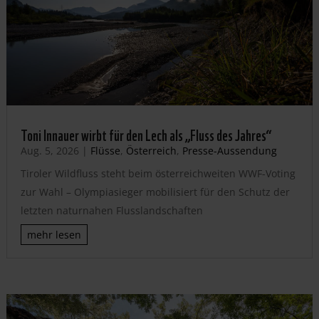
Toni Innauer wirbt für den Lech als „Fluss des Jahres“
Aug. 5, 2026
|
Flüsse
,
Österreich
,
Presse-Aussendung
Tiroler Wildfluss steht beim österreichweiten WWF-Voting
zur Wahl – Olympiasieger mobilisiert für den Schutz der
letzten naturnahen Flusslandschaften
mehr lesen