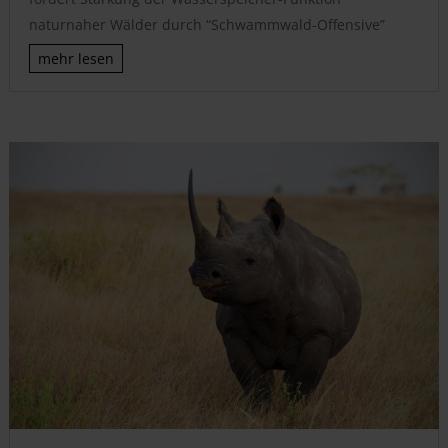
naturnaher Wälder durch “Schwammwald-Offensive”
mehr lesen