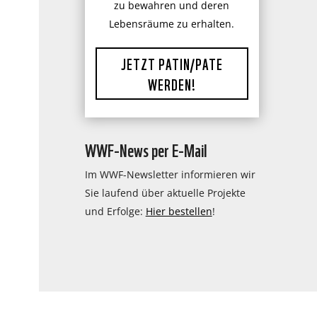
zu bewahren und deren
Lebensräume zu erhalten.
JETZT PATIN/PATE
WERDEN!
WWF-News per E-Mail
Im WWF-Newsletter informieren wir
Sie laufend über aktuelle Projekte
und Erfolge:
Hier bestellen
!