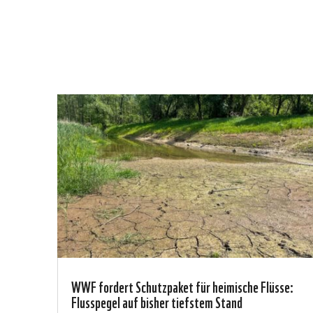
WWF fordert Schutzpaket für heimische Flüsse:
Flusspegel auf bisher tiefstem Stand