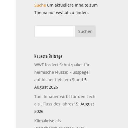
Suche
um aktuellere Inhalte zum
Thema auf wwf.at zu finden.
Neueste Beiträge
WWF fordert Schutzpaket für
heimische Flüsse: Flusspegel
auf bisher tiefstem Stand
5.
August 2026
Toni Innauer wirbt für den Lech
als „Fluss des Jahres“
5. August
2026
Klimakrise als