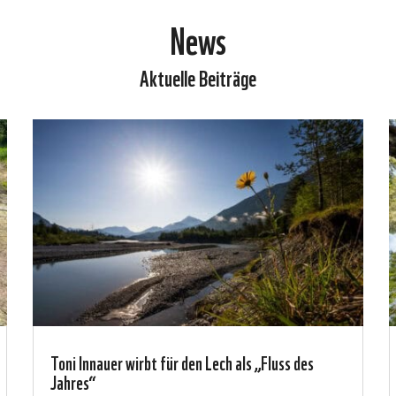
News
Aktuelle Beiträge
Toni Innauer wirbt für den Lech als „Fluss des
Jahres“