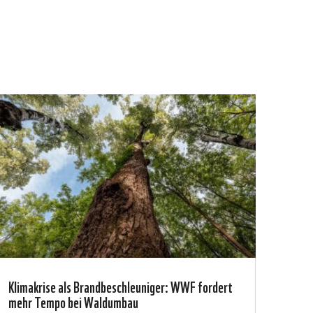
Klimakrise als Brandbeschleuniger: WWF fordert
mehr Tempo bei Waldumbau