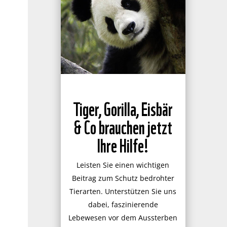
Tiger, Gorilla, Eisbär
& Co brauchen jetzt
Ihre Hilfe!
Leisten Sie einen wichtigen
Beitrag zum Schutz bedrohter
Tierarten. Unterstützen Sie uns
dabei, faszinierende
Lebewesen vor dem Aussterben