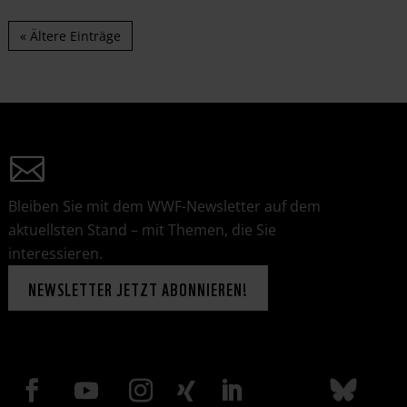
« Ältere Einträge
Bleiben Sie mit dem WWF-Newsletter auf dem
aktuellsten Stand – mit Themen, die Sie
interessieren.
NEWSLETTER JETZT ABONNIEREN!