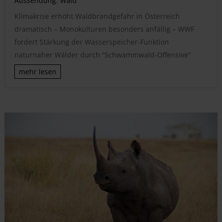
Aussendung
,
Wald
Klimakrise erhöht Waldbrandgefahr in Österreich
dramatisch – Monokulturen besonders anfällig – WWF
fordert Stärkung der Wasserspeicher-Funktion
naturnaher Wälder durch “Schwammwald-Offensive”
mehr lesen