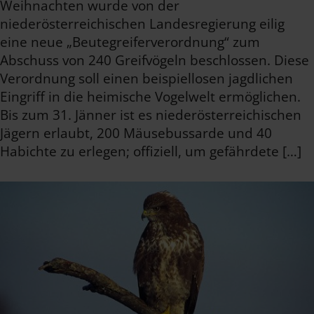
Weihnachten wurde von der
niederösterreichischen Landesregierung eilig
eine neue „Beutegreiferverordnung“ zum
Abschuss von 240 Greifvögeln beschlossen. Diese
Verordnung soll einen beispiellosen jagdlichen
Eingriff in die heimische Vogelwelt ermöglichen.
Bis zum 31. Jänner ist es niederösterreichischen
Jägern erlaubt, 200 Mäusebussarde und 40
Habichte zu erlegen; offiziell, um gefährdete […]