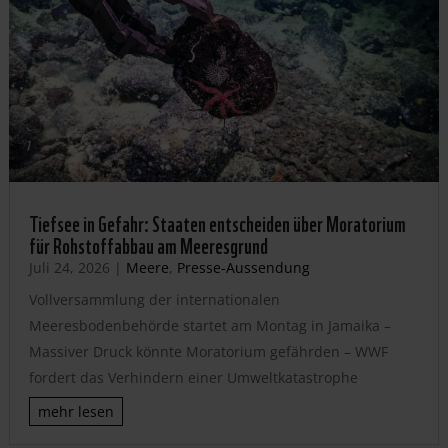
Tiefsee in Gefahr: Staaten entscheiden über Moratorium
für Rohstoffabbau am Meeresgrund
Juli 24, 2026
|
Meere
,
Presse-Aussendung
Vollversammlung der internationalen
Meeresbodenbehörde startet am Montag in Jamaika –
Massiver Druck könnte Moratorium gefährden – WWF
fordert das Verhindern einer Umweltkatastrophe
mehr lesen