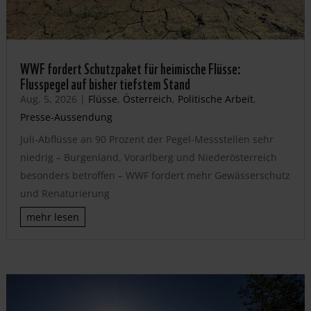
WWF fordert Schutzpaket für heimische Flüsse:
Flusspegel auf bisher tiefstem Stand
Aug. 5, 2026
|
Flüsse
,
Österreich
,
Politische Arbeit
,
Presse-Aussendung
Juli-Abflüsse an 90 Prozent der Pegel-Messstellen sehr
niedrig – Burgenland, Vorarlberg und Niederösterreich
besonders betroffen – WWF fordert mehr Gewässerschutz
und Renaturierung
mehr lesen