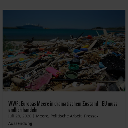
WWF: Europas Meere in dramatischem Zustand – EU muss
endlich handeln
Juli 28, 2026
|
Meere
,
Politische Arbeit
,
Presse-
Aussendung