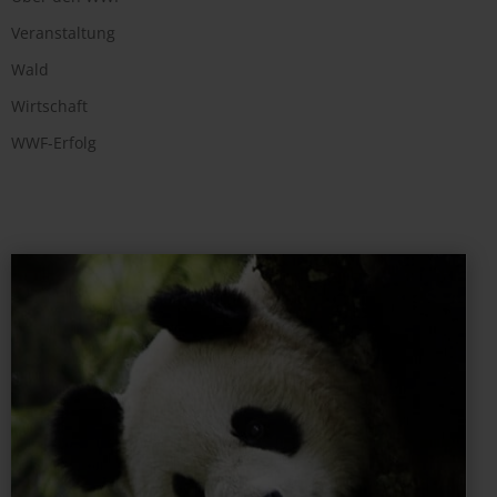
Veranstaltung
Wald
Wirtschaft
WWF-Erfolg