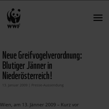
Neue Greifvogelverordnung:
Blutiger Jänner in
Niederösterreich!
13. Januar 2009
|
Presse-Aussendung
Wien, am 13. Jänner 2009 – Kurz vor