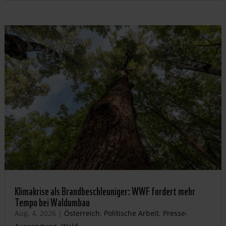
Klimakrise als Brandbeschleuniger: WWF fordert mehr
Tempo bei Waldumbau
Aug. 4, 2026
|
Österreich
,
Politische Arbeit
,
Presse-