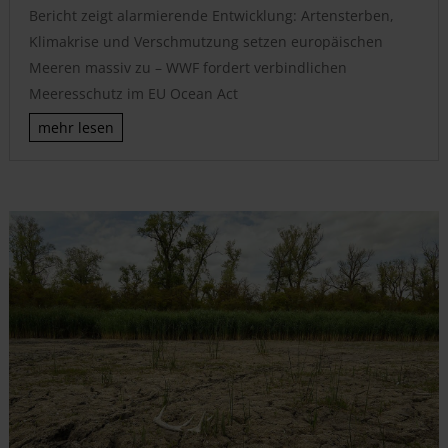
Bericht zeigt alarmierende Entwicklung: Artensterben,
Klimakrise und Verschmutzung setzen europäischen
Meeren massiv zu – WWF fordert verbindlichen
Meeresschutz im EU Ocean Act
mehr lesen