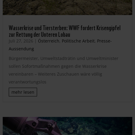
Wasserkrise und Tiersterben: WWF fordert Krisengipfel
zur Rettung der Unteren Lobau
Juli 27, 2026
|
Österreich
,
Politische Arbeit
,
Presse-
Aussendung
Bürgermeister, Umweltstadträtin und Umweltminister
sollen Sofortmaßnahmen gegen die Wasserkrise
vereinbaren – Weiteres Zuschauen wäre völlig
verantwortungslos
mehr lesen