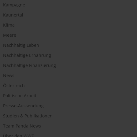
Kampagne
Kaunertal
Klima
Meere
Nachhaltig Leben
Nachhaltige Ernährung
Nachhaltige Finanzierung
News
Österreich
Politische Arbeit
Presse-Aussendung
Studien & Publikationen
Team Panda News
Über den WWF