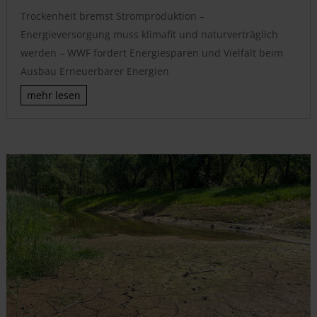
Trockenheit bremst Stromproduktion –
Energieversorgung muss klimafit und naturverträglich
werden – WWF fordert Energiesparen und Vielfalt beim
Ausbau Erneuerbarer Energien
mehr lesen