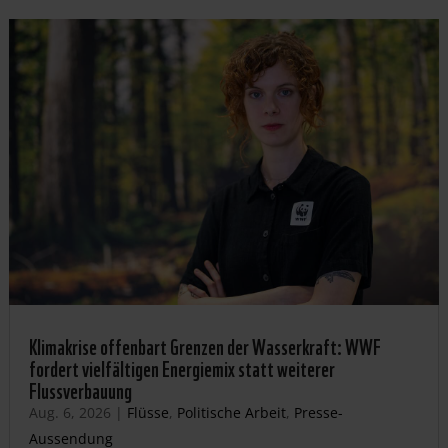
Klimakrise offenbart Grenzen der Wasserkraft: WWF
fordert vielfältigen Energiemix statt weiterer
Flussverbauung
Aug. 6, 2026
|
Flüsse
,
Politische Arbeit
,
Presse-
Aussendung