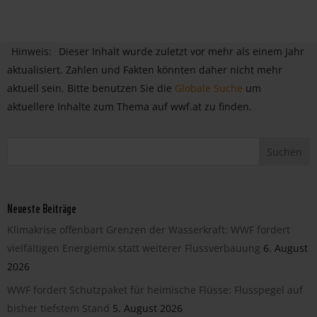
Hinweis:
Dieser Inhalt wurde zuletzt vor mehr als einem Jahr
aktualisiert. Zahlen und Fakten könnten daher nicht mehr
aktuell sein. Bitte benutzen Sie die
Globale Suche
um
aktuellere Inhalte zum Thema auf wwf.at zu finden.
Neueste Beiträge
Klimakrise offenbart Grenzen der Wasserkraft: WWF fordert
vielfältigen Energiemix statt weiterer Flussverbauung
6. August
2026
WWF fordert Schutzpaket für heimische Flüsse: Flusspegel auf
bisher tiefstem Stand
5. August 2026