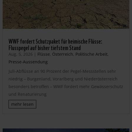
WWF fordert Schutzpaket für heimische Flüsse:
Flusspegel auf bisher tiefstem Stand
Aug. 5, 2026
|
Flüsse
,
Österreich
,
Politische Arbeit
,
Presse-Aussendung
Juli-Abflüsse an 90 Prozent der Pegel-Messstellen sehr
niedrig – Burgenland, Vorarlberg und Niederösterreich
besonders betroffen – WWF fordert mehr Gewässerschutz
und Renaturierung
mehr lesen