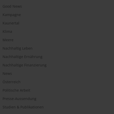
Good News
Kampagne
Kaunertal
Klima
Meere
Nachhaltig Leben
Nachhaltige Ernährung
Nachhaltige Finanzierung
News
Österreich
Politische Arbeit
Presse-Aussendung
Studien & Publikationen