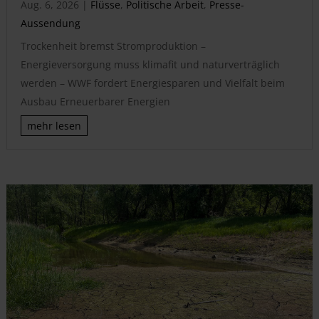
Aug. 6, 2026
|
Flüsse
,
Politische Arbeit
,
Presse-
Aussendung
Trockenheit bremst Stromproduktion –
Energieversorgung muss klimafit und naturverträglich
werden – WWF fordert Energiesparen und Vielfalt beim
Ausbau Erneuerbarer Energien
mehr lesen