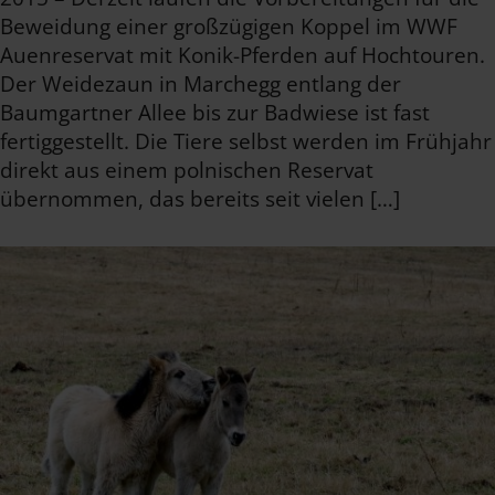
Beweidung einer großzügigen Koppel im WWF
Auenreservat mit Konik-Pferden auf Hochtouren.
Der Weidezaun in Marchegg entlang der
Baumgartner Allee bis zur Badwiese ist fast
fertiggestellt. Die Tiere selbst werden im Frühjahr
direkt aus einem polnischen Reservat
übernommen, das bereits seit vielen […]