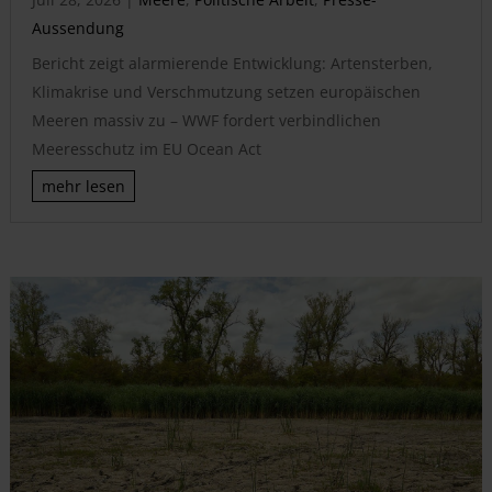
Aussendung
Bericht zeigt alarmierende Entwicklung: Artensterben,
Klimakrise und Verschmutzung setzen europäischen
Meeren massiv zu – WWF fordert verbindlichen
Meeresschutz im EU Ocean Act
mehr lesen