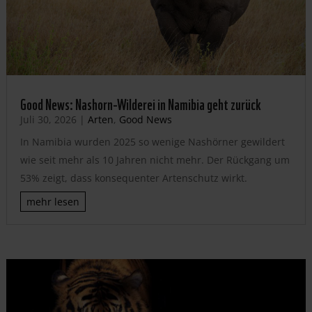
Good News: Nashorn-Wilderei in Namibia geht zurück
Juli 30, 2026
|
Arten
,
Good News
In Namibia wurden 2025 so wenige Nashörner gewildert
wie seit mehr als 10 Jahren nicht mehr. Der Rückgang um
53% zeigt, dass konsequenter Artenschutz wirkt.
mehr lesen