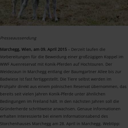
Presseaussendung
Marchegg, Wien, am 09. April 2015
– Derzeit laufen die
Vorbereitungen für die Beweidung einer großzügigen Koppel im
WWF Auenreservat mit Konik-Pferden auf Hochtouren. Der
Weidezaun in Marchegg entlang der Baumgartner Allee bis zur
Badwiese ist fast fertiggestellt. Die Tiere selbst werden im
Frühjahr direkt aus einem polnischen Reservat übernommen, das
bereits seit vielen Jahren Konik-Pferde unter ähnlichen
Bedingungen im Freiland hält. In den nächsten Jahren soll die
Gründerherde schrittweise anwachsen. Genaue Informationen
erhalten Interessierte bei einem Informationsabend des
Storchenhauses Marchegg am 28. April in Marchegg. Webtipp: