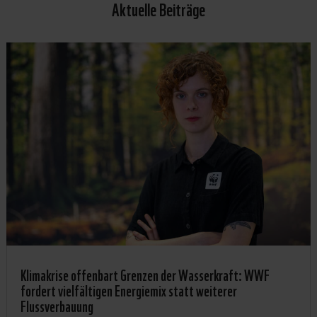
Aktuelle Beiträge
Klimakrise offenbart Grenzen der Wasserkraft: WWF
fordert vielfältigen Energiemix statt weiterer
Flussverbauung