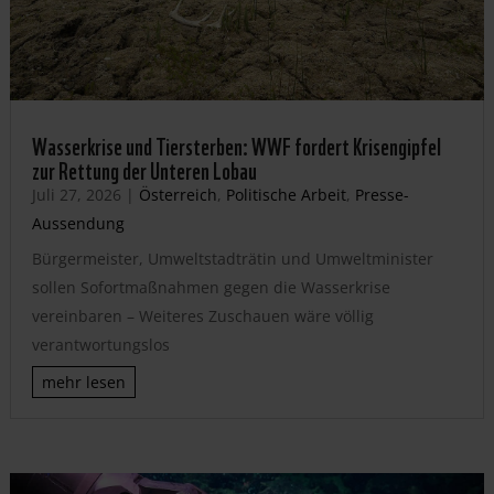
Wasserkrise und Tiersterben: WWF fordert Krisengipfel
zur Rettung der Unteren Lobau
Juli 27, 2026
|
Österreich
,
Politische Arbeit
,
Presse-
Aussendung
Bürgermeister, Umweltstadträtin und Umweltminister
sollen Sofortmaßnahmen gegen die Wasserkrise
vereinbaren – Weiteres Zuschauen wäre völlig
verantwortungslos
mehr lesen