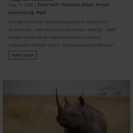
Aug. 4, 2026
|
Österreich
,
Politische Arbeit
,
Presse-
Aussendung
,
Wald
Klimakrise erhöht Waldbrandgefahr in Österreich
dramatisch – Monokulturen besonders anfällig – WWF
fordert Stärkung der Wasserspeicher-Funktion
naturnaher Wälder durch “Schwammwald-Offensive”
mehr lesen