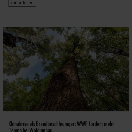
mehr lesen
Klimakrise als Brandbeschleuniger: WWF fordert mehr
Tempo bei Waldumbau