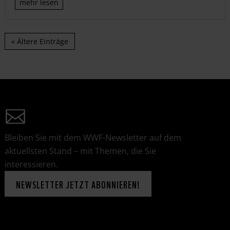
mehr lesen
« Ältere Einträge
Bleiben Sie mit dem WWF-Newsletter auf dem
aktuellsten Stand – mit Themen, die Sie
interessieren.
NEWSLETTER JETZT ABONNIEREN!