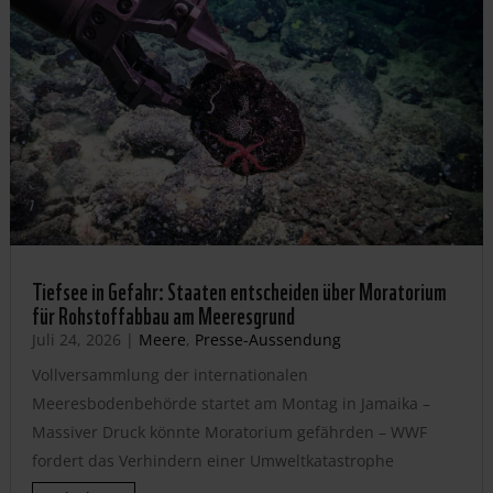
Tiefsee in Gefahr: Staaten entscheiden über Moratorium
für Rohstoffabbau am Meeresgrund
Juli 24, 2026
|
Meere
,
Presse-Aussendung
Vollversammlung der internationalen
Meeresbodenbehörde startet am Montag in Jamaika –
Massiver Druck könnte Moratorium gefährden – WWF
fordert das Verhindern einer Umweltkatastrophe