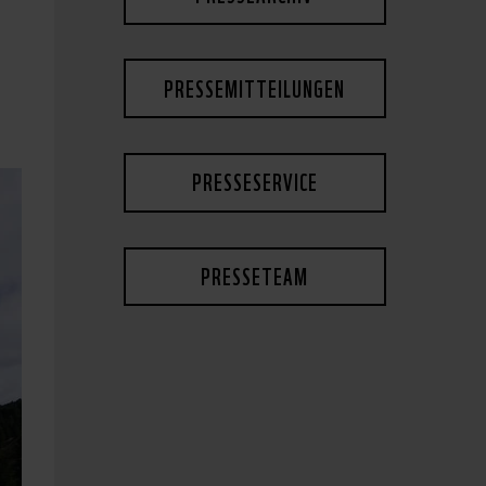
PRESSEMITTEILUNGEN
PRESSESERVICE
PRESSETEAM