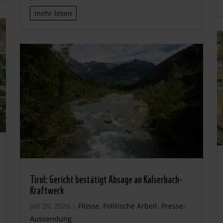
mehr lesen
Tirol: Gericht bestätigt Absage an Kalserbach-
Kraftwerk
Juli 20, 2026
|
Flüsse
,
Politische Arbeit
,
Presse-
Aussendung