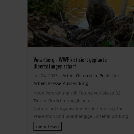
Vorarlberg – WWF kritisiert geplante
Bibertötungen scharf
Juli 24, 2026
|
Arten
,
Österreich
,
Politische
Arbeit
,
Presse-Aussendung
Neue Verordnung soll Tötung von bis zu 32
Tieren jährlich ermöglichen –
Naturschutzorganisation fordert Vorrang für
Prävention und unabhängige Einzelfallprüfung
mehr lesen