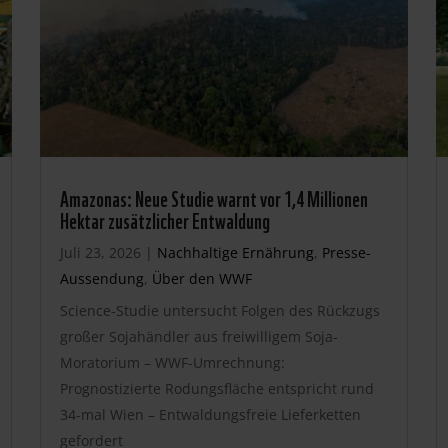
Amazonas: Neue Studie warnt vor 1,4 Millionen
Hektar zusätzlicher Entwaldung
Juli 23, 2026
|
Nachhaltige Ernährung
,
Presse-
Aussendung
,
Über den WWF
Science-Studie untersucht Folgen des Rückzugs
großer Sojahändler aus freiwilligem Soja-
Moratorium – WWF-Umrechnung:
Prognostizierte Rodungsfläche entspricht rund
34-mal Wien – Entwaldungsfreie Lieferketten
gefordert