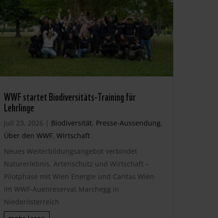
WWF startet Biodiversitäts-Training für
Lehrlinge
Juli 23, 2026
|
Biodiversität
,
Presse-Aussendung
,
Über den WWF
,
Wirtschaft
Neues Weiterbildungsangebot verbindet
Naturerlebnis, Artenschutz und Wirtschaft –
Pilotphase mit Wien Energie und Caritas Wien
im WWF-Auenreservat Marchegg in
Niederösterreich