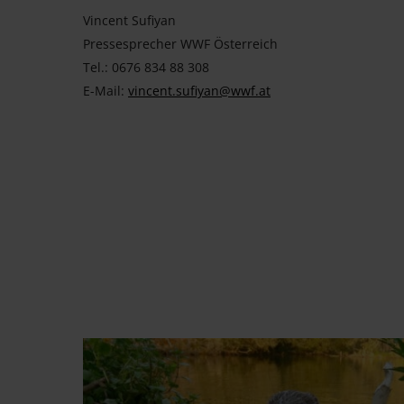
Vincent Sufiyan
Pressesprecher WWF Österreich
Tel.: 0676 834 88 308
E-Mail:
vincent.sufiyan@wwf.at