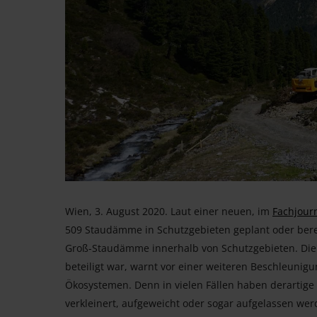
Wien, 3. August 2020. Laut einer neuen, im
Fachjourn
509 Staudämme in Schutzgebieten geplant oder berei
Groß-Staudämme innerhalb von Schutzgebieten. Die 
beteiligt war, warnt vor einer weiteren Beschleuni
Ökosystemen. Denn in vielen Fällen haben derartige
verkleinert, aufgeweicht oder sogar aufgelassen werd