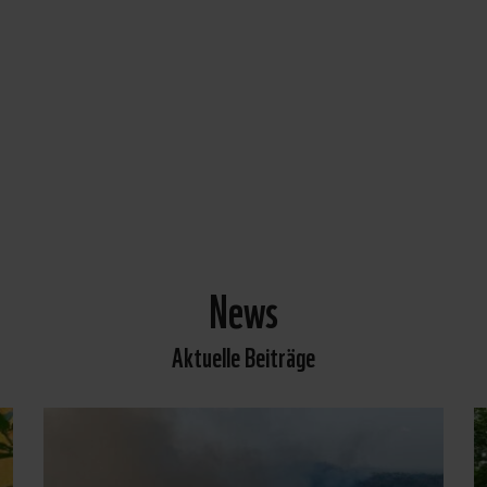
News
Aktuelle Beiträge