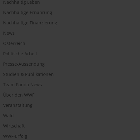
Nachhaltig Leben
Nachhaltige Ernährung
Nachhaltige Finanzierung
News
Österreich
Politische Arbeit
Presse-Aussendung
Studien & Publikationen
Team Panda News
Über den WWF
Veranstaltung
Wald
Wirtschaft
WWF-Erfolg