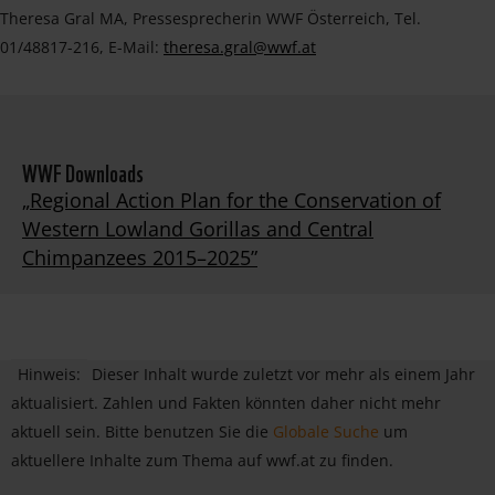
Theresa Gral MA, Pressesprecherin WWF Österreich, Tel.
01/48817-216, E-Mail:
theresa.gral@wwf.at
WWF Downloads
„Regional Action Plan for the Conservation of
Western Lowland Gorillas and Central
Chimpanzees 2015–2025”
Hinweis:
Dieser Inhalt wurde zuletzt vor mehr als einem Jahr
aktualisiert. Zahlen und Fakten könnten daher nicht mehr
aktuell sein. Bitte benutzen Sie die
Globale Suche
um
aktuellere Inhalte zum Thema auf wwf.at zu finden.