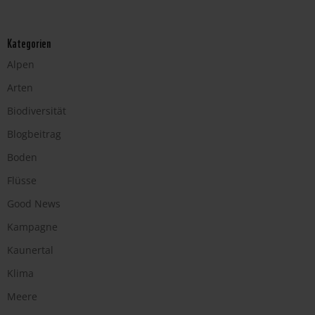
Kategorien
Alpen
Arten
Biodiversität
Blogbeitrag
Boden
Flüsse
Good News
Kampagne
Kaunertal
Klima
Meere