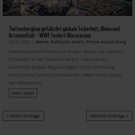
Tiefseebergbau gefährdet globale Sicherheit, Klima und
Artenvielfalt – WWF fordert Moratorium
Juli 9, 2026
|
Meere
,
Politische Arbeit
,
Presse-Aussendung
Internationale Konferenz berät über Abbau von seltenen
Rohstoffen in der Tiefsee Ende Juli – Neue Studie
beschreibt globale Negativ-Folgen durch Zerstörung
artenreicher Tiefsee-Lebensräume – WWF fordert Stopp
der Abbaupläne
mehr lesen
« Ältere Einträge
Nächste Einträge »