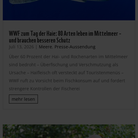
WWF zum Tag der Haie: 80 Arten leben im Mittelmeer –
und brauchen besseren Schutz
Juli 13, 2026
|
Meere
,
Presse-Aussendung
Über 60 Prozent der Hai- und Rochenarten im Mittelmeer
sind bedroht – Überfischung und Verschmutzung als
Ursache – Haifleisch oft versteckt auf Touristenmenüs –
WWF ruft zu Vorsicht beim Fischkonsum auf und fordert
strengere Kontrollen der Fischerei
mehr lesen