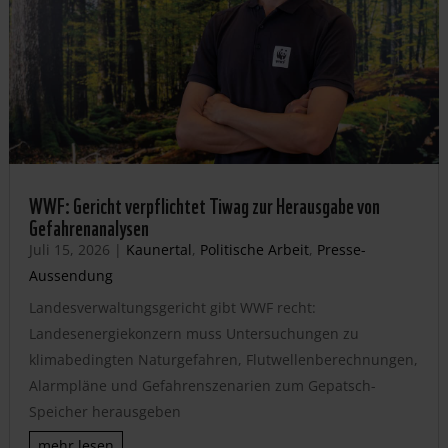
WWF: Gericht verpflichtet Tiwag zur Herausgabe von
Gefahrenanalysen
Juli 15, 2026
|
Kaunertal
,
Politische Arbeit
,
Presse-
Aussendung
Landesverwaltungsgericht gibt WWF recht:
Landesenergiekonzern muss Untersuchungen zu
klimabedingten Naturgefahren, Flutwellenberechnungen,
Alarmpläne und Gefahrenszenarien zum Gepatsch-
Speicher herausgeben
mehr lesen