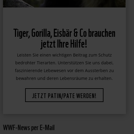
Tiger, Gorilla, Eisbär & Co brauchen
jetzt Ihre Hilfe!
Leisten Sie einen wichtigen Beitrag zum Schutz
bedrohter Tierarten. Unterstützen Sie uns dabei,
faszinierende Lebewesen vor dem Aussterben zu
bewahren und deren Lebensräume zu erhalten.
JETZT PATIN/PATE WERDEN!
WWF-News per E-Mail