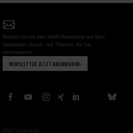
Bleiben Sie mit dem WWF-Newsletter auf dem
aktuellsten Stand – mit Themen, die Sie
interessieren.
NEWSLETTER JETZT ABONNIEREN!
WWF Österreich