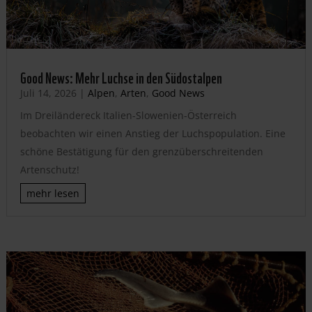
Good News: Mehr Luchse in den Südostalpen
Juli 14, 2026
|
Alpen
,
Arten
,
Good News
Im Dreiländereck Italien-Slowenien-Österreich
beobachten wir einen Anstieg der Luchspopulation. Eine
schöne Bestätigung für den grenzüberschreitenden
Artenschutz!
mehr lesen