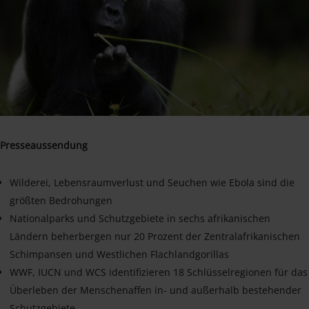
Presseaussendung
Wilderei, Lebensraumverlust und Seuchen wie Ebola sind die
größten Bedrohungen
Nationalparks und Schutzgebiete in sechs afrikanischen
Ländern beherbergen nur 20 Prozent der Zentralafrikanischen
Schimpansen und Westlichen Flachlandgorillas
WWF, IUCN und WCS identifizieren 18 Schlüsselregionen für das
Überleben der Menschenaffen in- und außerhalb bestehender
Schutzgebiete