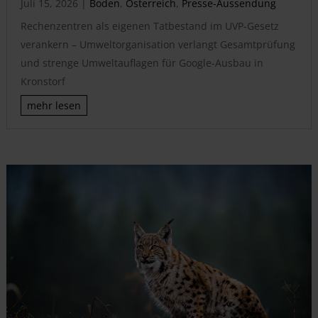
Juli 15, 2026
|
Boden
,
Österreich
,
Presse-Aussendung
Rechenzentren als eigenen Tatbestand im UVP-Gesetz
verankern – Umweltorganisation verlangt Gesamtprüfung
und strenge Umweltauflagen für Google-Ausbau in
Kronstorf
mehr lesen