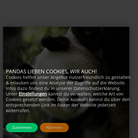
PANDAS LIEBEN COOKIES, WIR AUCH!
Cookies helfen unser Angebot nutzerfreundlich zu gestalten
& erlauben uns eine Analyse der Zugriffe auf die Website.
Infos dazu findest du in unserer Datenschutzerklärung.
Unter
Einstellungen
kannst du verwalten, welche Art von
Cookies gesetzt werden. Deine Auswahl kannst du über den
entsprechenden Link im Footer der Website jederzeit
widerrufen.
Zustimmen
Ablehnen