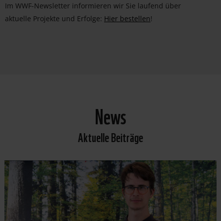
Im WWF-Newsletter informieren wir Sie laufend über
aktuelle Projekte und Erfolge:
Hier bestellen
!
News
Aktuelle Beiträge