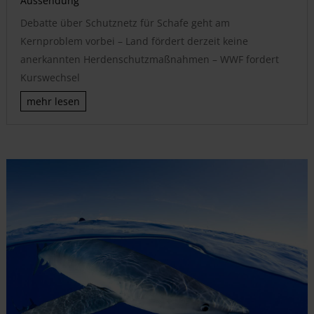
Aussendung
Debatte über Schutznetz für Schafe geht am
Kernproblem vorbei – Land fördert derzeit keine
anerkannten Herdenschutzmaßnahmen – WWF fordert
Kurswechsel
mehr lesen