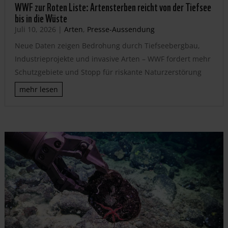
WWF zur Roten Liste: Artensterben reicht von der Tiefsee
bis in die Wüste
Juli 10, 2026
|
Arten
,
Presse-Aussendung
Neue Daten zeigen Bedrohung durch Tiefseebergbau,
Industrieprojekte und invasive Arten – WWF fordert mehr
Schutzgebiete und Stopp für riskante Naturzerstörung
mehr lesen