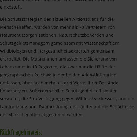
eingestuft.
Die Schutzstrategien des aktuellen Aktionsplans für die
Menschenaffen, wurden von mehr als 70 Vertretern von
Naturschutzorganisationen, Naturschutzbehörden und
Schutzgebietsmanagern gemeinsam mit Wissenschaftlern,
Wildbiologen und Tiergesundheitsexperten gemeinsam
erarbeitet. Die Maßnahmen umfassen die Sicherung von
Lebensraum in 18 Regionen, die zwar nur die Hälfte der
geographischen Reichweite der beiden Affen-Unterarten
umfassen, aber noch mehr als drei Viertel ihrer Bestände
beherbergen. Außerdem sollen Schutzgebiete effizienter
verwaltet, die Strafverfolgung gegen Wilderei verbessert, und die
Landnutzung und Raumordnung der Länder auf die Bedürfnisse
der Menschenaffen abgestimmt werden.
Rückfragehinweis: