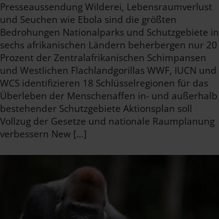
Presseaussendung Wilderei, Lebensraumverlust
und Seuchen wie Ebola sind die größten
Bedrohungen Nationalparks und Schutzgebiete in
sechs afrikanischen Ländern beherbergen nur 20
Prozent der Zentralafrikanischen Schimpansen
und Westlichen Flachlandgorillas WWF, IUCN und
WCS identifizieren 18 Schlüsselregionen für das
Überleben der Menschenaffen in- und außerhalb
bestehender Schutzgebiete Aktionsplan soll
Vollzug der Gesetze und nationale Raumplanung
verbessern New […]