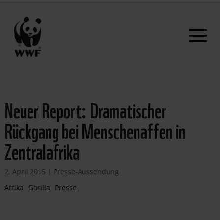
Neuer Report: Dramatischer
Rückgang bei Menschenaffen in
Zentralafrika
2. April 2015
|
Presse-Aussendung
Afrika
Gorilla
Presse