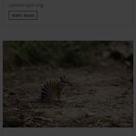
Landesregierung
mehr lesen