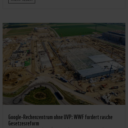
Google-Rechenzentrum ohne UVP: WWF fordert rasche
Gesetzesreform