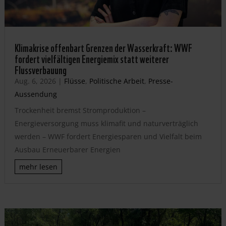
Klimakrise offenbart Grenzen der Wasserkraft: WWF
fordert vielfältigen Energiemix statt weiterer
Flussverbauung
Aug. 6, 2026
|
Flüsse
,
Politische Arbeit
,
Presse-
Aussendung
Trockenheit bremst Stromproduktion –
Energieversorgung muss klimafit und naturverträglich
werden – WWF fordert Energiesparen und Vielfalt beim
Ausbau Erneuerbarer Energien
mehr lesen