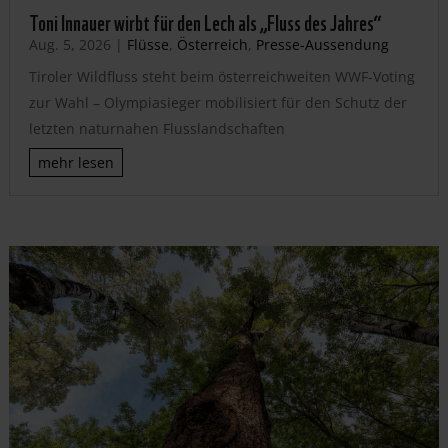
Toni Innauer wirbt für den Lech als „Fluss des Jahres“
Aug. 5, 2026
|
Flüsse
,
Österreich
,
Presse-Aussendung
Tiroler Wildfluss steht beim österreichweiten WWF-Voting
zur Wahl – Olympiasieger mobilisiert für den Schutz der
letzten naturnahen Flusslandschaften
mehr lesen