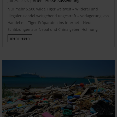
Juli 29, 2026
|
Arten
,
Presse-Aussendung
Nur mehr 5.500 wilde Tiger weltweit – Wilderei und
illegaler Handel weitgehend ungestraft – Verlagerung von
Handel mit Tiger-Präparaten ins Internet – Neue
Schätzungen aus Nepal und China geben Hoffnung
mehr lesen