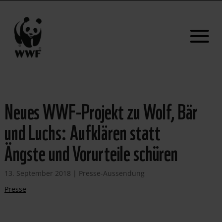
Neues WWF-Projekt zu Wolf, Bär
und Luchs: Aufklären statt
Ängste und Vorurteile schüren
13. September 2018
|
Presse-Aussendung
Presse