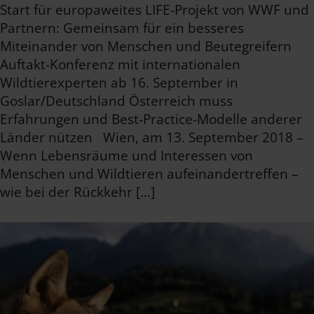
Start für europaweites LIFE-Projekt von WWF und
Partnern: Gemeinsam für ein besseres
Miteinander von Menschen und Beutegreifern
Auftakt-Konferenz mit internationalen
Wildtierexperten ab 16. September in
Goslar/Deutschland Österreich muss
Erfahrungen und Best-Practice-Modelle anderer
Länder nützen Wien, am 13. September 2018 –
Wenn Lebensräume und Interessen von
Menschen und Wildtieren aufeinandertreffen –
wie bei der Rückkehr […]