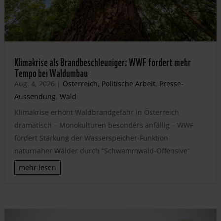
Klimakrise als Brandbeschleuniger: WWF fordert mehr
Tempo bei Waldumbau
Aug. 4, 2026
|
Österreich
,
Politische Arbeit
,
Presse-
Aussendung
,
Wald
Klimakrise erhöht Waldbrandgefahr in Österreich
dramatisch – Monokulturen besonders anfällig – WWF
fordert Stärkung der Wasserspeicher-Funktion
naturnaher Wälder durch “Schwammwald-Offensive”
mehr lesen