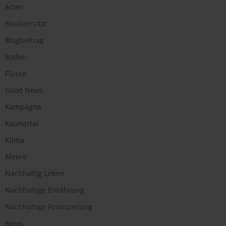
Arten
Biodiversität
Blogbeitrag
Boden
Flüsse
Good News
Kampagne
Kaunertal
Klima
Meere
Nachhaltig Leben
Nachhaltige Ernährung
Nachhaltige Finanzierung
News