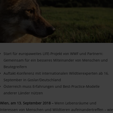
Start für europaweites LIFE-Projekt von WWF und Partnern:
Gemeinsam für ein besseres Miteinander von Menschen und
Beutegreifern
Auftakt-Konferenz mit internationalen Wildtierexperten ab 16.
September in Goslar/Deutschland
Österreich muss Erfahrungen und Best-Practice-Modelle
anderer Länder nützen
Wien, am 13. September 2018 –
Wenn Lebensräume und
Interessen von Menschen und Wildtieren aufeinandertreffen – wie