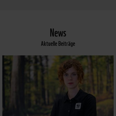
News
Aktuelle Beiträge