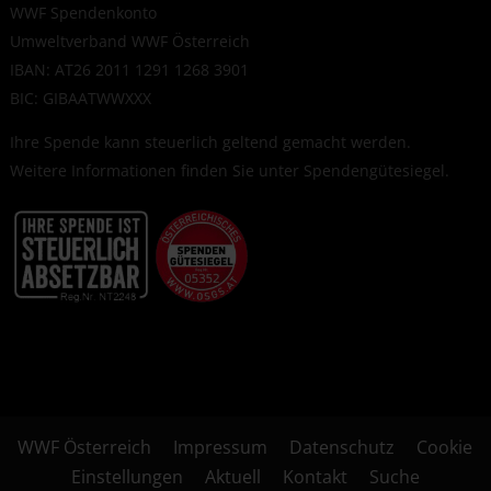
WWF Spendenkonto
Umweltverband WWF Österreich
IBAN: AT26 2011 1291 1268 3901
BIC: GIBAATWWXXX
Ihre Spende kann steuerlich geltend gemacht werden.
Weitere Informationen finden Sie unter
Spendengütesiegel
.
WWF Österreich
Impressum
Datenschutz
Cookie
Einstellungen
Aktuell
Kontakt
Suche