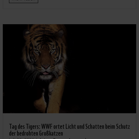
Tag des Tigers: WWF ortet Licht und Schatten beim Schutz
der bedrohten Großkatzen