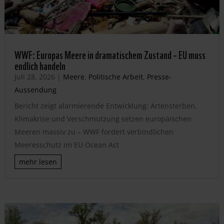
WWF: Europas Meere in dramatischem Zustand – EU muss
endlich handeln
Juli 28, 2026
|
Meere
,
Politische Arbeit
,
Presse-
Aussendung
Bericht zeigt alarmierende Entwicklung: Artensterben,
Klimakrise und Verschmutzung setzen europäischen
Meeren massiv zu – WWF fordert verbindlichen
Meeresschutz im EU Ocean Act
mehr lesen