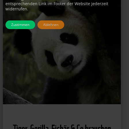
entsprechenden Link im Footer der Website jederzeit
widerrufen.
Zustimmen
Ablehnen