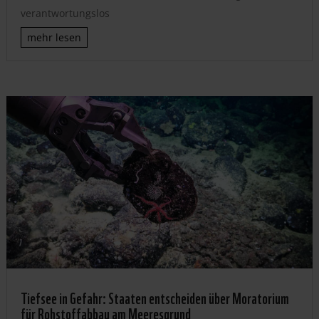
verantwortungslos
mehr lesen
Tiefsee in Gefahr: Staaten entscheiden über Moratorium
für Rohstoffabbau am Meeresgrund