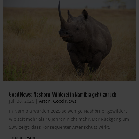
Good News: Nashorn-Wilderei in Namibia geht zurück
Juli 30, 2026
|
Arten
,
Good News
In Namibia wurden 2025 so wenige Nashörner gewildert
wie seit mehr als 10 Jahren nicht mehr. Der Rückgang um
53% zeigt, dass konsequenter Artenschutz wirkt.
mehr lesen