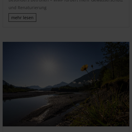
und Renaturierung
mehr lesen