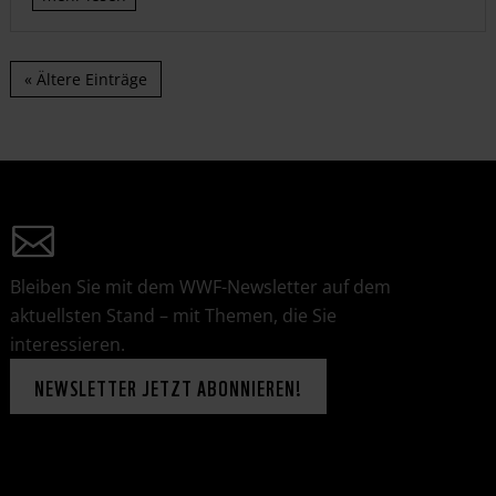
« Ältere Einträge
Bleiben Sie mit dem WWF-Newsletter auf dem
aktuellsten Stand – mit Themen, die Sie
interessieren.
NEWSLETTER JETZT ABONNIEREN!