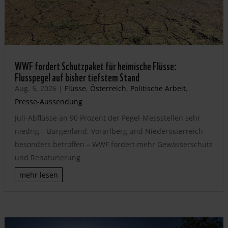
WWF fordert Schutzpaket für heimische Flüsse:
Flusspegel auf bisher tiefstem Stand
Aug. 5, 2026
|
Flüsse
,
Österreich
,
Politische Arbeit
,
Presse-Aussendung
Juli-Abflüsse an 90 Prozent der Pegel-Messstellen sehr
niedrig – Burgenland, Vorarlberg und Niederösterreich
besonders betroffen – WWF fordert mehr Gewässerschutz
und Renaturierung
mehr lesen