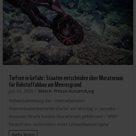
Tiefsee in Gefahr: Staaten entscheiden über Moratorium
für Rohstoffabbau am Meeresgrund
Juli 24, 2026
|
Meere
,
Presse-Aussendung
Vollversammlung der internationalen
Meeresbodenbehörde startet am Montag in Jamaika –
Massiver Druck könnte Moratorium gefährden – WWF
fordert das Verhindern einer Umweltkatastrophe
mehr lesen