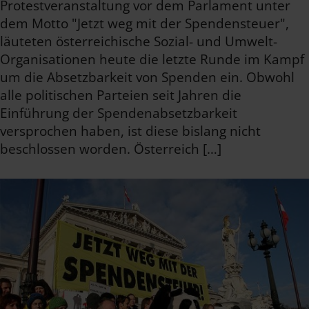
Protestveranstaltung vor dem Parlament unter
dem Motto "Jetzt weg mit der Spendensteuer",
läuteten österreichische Sozial- und Umwelt-
Organisationen heute die letzte Runde im Kampf
um die Absetzbarkeit von Spenden ein. Obwohl
alle politischen Parteien seit Jahren die
Einführung der Spendenabsetzbarkeit
versprochen haben, ist diese bislang nicht
beschlossen worden. Österreich […]