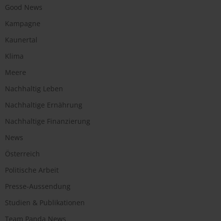
Good News
Kampagne
Kaunertal
Klima
Meere
Nachhaltig Leben
Nachhaltige Ernährung
Nachhaltige Finanzierung
News
Österreich
Politische Arbeit
Presse-Aussendung
Studien & Publikationen
Team Panda News