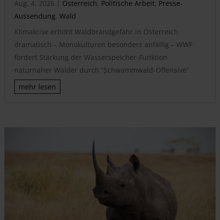
Aug. 4, 2026
|
Österreich
,
Politische Arbeit
,
Presse-
Aussendung
,
Wald
Klimakrise erhöht Waldbrandgefahr in Österreich
dramatisch – Monokulturen besonders anfällig – WWF
fordert Stärkung der Wasserspeicher-Funktion
naturnaher Wälder durch “Schwammwald-Offensive”
mehr lesen