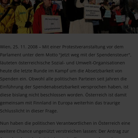
Wien, 25. 11. 2008 – Mit einer Protestveranstaltung vor dem
Parlament unter dem Motto "Jetzt weg mit der Spendensteuer",
läuteten österreichische Sozial- und Umwelt-Organisationen
heute die letzte Runde im Kampf um die Absetzbarkeit von
Spenden ein. Obwohl alle politischen Parteien seit Jahren die
Einführung der Spendenabsetzbarkeit versprochen haben, ist
diese bislang nicht beschlossen worden. Österreich ist damit
gemeinsam mit Finnland in Europa weiterhin das traurige
Schlusslicht in dieser Frage.
Nun haben die politischen Verantwortlichen in Österreich eine
weitere Chance ungenützt verstreichen lassen: Der Antrag zur