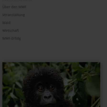
Über den WWF
Veranstaltung
Wald
Wirtschaft
WWF-Erfolg