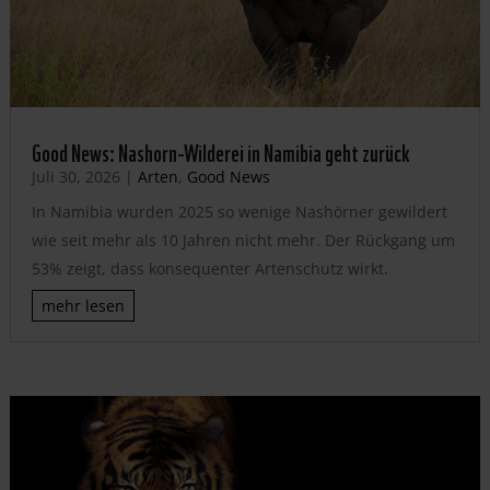
Good News: Nashorn-Wilderei in Namibia geht zurück
Juli 30, 2026
|
Arten
,
Good News
In Namibia wurden 2025 so wenige Nashörner gewildert
wie seit mehr als 10 Jahren nicht mehr. Der Rückgang um
53% zeigt, dass konsequenter Artenschutz wirkt.
mehr lesen