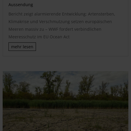
Aussendung
Bericht zeigt alarmierende Entwicklung: Artensterben,
Klimakrise und Verschmutzung setzen europäischen
Meeren massiv zu – WWF fordert verbindlichen
Meeresschutz im EU Ocean Act
mehr lesen