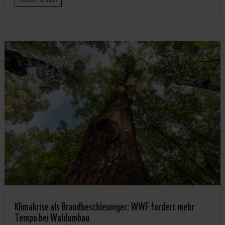
Klimakrise als Brandbeschleuniger: WWF fordert mehr
Tempo bei Waldumbau