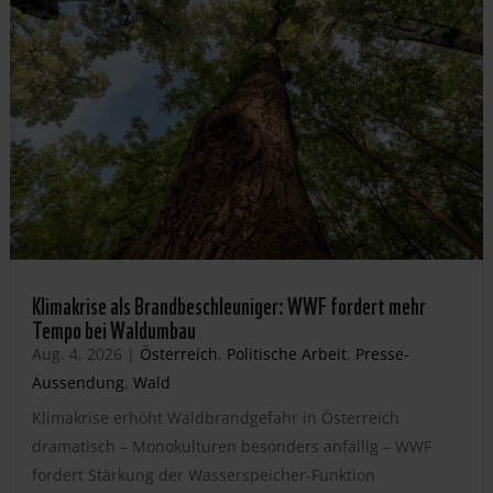
Klimakrise als Brandbeschleuniger: WWF fordert mehr
Tempo bei Waldumbau
Aug. 4, 2026
|
Österreich
,
Politische Arbeit
,
Presse-
Aussendung
,
Wald
Klimakrise erhöht Waldbrandgefahr in Österreich
dramatisch – Monokulturen besonders anfällig – WWF
fordert Stärkung der Wasserspeicher-Funktion