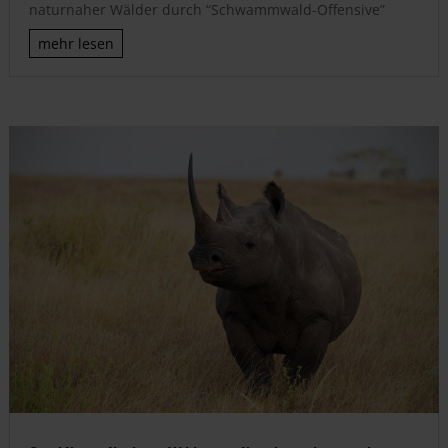
naturnaher Wälder durch “Schwammwald-Offensive”
mehr lesen