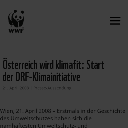
Österreich wird klimafit: Start
der ORF-Klimainitiative
21. April 2008
|
Presse-Aussendung
Wien, 21. April 2008 – Erstmals in der Geschichte
des Umweltschutzes haben sich die
namhaftesten Umweltschutz- und