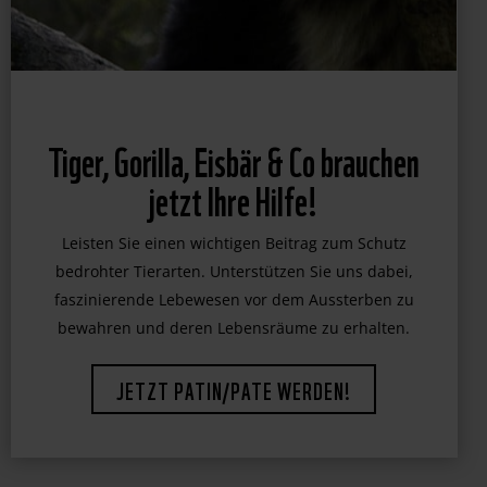
Tiger, Gorilla, Eisbär & Co brauchen
jetzt Ihre Hilfe!
Leisten Sie einen wichtigen Beitrag zum Schutz
bedrohter Tierarten. Unterstützen Sie uns dabei,
faszinierende Lebewesen vor dem Aussterben zu
bewahren und deren Lebensräume zu erhalten.
JETZT PATIN/PATE WERDEN!