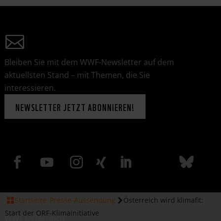
Bleiben Sie mit dem WWF-Newsletter auf dem
aktuellsten Stand – mit Themen, die Sie
interessieren.
NEWSLETTER JETZT ABONNIEREN!
Startseite
Presse-Aussendung
Österreich wird klimafit:
Start der ORF-Klimainitiative
WWF Österreich