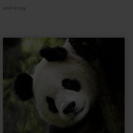
WWF-Erfolg