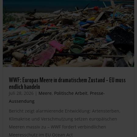
WWF: Europas Meere in dramatischem Zustand – EU muss
endlich handeln
Juli 28, 2026
|
Meere
,
Politische Arbeit
,
Presse-
Aussendung
Bericht zeigt alarmierende Entwicklung: Artensterben,
Klimakrise und Verschmutzung setzen europäischen
Meeren massiv zu – WWF fordert verbindlichen
Meeresschutz im EU Ocean Act