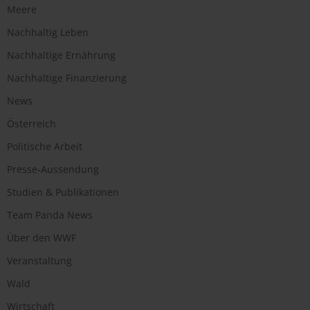
Meere
Nachhaltig Leben
Nachhaltige Ernährung
Nachhaltige Finanzierung
News
Österreich
Politische Arbeit
Presse-Aussendung
Studien & Publikationen
Team Panda News
Über den WWF
Veranstaltung
Wald
Wirtschaft