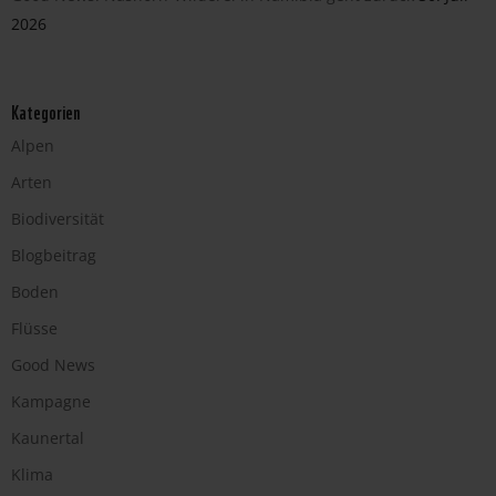
2026
Kategorien
Alpen
Arten
Biodiversität
Blogbeitrag
Boden
Flüsse
Good News
Kampagne
Kaunertal
Klima