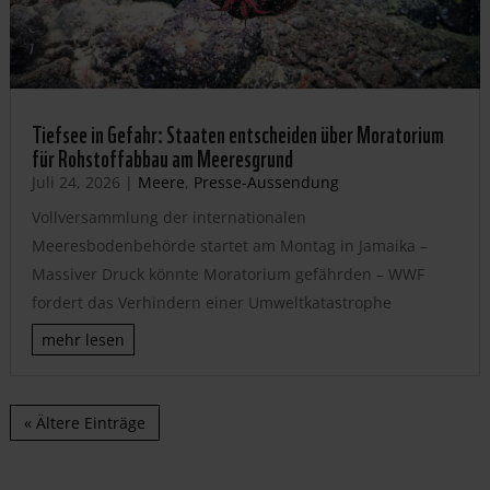
Tiefsee in Gefahr: Staaten entscheiden über Moratorium
für Rohstoffabbau am Meeresgrund
Juli 24, 2026
|
Meere
,
Presse-Aussendung
Vollversammlung der internationalen
Meeresbodenbehörde startet am Montag in Jamaika –
Massiver Druck könnte Moratorium gefährden – WWF
fordert das Verhindern einer Umweltkatastrophe
mehr lesen
« Ältere Einträge