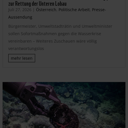
zur Rettung der Unteren Lobau
Juli 27, 2026
|
Österreich
,
Politische Arbeit
,
Presse-
Aussendung
Bürgermeister, Umweltstadträtin und Umweltminister
sollen Sofortmaßnahmen gegen die Wasserkrise
vereinbaren – Weiteres Zuschauen wäre völlig
verantwortungslos
mehr lesen