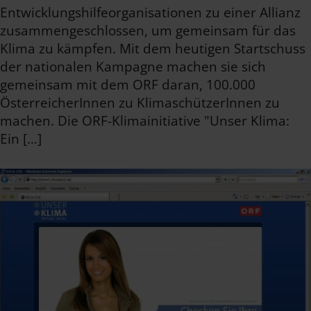
Entwicklungshilfeorganisationen zu einer Allianz
zusammengeschlossen, um gemeinsam für das
Klima zu kämpfen. Mit dem heutigen Startschuss
der nationalen Kampagne machen sie sich
gemeinsam mit dem ORF daran, 100.000
ÖsterreicherInnen zu KlimaschützerInnen zu
machen. Die ORF-Klimainitiative "Unser Klima:
Ein […]