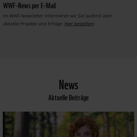
WWF-News per E-Mail
Im WWF-Newsletter informieren wir Sie laufend über
aktuelle Projekte und Erfolge:
Hier bestellen
!
News
Aktuelle Beiträge