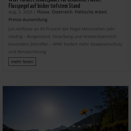
Flusspegel auf bisher tiefstem Stand
Aug. 5, 2026
|
Flüsse
,
Österreich
,
Politische Arbeit
,
Presse-Aussendung
Juli-Abflüsse an 90 Prozent der Pegel-Messstellen sehr
niedrig – Burgenland, Vorarlberg und Niederösterreich
besonders betroffen – WWF fordert mehr Gewässerschutz
und Renaturierung
mehr lesen