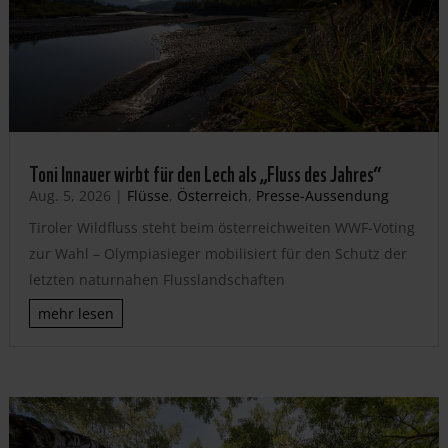
Toni Innauer wirbt für den Lech als „Fluss des Jahres“
Aug. 5, 2026
|
Flüsse
,
Österreich
,
Presse-Aussendung
Tiroler Wildfluss steht beim österreichweiten WWF-Voting
zur Wahl – Olympiasieger mobilisiert für den Schutz der
letzten naturnahen Flusslandschaften
mehr lesen