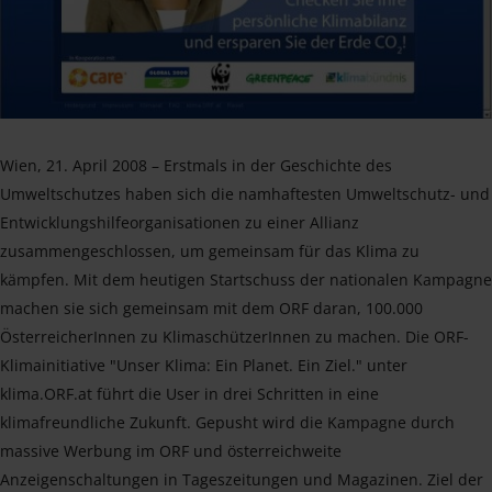
Wien, 21. April 2008 – Erstmals in der Geschichte des
Umweltschutzes haben sich die namhaftesten Umweltschutz- und
Entwicklungshilfeorganisationen zu einer Allianz
zusammengeschlossen, um gemeinsam für das Klima zu
kämpfen. Mit dem heutigen Startschuss der nationalen Kampagne
machen sie sich gemeinsam mit dem ORF daran, 100.000
ÖsterreicherInnen zu KlimaschützerInnen zu machen. Die ORF-
Klimainitiative "Unser Klima: Ein Planet. Ein Ziel." unter
klima.ORF.at führt die User in drei Schritten in eine
klimafreundliche Zukunft. Gepusht wird die Kampagne durch
massive Werbung im ORF und österreichweite
Anzeigenschaltungen in Tageszeitungen und Magazinen. Ziel der