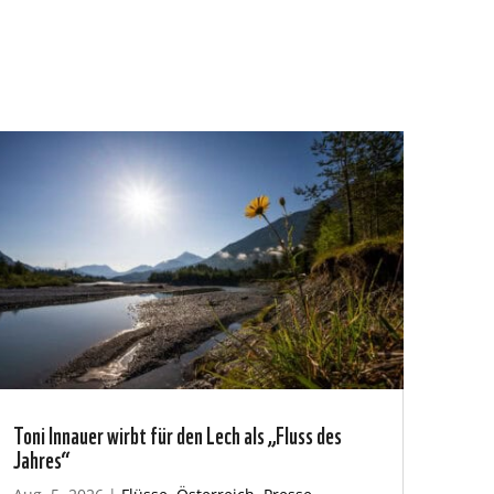
Toni Innauer wirbt für den Lech als „Fluss des
Jahres“