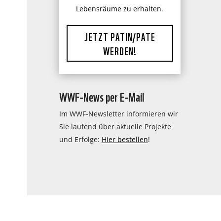
Lebensräume zu erhalten.
JETZT PATIN/PATE
WERDEN!
WWF-News per E-Mail
Im WWF-Newsletter informieren wir
Sie laufend über aktuelle Projekte
und Erfolge:
Hier bestellen
!