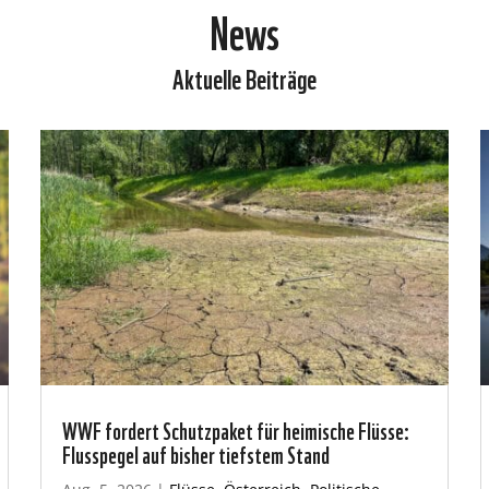
News
Aktuelle Beiträge
WWF fordert Schutzpaket für heimische Flüsse:
Flusspegel auf bisher tiefstem Stand