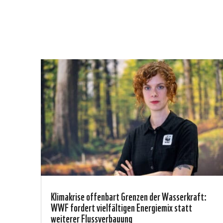
Klimakrise offenbart Grenzen der Wasserkraft:
WWF fordert vielfältigen Energiemix statt
weiterer Flussverbauung