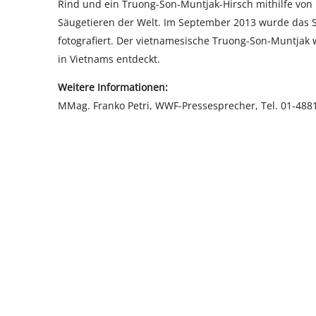
Rind und ein Truong-Son-Muntjak-Hirsch mithilfe von
Säugetieren der Welt. Im September 2013 wurde das S
fotografiert. Der vietnamesische Truong-Son-Muntjak
in Vietnams entdeckt.
Weitere Informationen:
MMag. Franko Petri, WWF-Pressesprecher, Tel. 01-488