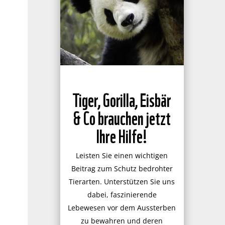
Tiger, Gorilla, Eisbär
& Co brauchen jetzt
Ihre Hilfe!
Leisten Sie einen wichtigen
Beitrag zum Schutz bedrohter
Tierarten. Unterstützen Sie uns
dabei, faszinierende
Lebewesen vor dem Aussterben
zu bewahren und deren