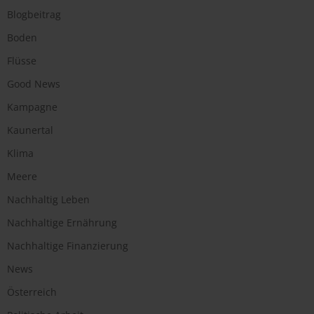
Blogbeitrag
Boden
Flüsse
Good News
Kampagne
Kaunertal
Klima
Meere
Nachhaltig Leben
Nachhaltige Ernährung
Nachhaltige Finanzierung
News
Österreich