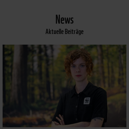
News
Aktuelle Beiträge