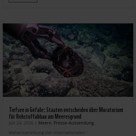
Tiefsee in Gefahr: Staaten entscheiden über Moratorium
für Rohstoffabbau am Meeresgrund
Juli 24, 2026
|
Meere
,
Presse-Aussendung
Vollversammlung der internationalen