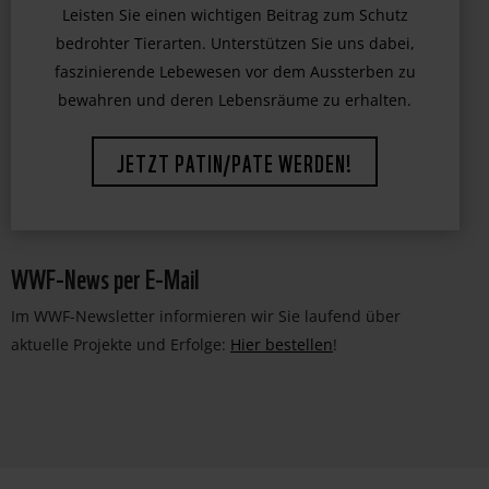
Leisten Sie einen wichtigen Beitrag zum Schutz
bedrohter Tierarten. Unterstützen Sie uns dabei,
faszinierende Lebewesen vor dem Aussterben zu
bewahren und deren Lebensräume zu erhalten.
JETZT PATIN/PATE WERDEN!
WWF-News per E-Mail
Im WWF-Newsletter informieren wir Sie laufend über
aktuelle Projekte und Erfolge:
Hier bestellen
!