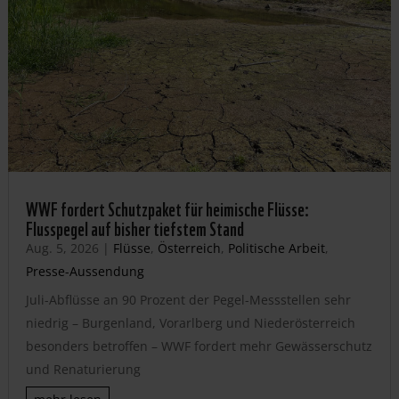
WWF fordert Schutzpaket für heimische Flüsse:
Flusspegel auf bisher tiefstem Stand
Aug. 5, 2026
|
Flüsse
,
Österreich
,
Politische Arbeit
,
Presse-Aussendung
Juli-Abflüsse an 90 Prozent der Pegel-Messstellen sehr
niedrig – Burgenland, Vorarlberg und Niederösterreich
besonders betroffen – WWF fordert mehr Gewässerschutz
und Renaturierung