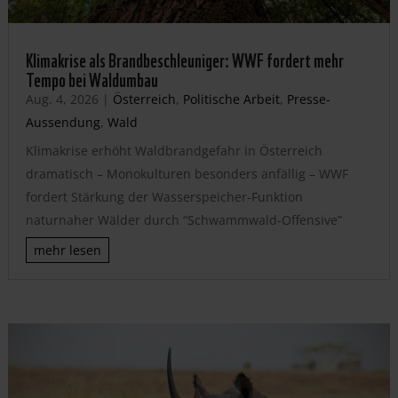
Klimakrise als Brandbeschleuniger: WWF fordert mehr
Tempo bei Waldumbau
Aug. 4, 2026
|
Österreich
,
Politische Arbeit
,
Presse-
Aussendung
,
Wald
Klimakrise erhöht Waldbrandgefahr in Österreich
dramatisch – Monokulturen besonders anfällig – WWF
fordert Stärkung der Wasserspeicher-Funktion
naturnaher Wälder durch “Schwammwald-Offensive”
mehr lesen