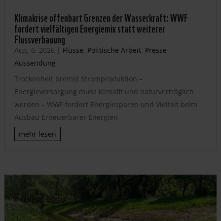
Klimakrise offenbart Grenzen der Wasserkraft: WWF
fordert vielfältigen Energiemix statt weiterer
Flussverbauung
Aug. 6, 2026
|
Flüsse
,
Politische Arbeit
,
Presse-
Aussendung
Trockenheit bremst Stromproduktion –
Energieversorgung muss klimafit und naturverträglich
werden – WWF fordert Energiesparen und Vielfalt beim
Ausbau Erneuerbarer Energien
mehr lesen