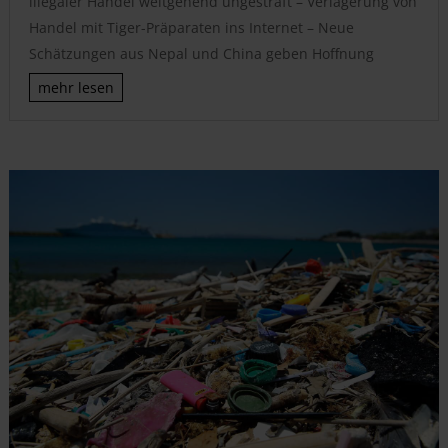
illegaler Handel weitgehend ungestraft – Verlagerung von
Handel mit Tiger-Präparaten ins Internet – Neue
Schätzungen aus Nepal und China geben Hoffnung
mehr lesen