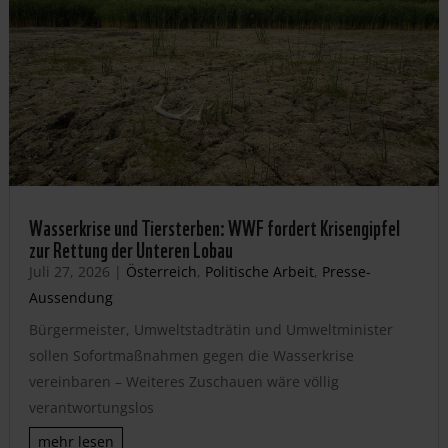
Wasserkrise und Tiersterben: WWF fordert Krisengipfel
zur Rettung der Unteren Lobau
Juli 27, 2026
|
Österreich
,
Politische Arbeit
,
Presse-
Aussendung
Bürgermeister, Umweltstadträtin und Umweltminister
sollen Sofortmaßnahmen gegen die Wasserkrise
vereinbaren – Weiteres Zuschauen wäre völlig
verantwortungslos
mehr lesen