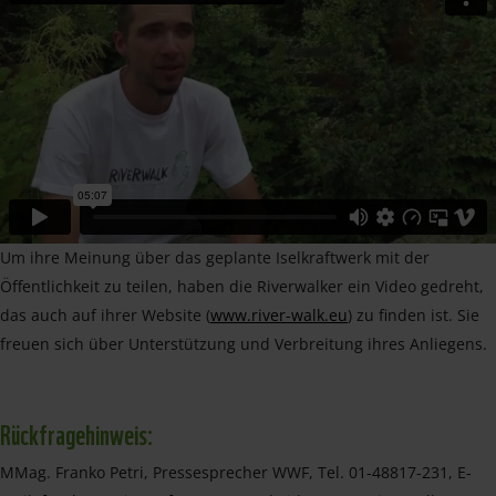
Um ihre Meinung über das geplante Iselkraftwerk mit der
Öffentlichkeit zu teilen, haben die Riverwalker ein Video gedreht,
das auch auf ihrer Website (
www.river-walk.eu
) zu finden ist. Sie
freuen sich über Unterstützung und Verbreitung ihres Anliegens.
Rückfragehinweis:
MMag. Franko Petri, Pressesprecher WWF, Tel. 01-48817-231, E-