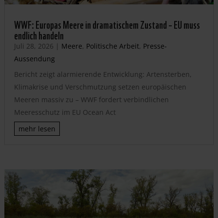
WWF: Europas Meere in dramatischem Zustand – EU muss
endlich handeln
Juli 28, 2026
|
Meere
,
Politische Arbeit
,
Presse-
Aussendung
Bericht zeigt alarmierende Entwicklung: Artensterben,
Klimakrise und Verschmutzung setzen europäischen
Meeren massiv zu – WWF fordert verbindlichen
Meeresschutz im EU Ocean Act
mehr lesen