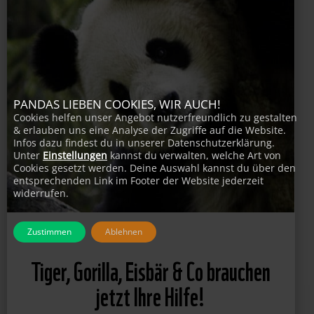
PANDAS LIEBEN COOKIES, WIR AUCH!
Cookies helfen unser Angebot nutzerfreundlich zu gestalten
& erlauben uns eine Analyse der Zugriffe auf die Website.
Infos dazu findest du in unserer Datenschutzerklärung.
Unter
Einstellungen
kannst du verwalten, welche Art von
Cookies gesetzt werden. Deine Auswahl kannst du über den
entsprechenden Link im Footer der Website jederzeit
widerrufen.
Zustimmen
Ablehnen
Tiger, Gorilla, Eisbär & Co brauchen
jetzt Ihre Hilfe!