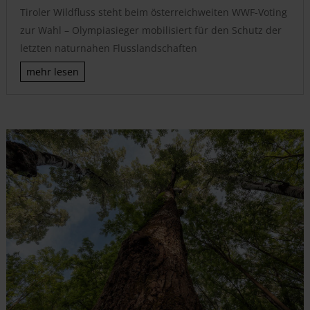
Tiroler Wildfluss steht beim österreichweiten WWF-Voting
zur Wahl – Olympiasieger mobilisiert für den Schutz der
letzten naturnahen Flusslandschaften
mehr lesen