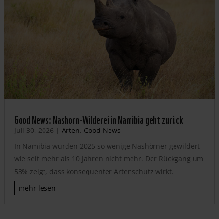
Good News: Nashorn-Wilderei in Namibia geht zurück
Juli 30, 2026
|
Arten
,
Good News
In Namibia wurden 2025 so wenige Nashörner gewildert
wie seit mehr als 10 Jahren nicht mehr. Der Rückgang um
53% zeigt, dass konsequenter Artenschutz wirkt.
mehr lesen