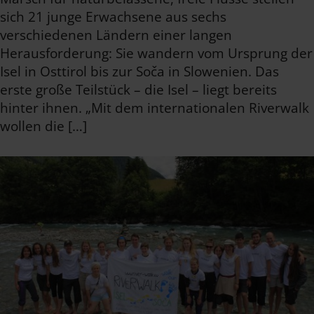
sich 21 junge Erwachsene aus sechs
verschiedenen Ländern einer langen
Herausforderung: Sie wandern vom Ursprung der
Isel in Osttirol bis zur Soča in Slowenien. Das
erste große Teilstück – die Isel – liegt bereits
hinter ihnen. „Mit dem internationalen Riverwalk
wollen die […]