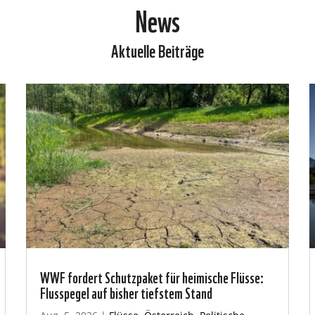
News
Aktuelle Beiträge
WWF fordert Schutzpaket für heimische Flüsse:
Flusspegel auf bisher tiefstem Stand