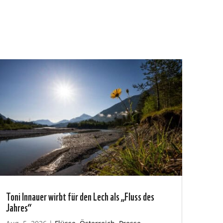
Toni Innauer wirbt für den Lech als „Fluss des
Jahres“