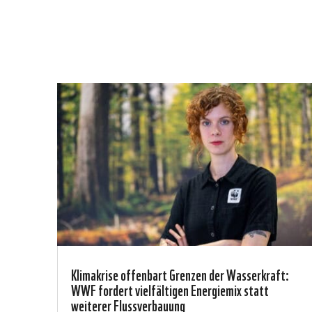
Klimakrise offenbart Grenzen der Wasserkraft:
WWF fordert vielfältigen Energiemix statt
weiterer Flussverbauung