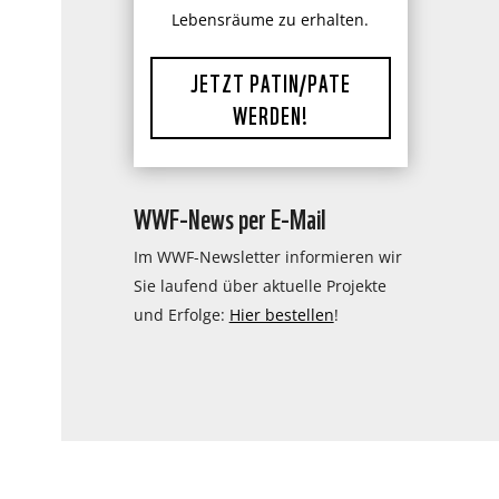
Lebensräume zu erhalten.
JETZT PATIN/PATE
WERDEN!
WWF-News per E-Mail
Im WWF-Newsletter informieren wir
Sie laufend über aktuelle Projekte
und Erfolge:
Hier bestellen
!