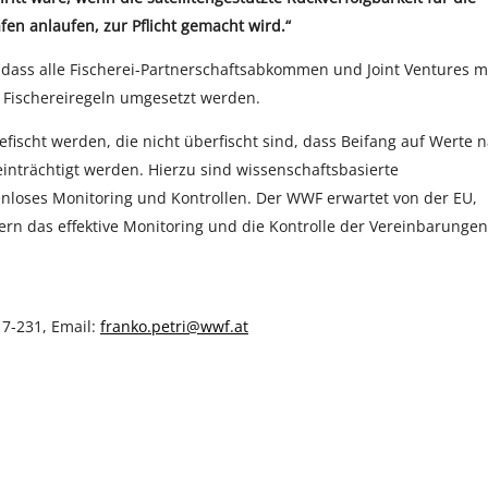
fen anlaufen, zur Pflicht gemacht wird.“
dass alle Fischerei-Partnerschaftsabkommen und Joint Ventures m
 Fischereiregeln umgesetzt werden.
fischt werden, die nicht überfischt sind, dass Beifang auf Werte 
nträchtigt werden. Hierzu sind wissenschaftsbasierte
nloses Monitoring und Kontrollen. Der WWF erwartet von der EU,
rn das effektive Monitoring und die Kontrolle der Vereinbarungen
17-231, Email:
franko.petri@wwf.at