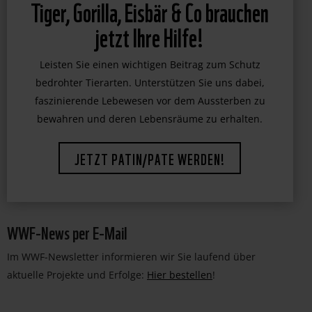
Tiger, Gorilla, Eisbär & Co brauchen
jetzt Ihre Hilfe!
Leisten Sie einen wichtigen Beitrag zum Schutz
bedrohter Tierarten. Unterstützen Sie uns dabei,
faszinierende Lebewesen vor dem Aussterben zu
bewahren und deren Lebensräume zu erhalten.
JETZT PATIN/PATE WERDEN!
WWF-News per E-Mail
Im WWF-Newsletter informieren wir Sie laufend über
aktuelle Projekte und Erfolge:
Hier bestellen
!