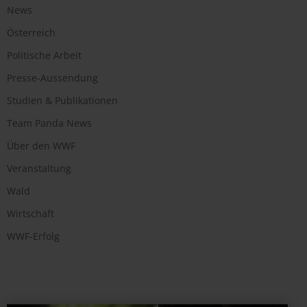
News
Österreich
Politische Arbeit
Presse-Aussendung
Studien & Publikationen
Team Panda News
Über den WWF
Veranstaltung
Wald
Wirtschaft
WWF-Erfolg