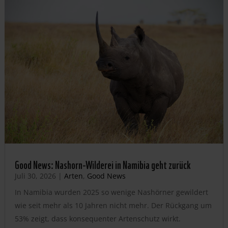
Good News: Nashorn-Wilderei in Namibia geht zurück
Juli 30, 2026
|
Arten
,
Good News
In Namibia wurden 2025 so wenige Nashörner gewildert
wie seit mehr als 10 Jahren nicht mehr. Der Rückgang um
53% zeigt, dass konsequenter Artenschutz wirkt.