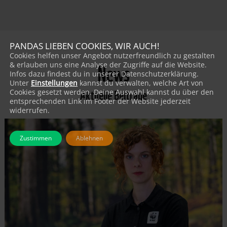
PANDAS LIEBEN COOKIES, WIR AUCH!
Cookies helfen unser Angebot nutzerfreundlich zu gestalten
News
& erlauben uns eine Analyse der Zugriffe auf die Website.
Infos dazu findest du in unserer Datenschutzerklärung.
Unter
Einstellungen
kannst du verwalten, welche Art von
Aktuelle Beiträge
Cookies gesetzt werden. Deine Auswahl kannst du über den
entsprechenden Link im Footer der Website jederzeit
widerrufen.
Zustimmen
Ablehnen