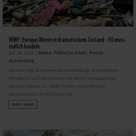
WWF: Europas Meere in dramatischem Zustand – EU muss
endlich handeln
Juli 28, 2026
|
Meere
,
Politische Arbeit
,
Presse-
Aussendung
Bericht zeigt alarmierende Entwicklung: Artensterben,
Klimakrise und Verschmutzung setzen europäischen
Meeren massiv zu – WWF fordert verbindlichen
Meeresschutz im EU Ocean Act
mehr lesen