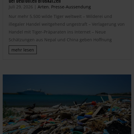
Juli 29, 2026
|
Arten
,
Presse-Aussendung
Nur mehr 5.500 wilde Tiger weltweit – Wilderei und
illegaler Handel weitgehend ungestraft – Verlagerung von
Handel mit Tiger-Präparaten ins Internet – Neue
Schätzungen aus Nepal und China geben Hoffnung
mehr lesen