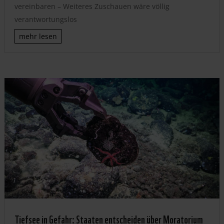
vereinbaren – Weiteres Zuschauen wäre völlig
verantwortungslos
mehr lesen
Tiefsee in Gefahr: Staaten entscheiden über Moratorium