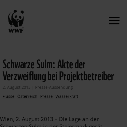
Schwarze Sulm: Akte der
Verzweiflung bei Projektbetreiber
2. August 2013
|
Presse-Aussendung
Flüsse
Österreich
Presse
Wasserkraft
Wien, 2. August 2013 – Die Lage an der
Schwarzen Sulm in der Steiermark gerät