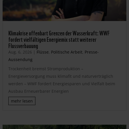
Klimakrise offenbart Grenzen der Wasserkraft: WWF
fordert vielfältigen Energiemix statt weiterer
Flussverbauung
Aug. 6, 2026
|
Flüsse
,
Politische Arbeit
,
Presse-
Aussendung
Trockenheit bremst Stromproduktion –
Energieversorgung muss klimafit und naturverträglich
werden – WWF fordert Energiesparen und Vielfalt beim
Ausbau Erneuerbarer Energien
mehr lesen