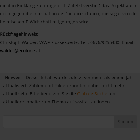
nicht in Einklang zu bringen ist. Zuletzt verstieß das Projekt auch
noch gegen die internationale Donauresolution, die sogar von der
heimischen E-Wirtschaft mitgetragen wird.
Rückfragehinweis:
Christoph Walder, WWF-Flussexperte, Tel.: 0676/9255430, Email:
walder@ecotone.at
Hinweis:
Dieser Inhalt wurde zuletzt vor mehr als einem Jahr
aktualisiert. Zahlen und Fakten könnten daher nicht mehr
aktuell sein. Bitte benutzen Sie die
Globale Suche
um
aktuellere Inhalte zum Thema auf wwf.at zu finden.