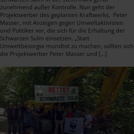
zunehmend außer Kontrolle. Nun geht der
Projektwerber des geplanten Kraftwerks, Peter
Masser, mit Anzeigen gegen Umweltaktivisten
und Politiker vor, die sich für die Erhaltung der
Schwarzen Sulm einsetzen. „Statt
Umweltbesorgte mundtot zu machen, sollten sich
die Projektwerber Peter Masser und […]