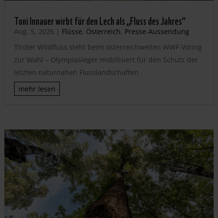
Toni Innauer wirbt für den Lech als „Fluss des Jahres“
Aug. 5, 2026
|
Flüsse
,
Österreich
,
Presse-Aussendung
Tiroler Wildfluss steht beim österreichweiten WWF-Voting
zur Wahl – Olympiasieger mobilisiert für den Schutz der
letzten naturnahen Flusslandschaften
mehr lesen