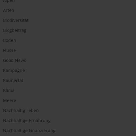
Alpen
Arten
Biodiversität
Blogbeitrag
Boden
Flüsse
Good News
Kampagne
Kaunertal
Klima
Meere
Nachhaltig Leben
Nachhaltige Ernährung
Nachhaltige Finanzierung