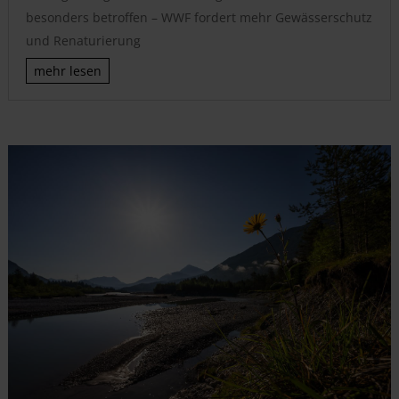
besonders betroffen – WWF fordert mehr Gewässerschutz
und Renaturierung
mehr lesen