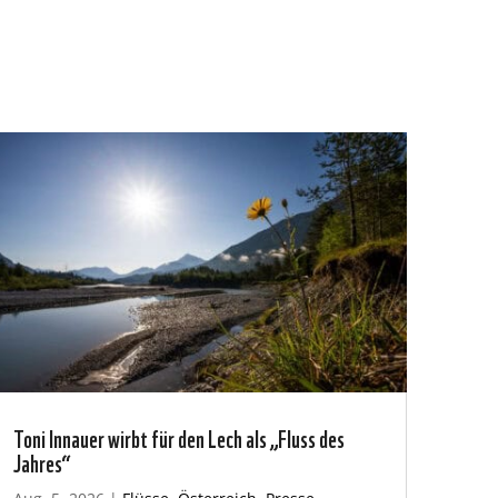
Toni Innauer wirbt für den Lech als „Fluss des
Jahres“