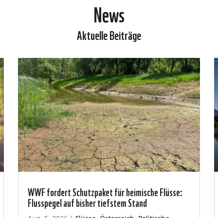
News
Aktuelle Beiträge
WWF fordert Schutzpaket für heimische Flüsse:
Flusspegel auf bisher tiefstem Stand