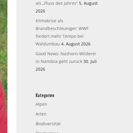
als „Fluss des Jahres“
5. August
2026
Klimakrise als
Brandbeschleuniger: WWF
fordert mehr Tempo bei
Waldumbau
4. August 2026
Good News: Nashorn-Wilderei
in Namibia geht zurück
30. Juli
2026
Kategorien
Alpen
Arten
Biodiversität