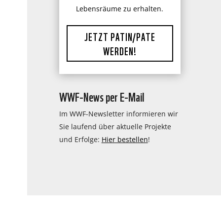
Lebensräume zu erhalten.
JETZT PATIN/PATE
WERDEN!
WWF-News per E-Mail
Im WWF-Newsletter informieren wir
Sie laufend über aktuelle Projekte
und Erfolge:
Hier bestellen
!