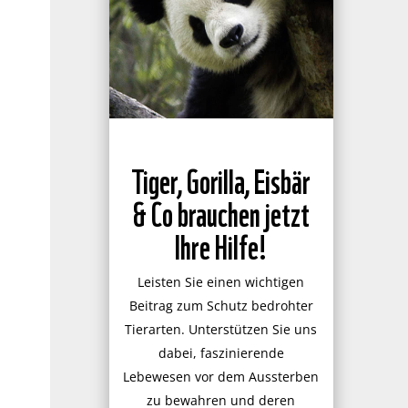
Tiger, Gorilla, Eisbär
& Co brauchen jetzt
Ihre Hilfe!
Leisten Sie einen wichtigen
Beitrag zum Schutz bedrohter
Tierarten. Unterstützen Sie uns
dabei, faszinierende
Lebewesen vor dem Aussterben
zu bewahren und deren