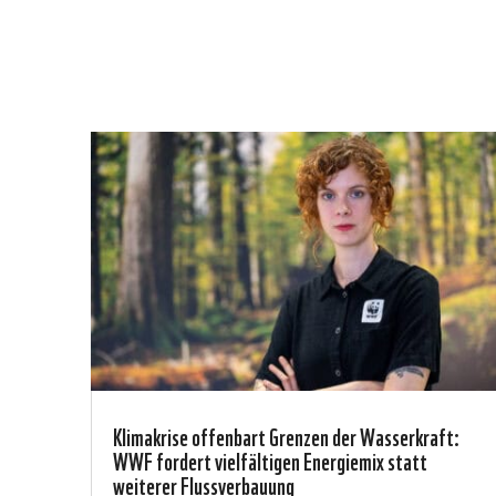
Klimakrise offenbart Grenzen der Wasserkraft:
WWF fordert vielfältigen Energiemix statt
weiterer Flussverbauung