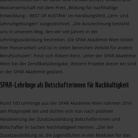
Wasserwirtschaft mit dem Preis „Bildung für nachhaltige
Entwicklung – BEST OF AUSTRIA“ im Handlungsfeld „Lern- und
Lehrumgebungen“ ausgezeichnet. „Die Auszeichnung bestärkt
uns in unserem Weg, den wir seit Jahren in der
Lehrlingsausbildung bestreiten. Die SPAR Akademie Wien leistet
hier Pionierarbeit und ist in vielen Bereichen Vorbild für andere
Berufsschulen“, freut sich Robert Renz, Leiter der SPAR Akademie
Wien bei der Zertifikatsübergabe. Weitere Projekte dieser Art sind
in der SPAR Akademie geplant.
SPAR-Lehrlinge als Botschafterinnen für Nachhaltigkeit
Rund 100 Lehrlinge aus der SPAR Akademie Wien nahmen 2016
am Pilotprojekt teil und dürfen sich nun nach positiver
Absolvierung der Zusatzausbildung Botschafterinnen und
Botschafter in Sachen Nachhaltigkeit nennen. „Ziel der
Zusatzausbildung ist, die Jugendlichen in vier Modulen für das