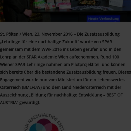
St. Pölten / Wien, 23. November 2016 – Die Zusatzausbildung
„Lehrlinge für eine nachhaltige Zukunft“ wurde von SPAR
gemeinsam mit dem WWF 2016 ins Leben gerufen und in den
Lehrplan der SPAR Akademie Wien aufgenommen. Rund 100
Wiener SPAR-Lehrlinge nahmen am Pilotprojekt teil und können
sich bereits über die bestandene Zusatzausbildung freuen. Dieses
Engagement wurde nun vom Ministerium für ein Lebenswertes
Österreich (BMLFUW) und dem Land Niederösterreich mit der
Auszeichnung „Bildung für nachhaltige Entwicklung – BEST OF
AUSTRIA“ gewürdigt.