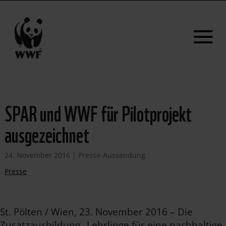
SPAR und WWF für Pilotprojekt
ausgezeichnet
24. November 2016
|
Presse-Aussendung
Presse
St. Pölten / Wien, 23. November 2016 – Die
Zusatzausbildung „Lehrlinge für eine nachhaltige