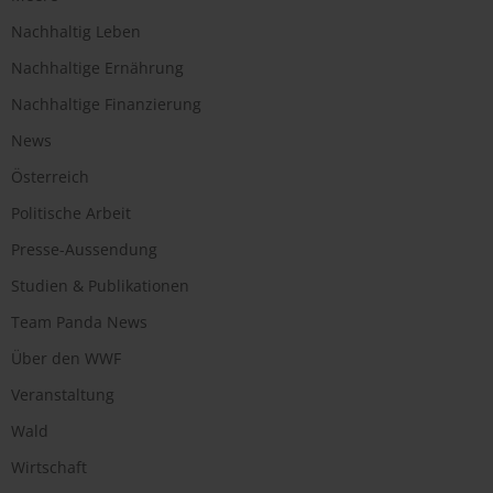
Nachhaltig Leben
Nachhaltige Ernährung
Nachhaltige Finanzierung
News
Österreich
Politische Arbeit
Presse-Aussendung
Studien & Publikationen
Team Panda News
Über den WWF
Veranstaltung
Wald
Wirtschaft