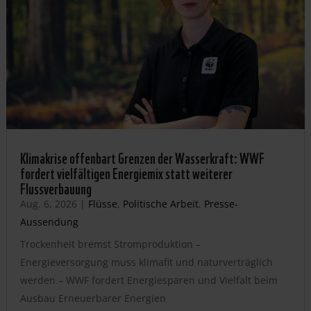
Klimakrise offenbart Grenzen der Wasserkraft: WWF
fordert vielfältigen Energiemix statt weiterer
Flussverbauung
Aug. 6, 2026
|
Flüsse
,
Politische Arbeit
,
Presse-
Aussendung
Trockenheit bremst Stromproduktion –
Energieversorgung muss klimafit und naturverträglich
werden – WWF fordert Energiesparen und Vielfalt beim
Ausbau Erneuerbarer Energien