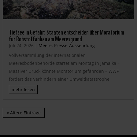
Tiefsee in Gefahr: Staaten entscheiden über Moratorium
für Rohstoffabbau am Meeresgrund
Juli 24, 2026
|
Meere
,
Presse-Aussendung
Vollversammlung der internationalen
Meeresbodenbehörde startet am Montag in Jamaika –
Massiver Druck könnte Moratorium gefährden – WWF
fordert das Verhindern einer Umweltkatastrophe
mehr lesen
« Ältere Einträge