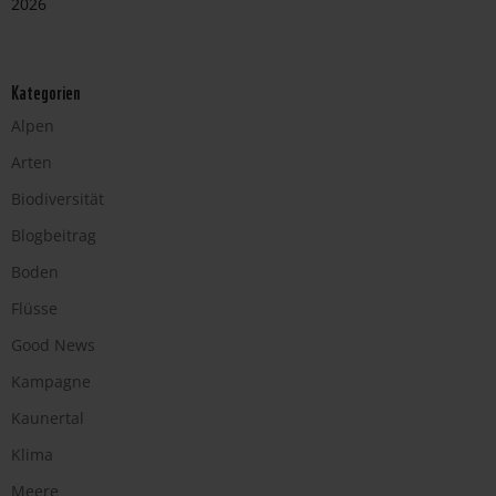
2026
Kategorien
Alpen
Arten
Biodiversität
Blogbeitrag
Boden
Flüsse
Good News
Kampagne
Kaunertal
Klima
Meere