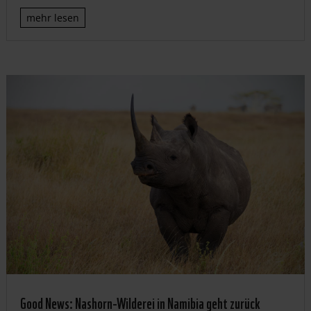
mehr lesen
Good News: Nashorn-Wilderei in Namibia geht zurück