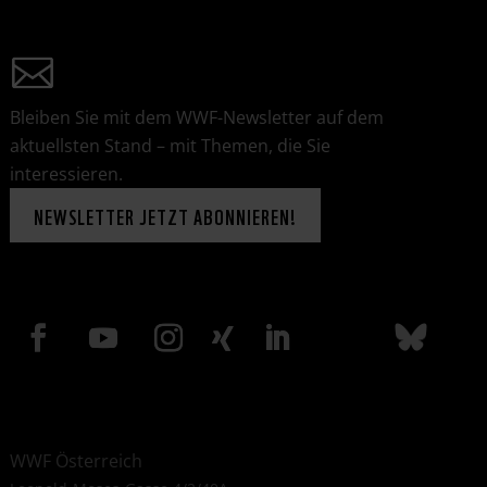
Bleiben Sie mit dem WWF-Newsletter auf dem
aktuellsten Stand – mit Themen, die Sie
interessieren.
NEWSLETTER JETZT ABONNIEREN!
WWF Österreich