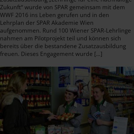
Zukunft“ wurde von SPAR gemeinsam mit dem
WWF 2016 ins Leben gerufen und in den
Lehrplan der SPAR Akademie Wien
aufgenommen. Rund 100 Wiener SPAR-Lehrlinge
nahmen am Pilotprojekt teil und können sich
bereits über die bestandene Zusatzausbildung
freuen. Dieses Engagement wurde […]