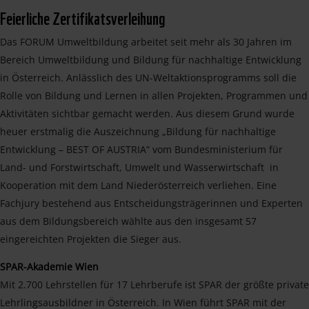
Feierliche Zertifikatsverleihung
Das FORUM Umweltbildung arbeitet seit mehr als 30 Jahren im
Bereich Umweltbildung und Bildung für nachhaltige Entwicklung
in Österreich. Anlässlich des UN-Weltaktionsprogramms soll die
Rolle von Bildung und Lernen in allen Projekten, Programmen und
Aktivitäten sichtbar gemacht werden. Aus diesem Grund wurde
heuer erstmalig die Auszeichnung „Bildung für nachhaltige
Entwicklung – BEST OF AUSTRIA“ vom Bundesministerium für
Land- und Forstwirtschaft, Umwelt und Wasserwirtschaft in
Kooperation mit dem Land Niederösterreich verliehen. Eine
Fachjury bestehend aus Entscheidungsträgerinnen und Experten
aus dem Bildungsbereich wählte aus den insgesamt 57
eingereichten Projekten die Sieger aus.
SPAR-Akademie Wien
Mit 2.700 Lehrstellen für 17 Lehrberufe ist SPAR der größte private
Lehrlingsausbildner in Österreich. In Wien führt SPAR mit der