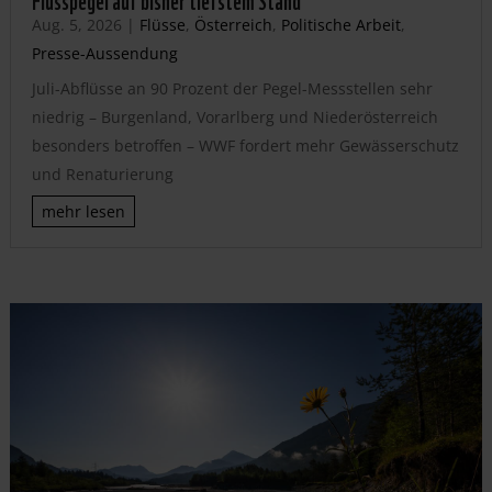
Aug. 5, 2026
|
Flüsse
,
Österreich
,
Politische Arbeit
,
Presse-Aussendung
Juli-Abflüsse an 90 Prozent der Pegel-Messstellen sehr
niedrig – Burgenland, Vorarlberg und Niederösterreich
besonders betroffen – WWF fordert mehr Gewässerschutz
und Renaturierung
mehr lesen