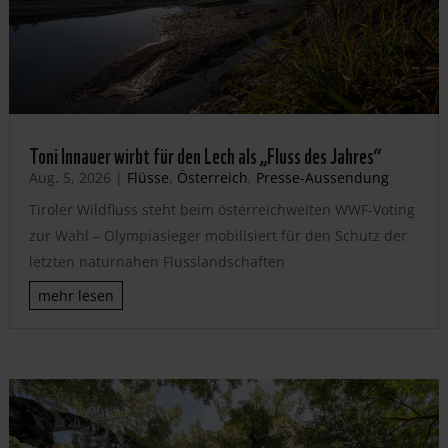
Toni Innauer wirbt für den Lech als „Fluss des Jahres“
Aug. 5, 2026
|
Flüsse
,
Österreich
,
Presse-Aussendung
Tiroler Wildfluss steht beim österreichweiten WWF-Voting
zur Wahl – Olympiasieger mobilisiert für den Schutz der
letzten naturnahen Flusslandschaften
mehr lesen