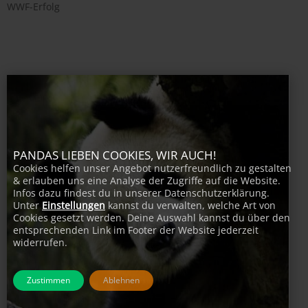
WWF-Erfolg
PANDAS LIEBEN COOKIES, WIR AUCH!
Cookies helfen unser Angebot nutzerfreundlich zu gestalten
& erlauben uns eine Analyse der Zugriffe auf die Website.
Infos dazu findest du in unserer Datenschutzerklärung.
Unter
Einstellungen
kannst du verwalten, welche Art von
Cookies gesetzt werden. Deine Auswahl kannst du über den
entsprechenden Link im Footer der Website jederzeit
widerrufen.
Zustimmen
Ablehnen