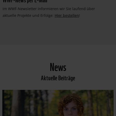
Im WWF-Newsletter informieren wir Sie laufend über
aktuelle Projekte und Erfolge:
Hier bestellen
!
News
Aktuelle Beiträge