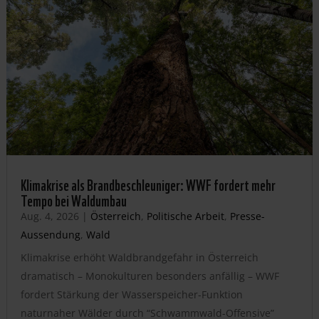
Klimakrise als Brandbeschleuniger: WWF fordert mehr
Tempo bei Waldumbau
Aug. 4, 2026
|
Österreich
,
Politische Arbeit
,
Presse-
Aussendung
,
Wald
Klimakrise erhöht Waldbrandgefahr in Österreich
dramatisch – Monokulturen besonders anfällig – WWF
fordert Stärkung der Wasserspeicher-Funktion
naturnaher Wälder durch “Schwammwald-Offensive”