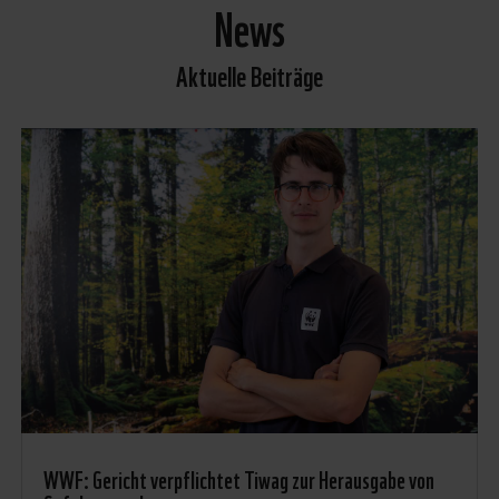
News
Aktuelle Beiträge
WWF: Gericht verpflichtet Tiwag zur Herausgabe von