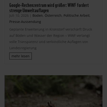
Google-Rechenzentrum wird größer: WWF fordert
strenge Umweltauflagen
Juli 10, 2026
|
Boden
,
Österreich
,
Politische Arbeit
,
Presse-Aussendung
Geplante Erweiterung in Kronstorf verschärft Druck
auf Böden und Wasser der Region – WWF verlangt
volle Transparenz und verbindliche Auflagen von
Landesregierung
mehr lesen