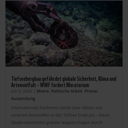
Tiefseebergbau gefährdet globale Sicherheit, Klima und
Artenvielfalt – WWF fordert Moratorium
Juli 9, 2026
|
Meere
,
Politische Arbeit
,
Presse-
Aussendung
Internationale Konferenz berät über Abbau von
seltenen Rohstoffen in der Tiefsee Ende Juli – Neue
Studie beschreibt globale Negativ-Folgen durch