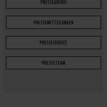
PRESSEARCHIV
PRESSEMITTEILUNGEN
PRESSESERVICE
PRESSETEAM