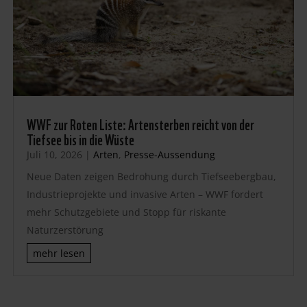
WWF zur Roten Liste: Artensterben reicht von der
Tiefsee bis in die Wüste
Juli 10, 2026
|
Arten
,
Presse-Aussendung
Neue Daten zeigen Bedrohung durch Tiefseebergbau,
Industrieprojekte und invasive Arten – WWF fordert
mehr Schutzgebiete und Stopp für riskante
Naturzerstörung
mehr lesen