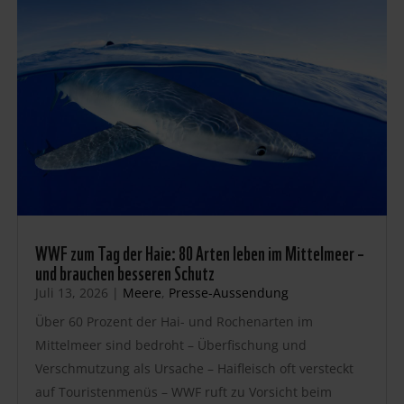
WWF zum Tag der Haie: 80 Arten leben im Mittelmeer –
und brauchen besseren Schutz
Juli 13, 2026
|
Meere
,
Presse-Aussendung
Über 60 Prozent der Hai- und Rochenarten im
Mittelmeer sind bedroht – Überfischung und
Verschmutzung als Ursache – Haifleisch oft versteckt
auf Touristenmenüs – WWF ruft zu Vorsicht beim