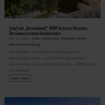
Schaf mit „Kettenhemd“: WWF kritisiert Kärntens
Versäumnisse beim Herdenschutz
Juli 14, 2026
|
Arten
,
Österreich
,
Politische Arbeit
,
Presse-Aussendung
Debatte über Schutznetz für Schafe geht am
Kernproblem vorbei – Land fördert derzeit keine
anerkannten Herdenschutzmaßnahmen – WWF fordert
Kurswechsel
mehr lesen