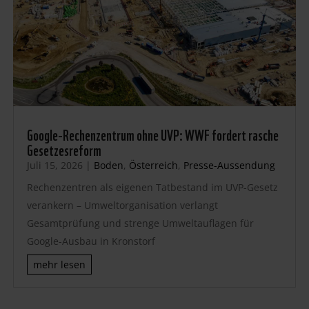
Google-Rechenzentrum ohne UVP: WWF fordert rasche
Gesetzesreform
Juli 15, 2026
|
Boden
,
Österreich
,
Presse-Aussendung
Rechenzentren als eigenen Tatbestand im UVP-Gesetz
verankern – Umweltorganisation verlangt
Gesamtprüfung und strenge Umweltauflagen für
Google-Ausbau in Kronstorf
mehr lesen