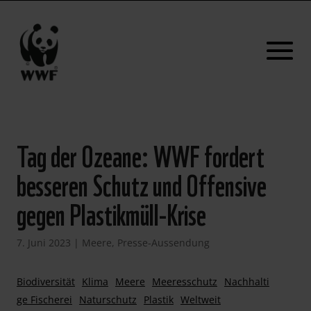
Tag der Ozeane: WWF fordert
besseren Schutz und Offensive
gegen Plastikmüll-Krise
7. Juni 2023
|
Meere
,
Presse-Aussendung
Biodiversität
Klima
Meere
Meeresschutz
Nachhalti
ge Fischerei
Naturschutz
Plastik
Weltweit