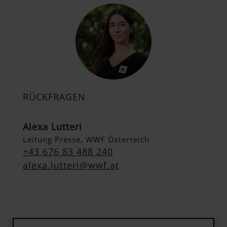
RÜCKFRAGEN
Alexa Lutteri
Leitung Presse, WWF Österreich
+43 676 83 488 240
alexa.lutteri@wwf.at