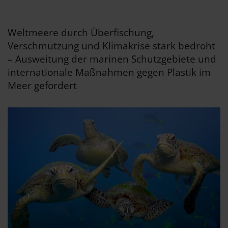
Weltmeere durch Überfischung,
Verschmutzung und Klimakrise stark bedroht
– Ausweitung der marinen Schutzgebiete und
internationale Maßnahmen gegen Plastik im
Meer gefordert