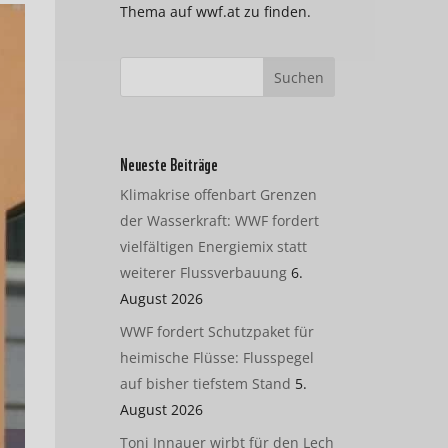
Thema auf wwf.at zu finden.
Neueste Beiträge
Klimakrise offenbart Grenzen
der Wasserkraft: WWF fordert
vielfältigen Energiemix statt
weiterer Flussverbauung
6.
August 2026
WWF fordert Schutzpaket für
heimische Flüsse: Flusspegel
auf bisher tiefstem Stand
5.
August 2026
Toni Innauer wirbt für den Lech