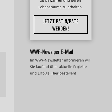
zu bewahren und deren
Lebensräume zu erhalten.
JETZT PATIN/PATE
WERDEN!
WWF-News per E-Mail
Im WWF-Newsletter informieren wir
Sie laufend über aktuelle Projekte
und Erfolge:
Hier bestellen
!