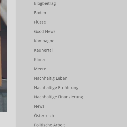
Blogbeitrag
Boden
Flüsse
Good News
Kampagne
Kaunertal
Klima
Meere
Nachhaltig Leben
Nachhaltige Ernährung
Nachhaltige Finanzierung
News
Österreich
Politische Arbeit