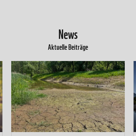
News
Aktuelle Beiträge