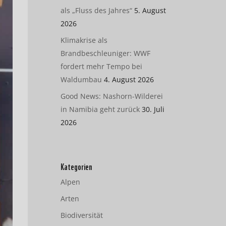
als „Fluss des Jahres“
5. August
2026
Klimakrise als
Brandbeschleuniger: WWF
fordert mehr Tempo bei
Waldumbau
4. August 2026
Good News: Nashorn-Wilderei
in Namibia geht zurück
30. Juli
2026
Kategorien
Alpen
Arten
Biodiversität