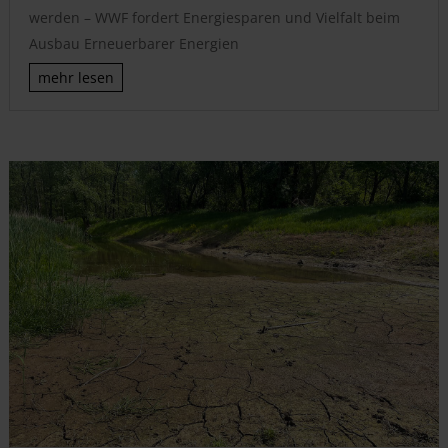
werden – WWF fordert Energiesparen und Vielfalt beim
Ausbau Erneuerbarer Energien
mehr lesen