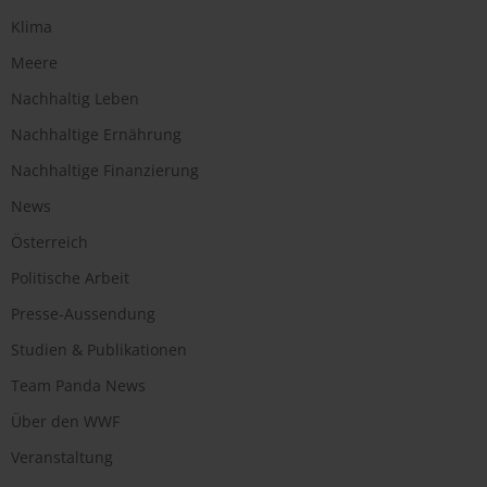
Klima
Meere
Nachhaltig Leben
Nachhaltige Ernährung
Nachhaltige Finanzierung
News
Österreich
Politische Arbeit
Presse-Aussendung
Studien & Publikationen
Team Panda News
Über den WWF
Veranstaltung