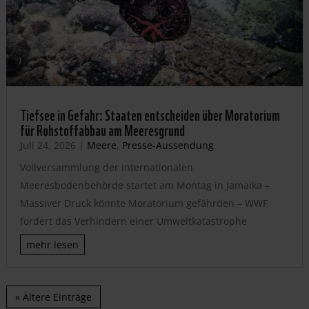
Tiefsee in Gefahr: Staaten entscheiden über Moratorium
für Rohstoffabbau am Meeresgrund
Juli 24, 2026
|
Meere
,
Presse-Aussendung
Vollversammlung der internationalen
Meeresbodenbehörde startet am Montag in Jamaika –
Massiver Druck könnte Moratorium gefährden – WWF
fordert das Verhindern einer Umweltkatastrophe
mehr lesen
« Ältere Einträge