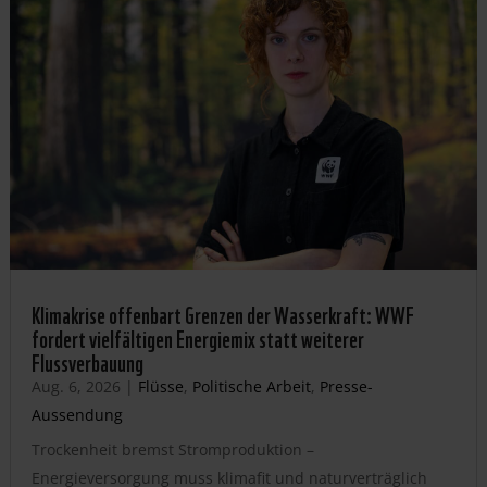
Klimakrise offenbart Grenzen der Wasserkraft: WWF
fordert vielfältigen Energiemix statt weiterer
Flussverbauung
Aug. 6, 2026
|
Flüsse
,
Politische Arbeit
,
Presse-
Aussendung
Trockenheit bremst Stromproduktion –
Energieversorgung muss klimafit und naturverträglich