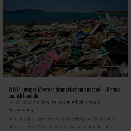
WWF: Europas Meere in dramatischem Zustand – EU muss
endlich handeln
Juli 28, 2026
|
Meere
,
Politische Arbeit
,
Presse-
Aussendung
Bericht zeigt alarmierende Entwicklung: Artensterben,
Klimakrise und Verschmutzung setzen europäischen