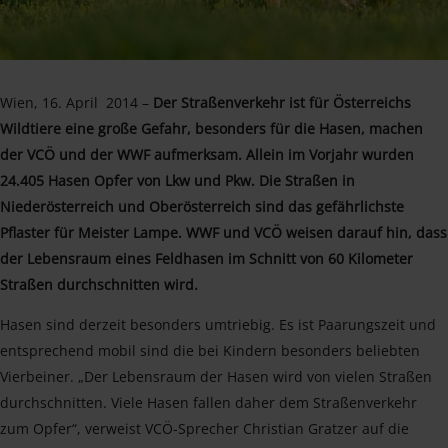
Wien, 16. April 2014 –
Der Straßenverkehr ist für Österreichs
Wildtiere eine große Gefahr, besonders für die Hasen, machen
der VCÖ und der WWF aufmerksam. Allein im Vorjahr wurden
24.405 Hasen Opfer von Lkw und Pkw. Die Straßen in
Niederösterreich und Oberösterreich sind das gefährlichste
Pflaster für Meister Lampe. WWF und VCÖ weisen darauf hin, dass
der Lebensraum eines Feldhasen im Schnitt von 60 Kilometer
Straßen durchschnitten wird.
Hasen sind derzeit besonders umtriebig. Es ist Paarungszeit und
entsprechend mobil sind die bei Kindern besonders beliebten
Vierbeiner. „Der Lebensraum der Hasen wird von vielen Straßen
durchschnitten. Viele Hasen fallen daher dem Straßenverkehr
zum Opfer“, verweist VCÖ-Sprecher Christian Gratzer auf die