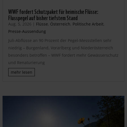
WWF fordert Schutzpaket für heimische Flüsse:
Flusspegel auf bisher tiefstem Stand
Aug. 5, 2026
|
Flüsse
,
Österreich
,
Politische Arbeit
,
Presse-Aussendung
Juli-Abflüsse an 90 Prozent der Pegel-Messstellen sehr
niedrig – Burgenland, Vorarlberg und Niederösterreich
besonders betroffen – WWF fordert mehr Gewässerschutz
und Renaturierung
mehr lesen