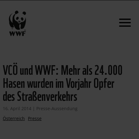
VCÖ und WWF: Mehr als 24.000
Hasen wurden im Vorjahr Opfer
des Straßenverkehrs
16. April 2014
|
Presse-Aussendung
Österreich
Presse