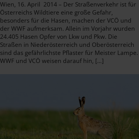
Wien, 16. April 2014 – Der Straßenverkehr ist für
Österreichs Wildtiere eine große Gefahr,
besonders für die Hasen, machen der VCÖ und
der WWF aufmerksam. Allein im Vorjahr wurden
24.405 Hasen Opfer von Lkw und Pkw. Die
Straßen in Niederösterreich und Oberösterreich
sind das gefährlichste Pflaster für Meister Lampe.
WWF und VCÖ weisen darauf hin, […]