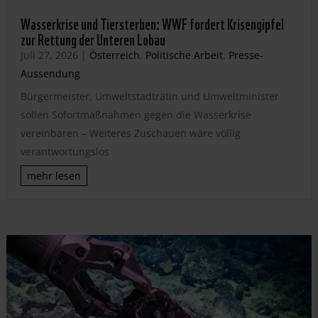
Wasserkrise und Tiersterben: WWF fordert Krisengipfel
zur Rettung der Unteren Lobau
Juli 27, 2026
|
Österreich
,
Politische Arbeit
,
Presse-
Aussendung
Bürgermeister, Umweltstadträtin und Umweltminister
sollen Sofortmaßnahmen gegen die Wasserkrise
vereinbaren – Weiteres Zuschauen wäre völlig
verantwortungslos
mehr lesen