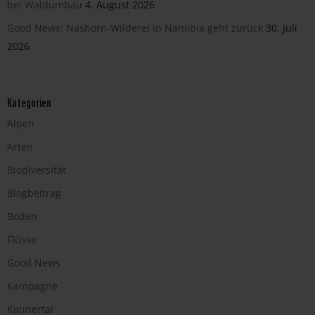
bei Waldumbau
4. August 2026
Good News: Nashorn-Wilderei in Namibia geht zurück
30. Juli
2026
Kategorien
Alpen
Arten
Biodiversität
Blogbeitrag
Boden
Flüsse
Good News
Kampagne
Kaunertal