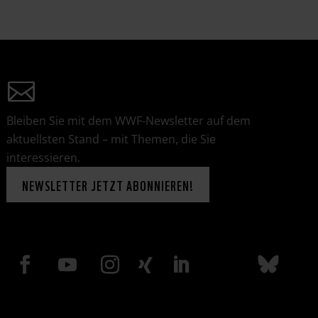
Bleiben Sie mit dem WWF-Newsletter auf dem
aktuellsten Stand – mit Themen, die Sie
interessieren.
NEWSLETTER JETZT ABONNIEREN!