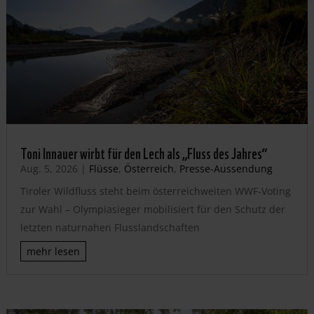
Toni Innauer wirbt für den Lech als „Fluss des Jahres“
Aug. 5, 2026
|
Flüsse
,
Österreich
,
Presse-Aussendung
Tiroler Wildfluss steht beim österreichweiten WWF-Voting
zur Wahl – Olympiasieger mobilisiert für den Schutz der
letzten naturnahen Flusslandschaften
mehr lesen