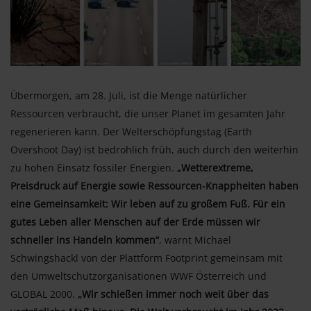
Übermorgen, am 28. Juli, ist die Menge natürlicher
Ressourcen verbraucht, die unser Planet im gesamten Jahr
regenerieren kann. Der Welterschöpfungstag (Earth
Overshoot Day) ist bedrohlich früh, auch durch den weiterhin
zu hohen Einsatz fossiler Energien.
„Wetterextreme,
Preisdruck auf Energie sowie Ressourcen-Knappheiten haben
eine Gemeinsamkeit: Wir leben auf zu großem Fuß. Für ein
gutes Leben aller Menschen auf der Erde müssen wir
schneller ins Handeln kommen“
, warnt Michael
Schwingshackl von der Plattform Footprint gemeinsam mit
den Umweltschutzorganisationen WWF Österreich und
GLOBAL 2000.
„Wir schießen immer noch weit über das