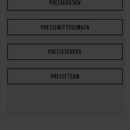
PRESSEARCHIV
PRESSEMITTEILUNGEN
PRESSESERVICE
PRESSETEAM