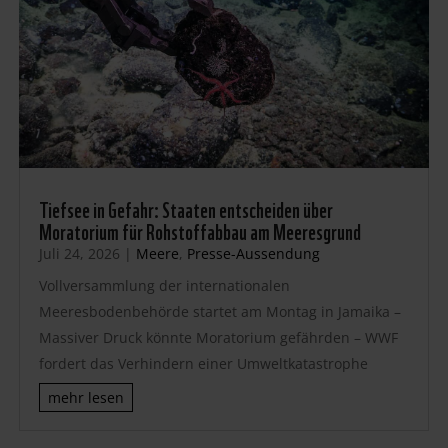
Tiefsee in Gefahr: Staaten entscheiden über
Moratorium für Rohstoffabbau am Meeresgrund
Juli 24, 2026
|
Meere
,
Presse-Aussendung
Vollversammlung der internationalen
Meeresbodenbehörde startet am Montag in Jamaika –
Massiver Druck könnte Moratorium gefährden – WWF
fordert das Verhindern einer Umweltkatastrophe
mehr lesen