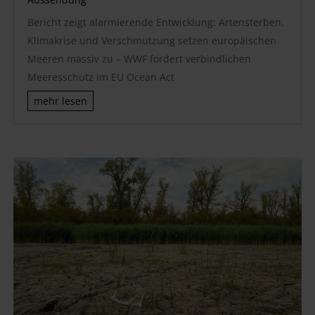
Bericht zeigt alarmierende Entwicklung: Artensterben,
Klimakrise und Verschmutzung setzen europäischen
Meeren massiv zu – WWF fordert verbindlichen
Meeresschutz im EU Ocean Act
mehr lesen