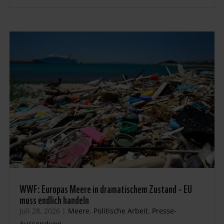
WWF: Europas Meere in dramatischem Zustand – EU
muss endlich handeln
Juli 28, 2026
|
Meere
,
Politische Arbeit
,
Presse-
Aussendung