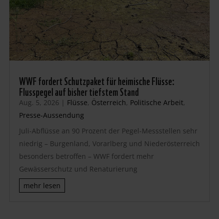
WWF fordert Schutzpaket für heimische Flüsse:
Flusspegel auf bisher tiefstem Stand
Aug. 5, 2026
|
Flüsse
,
Österreich
,
Politische Arbeit
,
Presse-Aussendung
Juli-Abflüsse an 90 Prozent der Pegel-Messstellen sehr
niedrig – Burgenland, Vorarlberg und Niederösterreich
besonders betroffen – WWF fordert mehr
Gewässerschutz und Renaturierung
mehr lesen