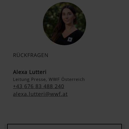
RÜCKFRAGEN
Alexa Lutteri
Leitung Presse, WWF Österreich
+43 676 83 488 240
alexa.lutteri@wwf.at