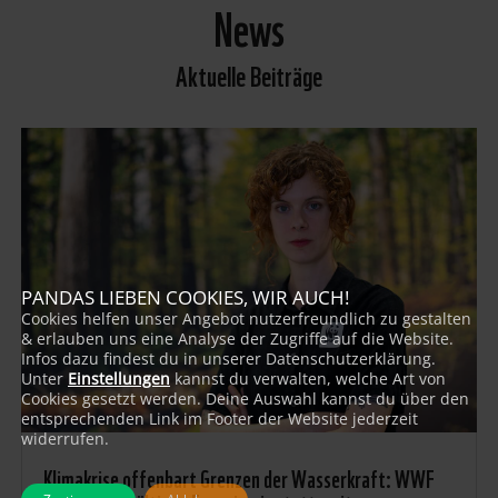
News
Aktuelle Beiträge
PANDAS LIEBEN COOKIES, WIR AUCH!
Cookies helfen unser Angebot nutzerfreundlich zu gestalten
& erlauben uns eine Analyse der Zugriffe auf die Website.
Infos dazu findest du in unserer Datenschutzerklärung.
Unter
Einstellungen
kannst du verwalten, welche Art von
Cookies gesetzt werden. Deine Auswahl kannst du über den
entsprechenden Link im Footer der Website jederzeit
widerrufen.
Klimakrise offenbart Grenzen der Wasserkraft: WWF