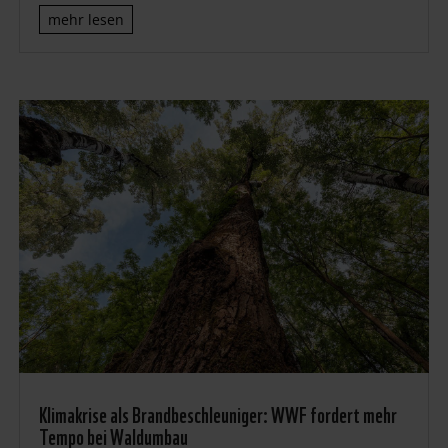
mehr lesen
Klimakrise als Brandbeschleuniger: WWF fordert mehr
Tempo bei Waldumbau