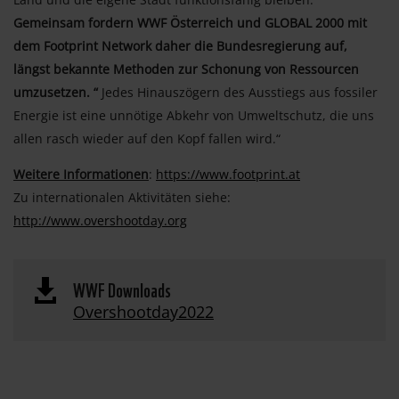
Gemeinsam fordern WWF Österreich und GLOBAL 2000 mit
dem Footprint Network daher die Bundesregierung auf,
längst bekannte Methoden zur Schonung von Ressourcen
umzusetzen. “
Jedes Hinauszögern des Ausstiegs aus fossiler
Energie ist eine unnötige Abkehr von Umweltschutz, die uns
allen rasch wieder auf den Kopf fallen wird.“
Weitere Informationen
:
https://www.footprint.at
Zu internationalen Aktivitäten siehe:
http://www.overshootday.org
WWF Downloads

Overshootday2022