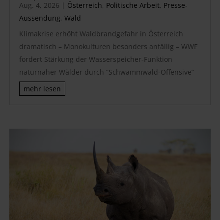
Aug. 4, 2026
|
Österreich
,
Politische Arbeit
,
Presse-
Aussendung
,
Wald
Klimakrise erhöht Waldbrandgefahr in Österreich
dramatisch – Monokulturen besonders anfällig – WWF
fordert Stärkung der Wasserspeicher-Funktion
naturnaher Wälder durch “Schwammwald-Offensive”
mehr lesen