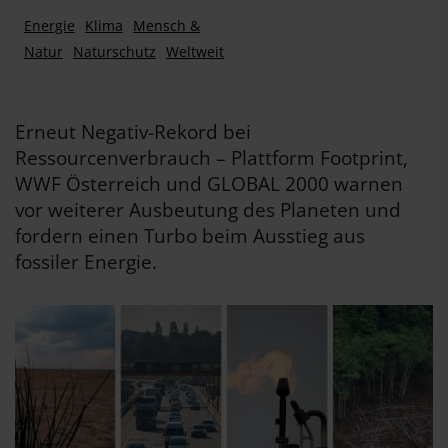
Energie
Klima
Mensch &
Natur
Naturschutz
Weltweit
Erneut Negativ-Rekord bei
Ressourcenverbrauch – Plattform Footprint,
WWF Österreich und GLOBAL 2000 warnen
vor weiterer Ausbeutung des Planeten und
fordern einen Turbo beim Ausstieg aus
fossiler Energie.