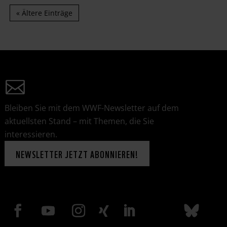
« Ältere Einträge
Bleiben Sie mit dem WWF-Newsletter auf dem
aktuellsten Stand – mit Themen, die Sie
interessieren.
NEWSLETTER JETZT ABONNIEREN!