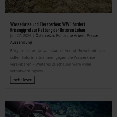
Wasserkrise und Tiersterben: WWF fordert
Krisengipfel zur Rettung der Unteren Lobau
Juli 27, 2026
|
Österreich
,
Politische Arbeit
,
Presse-
Aussendung
Bürgermeister, Umweltstadträtin und Umweltminister
sollen Sofortmaßnahmen gegen die Wasserkrise
vereinbaren – Weiteres Zuschauen wäre völlig
verantwortungslos
mehr lesen