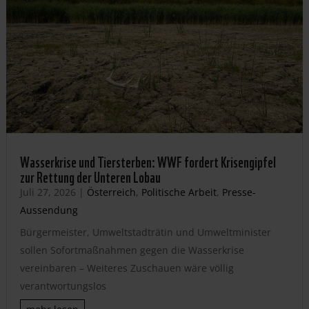
Wasserkrise und Tiersterben: WWF fordert Krisengipfel
zur Rettung der Unteren Lobau
Juli 27, 2026
|
Österreich
,
Politische Arbeit
,
Presse-
Aussendung
Bürgermeister, Umweltstadträtin und Umweltminister
sollen Sofortmaßnahmen gegen die Wasserkrise
vereinbaren – Weiteres Zuschauen wäre völlig
verantwortungslos