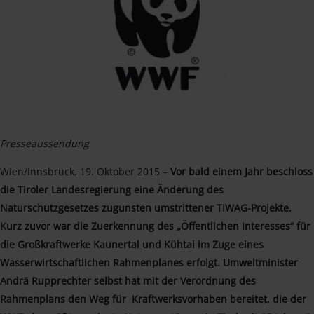
Presseaussendung
Wien/Innsbruck, 19. Oktober 2015 –
Vor bald einem Jahr beschloss
die Tiroler Landesregierung eine Änderung des
Naturschutzgesetzes zugunsten umstrittener TIWAG-Projekte.
Kurz zuvor war die Zuerkennung des „Öffentlichen Interesses“ für
die Großkraftwerke Kaunertal und Kühtai im Zuge eines
Wasserwirtschaftlichen Rahmenplanes erfolgt. Umweltminister
Andrä Rupprechter selbst hat mit der Verordnung des
Rahmenplans den Weg für Kraftwerksvorhaben bereitet, die der