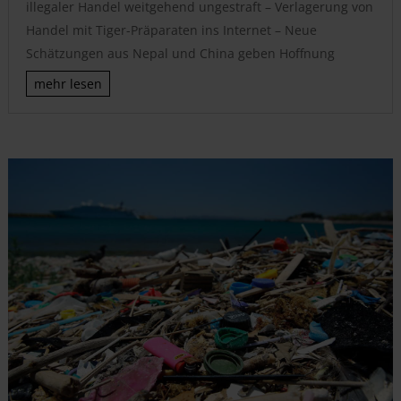
illegaler Handel weitgehend ungestraft – Verlagerung von
Handel mit Tiger-Präparaten ins Internet – Neue
Schätzungen aus Nepal und China geben Hoffnung
mehr lesen