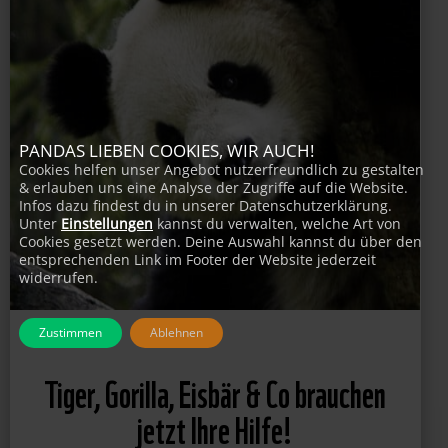
PANDAS LIEBEN COOKIES, WIR AUCH!
Cookies helfen unser Angebot nutzerfreundlich zu gestalten
& erlauben uns eine Analyse der Zugriffe auf die Website.
Infos dazu findest du in unserer Datenschutzerklärung.
Unter
Einstellungen
kannst du verwalten, welche Art von
Cookies gesetzt werden. Deine Auswahl kannst du über den
entsprechenden Link im Footer der Website jederzeit
widerrufen.
Zustimmen
Ablehnen
Tiger, Gorilla, Eisbär & Co brauchen