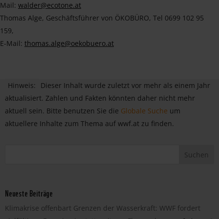
Mail:
walder@ecotone.at
Thomas Alge, Geschäftsführer von ÖKOBÜRO, Tel 0699 102 95
159,
E-Mail:
thomas.alge@oekobuero.at
Hinweis:
Dieser Inhalt wurde zuletzt vor mehr als einem Jahr
aktualisiert. Zahlen und Fakten könnten daher nicht mehr
aktuell sein. Bitte benutzen Sie die
Globale Suche
um
aktuellere Inhalte zum Thema auf wwf.at zu finden.
Neueste Beiträge
Klimakrise offenbart Grenzen der Wasserkraft: WWF fordert