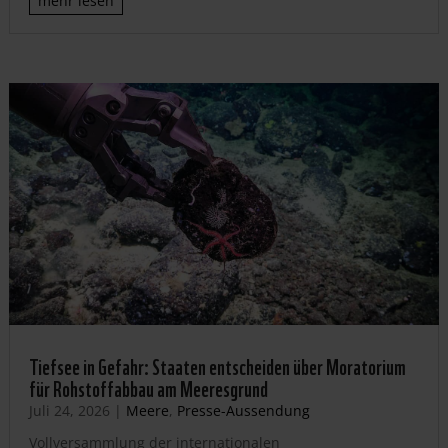
mehr lesen
Tiefsee in Gefahr: Staaten entscheiden über Moratorium
für Rohstoffabbau am Meeresgrund
Juli 24, 2026
|
Meere
,
Presse-Aussendung
Vollversammlung der internationalen