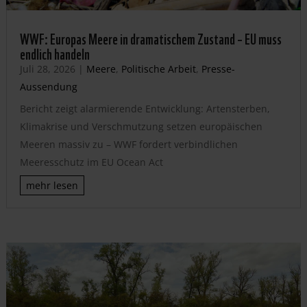
WWF: Europas Meere in dramatischem Zustand – EU muss
endlich handeln
Juli 28, 2026
|
Meere
,
Politische Arbeit
,
Presse-
Aussendung
Bericht zeigt alarmierende Entwicklung: Artensterben,
Klimakrise und Verschmutzung setzen europäischen
Meeren massiv zu – WWF fordert verbindlichen
Meeresschutz im EU Ocean Act
mehr lesen