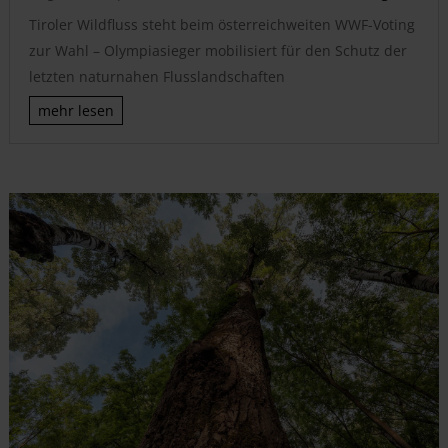
Tiroler Wildfluss steht beim österreichweiten WWF-Voting
zur Wahl – Olympiasieger mobilisiert für den Schutz der
letzten naturnahen Flusslandschaften
mehr lesen