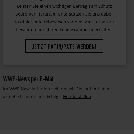
jetzt Ihre Hilfe!
Leisten Sie einen wichtigen Beitrag zum Schutz
bedrohter Tierarten. Unterstützen Sie uns dabei,
faszinierende Lebewesen vor dem Aussterben zu
bewahren und deren Lebensräume zu erhalten.
JETZT PATIN/PATE WERDEN!
WWF-News per E-Mail
Im WWF-Newsletter informieren wir Sie laufend über
aktuelle Projekte und Erfolge:
Hier bestellen
!