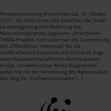
Presseaussendung Wien/Innsbruck, 19. Oktober
2015 – Vor bald einem Jahr beschloss die Tiroler
Landesregierung eine Änderung des
Naturschutzgesetzes zugunsten umstrittener
TIWAG-Projekte. Kurz zuvor war die Zuerkennung
des „Öffentlichen Interesses“ für die
Großkraftwerke Kaunertal und Kühtai im Zuge
eines Wasserwirtschaftlichen Rahmenplanes
erfolgt. Umweltminister Andrä Rupprechter
selbst hat mit der Verordnung des Rahmenplans
den Weg für Kraftwerksvorhaben […]