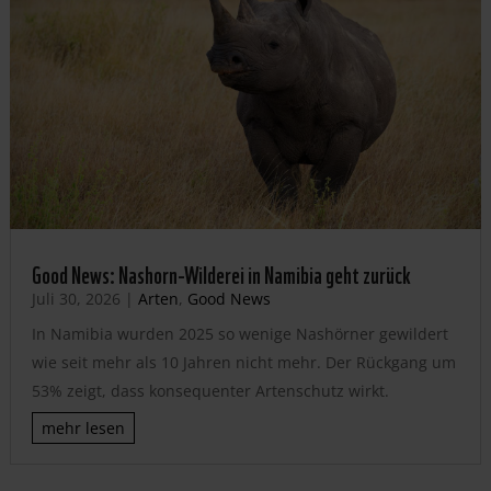
Good News: Nashorn-Wilderei in Namibia geht zurück
Juli 30, 2026
|
Arten
,
Good News
In Namibia wurden 2025 so wenige Nashörner gewildert
wie seit mehr als 10 Jahren nicht mehr. Der Rückgang um
53% zeigt, dass konsequenter Artenschutz wirkt.
mehr lesen