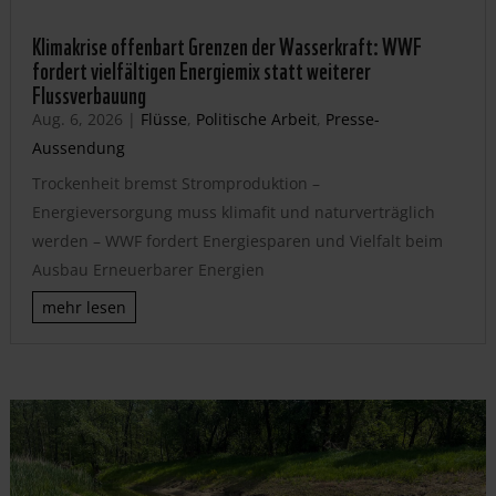
Klimakrise offenbart Grenzen der Wasserkraft: WWF
fordert vielfältigen Energiemix statt weiterer
Flussverbauung
Aug. 6, 2026
|
Flüsse
,
Politische Arbeit
,
Presse-
Aussendung
Trockenheit bremst Stromproduktion –
Energieversorgung muss klimafit und naturverträglich
werden – WWF fordert Energiesparen und Vielfalt beim
Ausbau Erneuerbarer Energien
mehr lesen