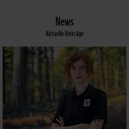
News
Aktuelle Beiträge