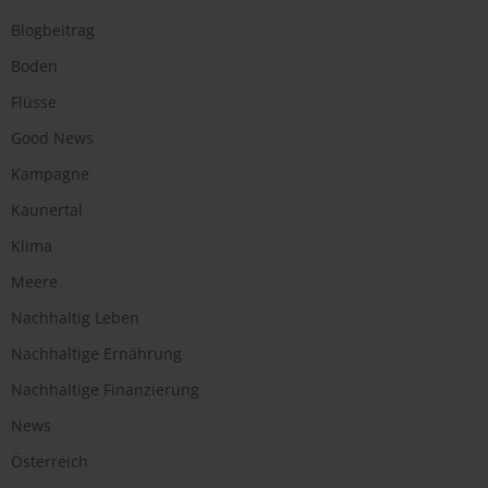
Blogbeitrag
Boden
Flüsse
Good News
Kampagne
Kaunertal
Klima
Meere
Nachhaltig Leben
Nachhaltige Ernährung
Nachhaltige Finanzierung
News
Österreich