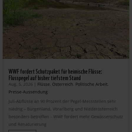
WWF fordert Schutzpaket für heimische Flüsse:
Flusspegel auf bisher tiefstem Stand
Aug. 5, 2026
|
Flüsse
,
Österreich
,
Politische Arbeit
,
Presse-Aussendung
Juli-Abflüsse an 90 Prozent der Pegel-Messstellen sehr
niedrig – Burgenland, Vorarlberg und Niederösterreich
besonders betroffen – WWF fordert mehr Gewässerschutz
und Renaturierung