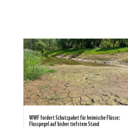
WWF fordert Schutzpaket für heimische Flüsse:
Flusspegel auf bisher tiefstem Stand