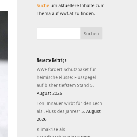
Suche
um aktuellere Inhalte zum
Thema auf wwf.at zu finden.
Neueste Beiträge
WWF fordert Schutzpaket für
heimische Flüsse: Flusspegel
auf bisher tiefstem Stand
5.
August 2026
Toni Innauer wirbt für den Lech
als „Fluss des Jahres“
5. August
2026
Klimakrise als