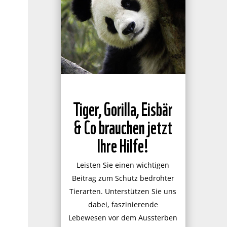
Tiger, Gorilla, Eisbär
& Co brauchen jetzt
Ihre Hilfe!
Leisten Sie einen wichtigen
Beitrag zum Schutz bedrohter
Tierarten. Unterstützen Sie uns
dabei, faszinierende
Lebewesen vor dem Aussterben