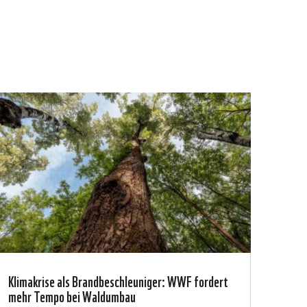
Klimakrise als Brandbeschleuniger: WWF fordert
mehr Tempo bei Waldumbau