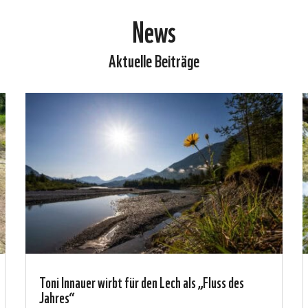
News
Aktuelle Beiträge
Toni Innauer wirbt für den Lech als „Fluss des
Jahres“