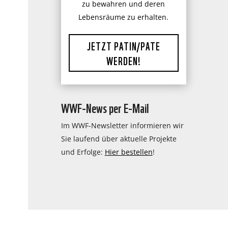
zu bewahren und deren
Lebensräume zu erhalten.
JETZT PATIN/PATE
WERDEN!
WWF-News per E-Mail
Im WWF-Newsletter informieren wir
Sie laufend über aktuelle Projekte
und Erfolge:
Hier bestellen
!