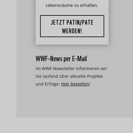
Lebensräume zu erhalten.
JETZT PATIN/PATE
WERDEN!
WWF-News per E-Mail
Im WWF-Newsletter informieren wir
Sie laufend über aktuelle Projekte
und Erfolge:
Hier bestellen
!