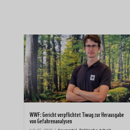
WWF: Gericht verpflichtet Tiwag zur Herausgabe
von Gefahrenanalysen