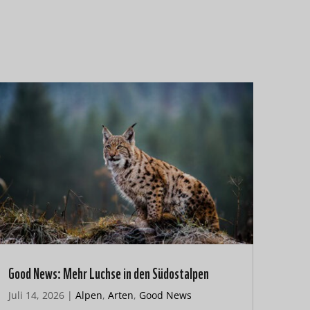
Good News: Mehr Luchse in den Südostalpen
Juli 14, 2026
|
Alpen
,
Arten
,
Good News