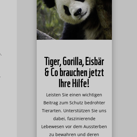
.
Tiger, Gorilla, Eisbär
& Co brauchen jetzt
Ihre Hilfe!
r
Leisten Sie einen wichtigen
Beitrag zum Schutz bedrohter
Tierarten. Unterstützen Sie uns
dabei, faszinierende
Lebewesen vor dem Aussterben
zu bewahren und deren