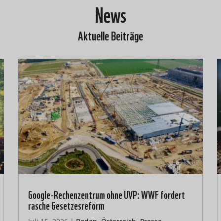
News
Aktuelle Beiträge
Google-Rechenzentrum ohne UVP: WWF fordert
rasche Gesetzesreform