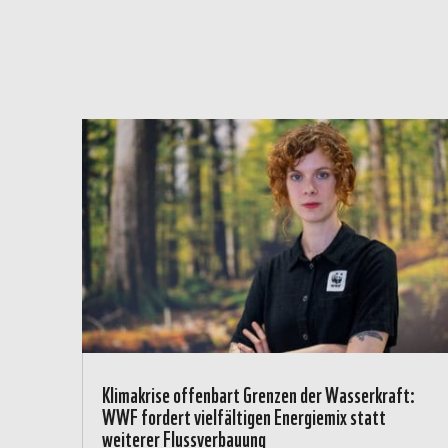
Klimakrise offenbart Grenzen der Wasserkraft:
WWF fordert vielfältigen Energiemix statt
weiterer Flussverbauung