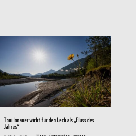
Toni Innauer wirbt für den Lech als „Fluss des
Jahres“