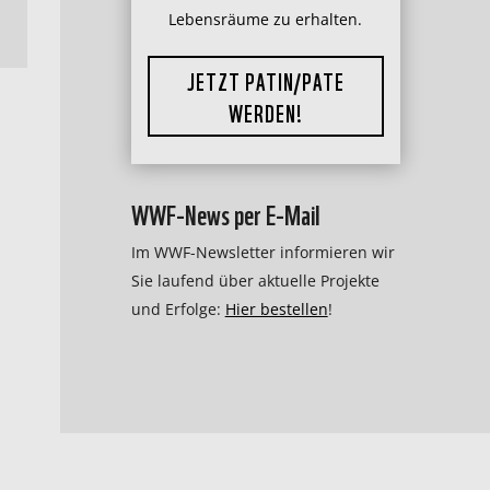
Lebensräume zu erhalten.
JETZT PATIN/PATE
WERDEN!
WWF-News per E-Mail
Im WWF-Newsletter informieren wir
Sie laufend über aktuelle Projekte
und Erfolge:
Hier bestellen
!