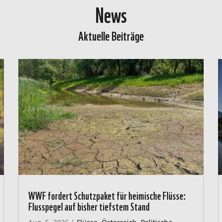
News
Aktuelle Beiträge
WWF fordert Schutzpaket für heimische Flüsse:
Flusspegel auf bisher tiefstem Stand