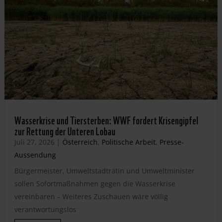
Wasserkrise und Tiersterben: WWF fordert Krisengipfel
zur Rettung der Unteren Lobau
Juli 27, 2026
|
Österreich
,
Politische Arbeit
,
Presse-
Aussendung
Bürgermeister, Umweltstadträtin und Umweltminister
sollen Sofortmaßnahmen gegen die Wasserkrise
vereinbaren – Weiteres Zuschauen wäre völlig
verantwortungslos