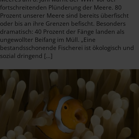
fortschreitenden Plünderung der Meere. 80
Prozent unserer Meere sind bereits überfischt
oder bis an ihre Grenzen befischt. Besonders
dramatisch: 40 Prozent der Fänge landen als
ungewollter Beifang im Müll. „Eine
bestandsschonende Fischerei ist ökologisch und
sozial dringend […]