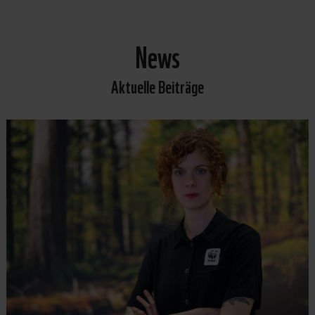
News
Aktuelle Beiträge