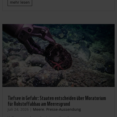
mehr lesen
Tiefsee in Gefahr: Staaten entscheiden über Moratorium
für Rohstoffabbau am Meeresgrund
Juli 24, 2026
|
Meere
,
Presse-Aussendung