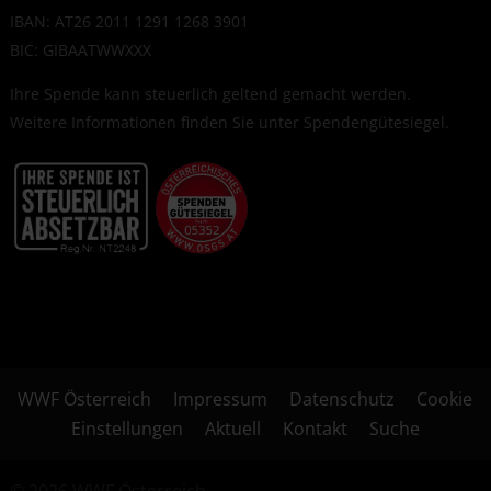
IBAN: AT26 2011 1291 1268 3901
BIC: GIBAATWWXXX
Ihre Spende kann steuerlich geltend gemacht werden.
Weitere Informationen finden Sie unter
Spendengütesiegel
.
WWF Österreich
Impressum
Datenschutz
Cookie
Einstellungen
Aktuell
Kontakt
Suche
© 2026 WWF Österreich