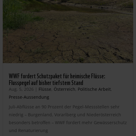
WWF fordert Schutzpaket für heimische Flüsse:
Flusspegel auf bisher tiefstem Stand
Aug. 5, 2026
|
Flüsse
,
Österreich
,
Politische Arbeit
,
Presse-Aussendung
Juli-Abflüsse an 90 Prozent der Pegel-Messstellen sehr
niedrig – Burgenland, Vorarlberg und Niederösterreich
besonders betroffen – WWF fordert mehr Gewässerschutz
und Renaturierung