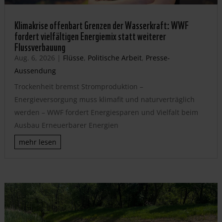
Klimakrise offenbart Grenzen der Wasserkraft: WWF
fordert vielfältigen Energiemix statt weiterer
Flussverbauung
Aug. 6, 2026
|
Flüsse
,
Politische Arbeit
,
Presse-
Aussendung
Trockenheit bremst Stromproduktion –
Energieversorgung muss klimafit und naturverträglich
werden – WWF fordert Energiesparen und Vielfalt beim
Ausbau Erneuerbarer Energien
mehr lesen