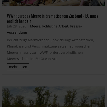
WWF: Europas Meere in dramatischem Zustand – EU muss
endlich handeln
Juli 28, 2026
|
Meere
,
Politische Arbeit
,
Presse-
Aussendung
Bericht zeigt alarmierende Entwicklung: Artensterben,
Klimakrise und Verschmutzung setzen europäischen
Meeren massiv zu – WWF fordert verbindlichen
Meeresschutz im EU Ocean Act
mehr lesen