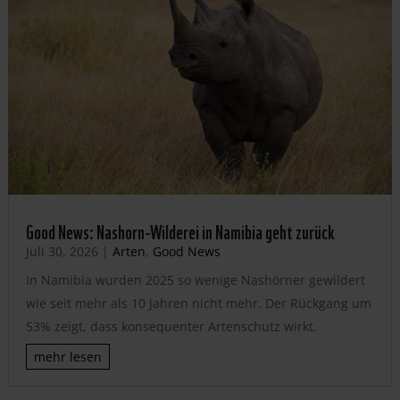
Good News: Nashorn-Wilderei in Namibia geht zurück
Juli 30, 2026
|
Arten
,
Good News
In Namibia wurden 2025 so wenige Nashörner gewildert
wie seit mehr als 10 Jahren nicht mehr. Der Rückgang um
53% zeigt, dass konsequenter Artenschutz wirkt.
mehr lesen