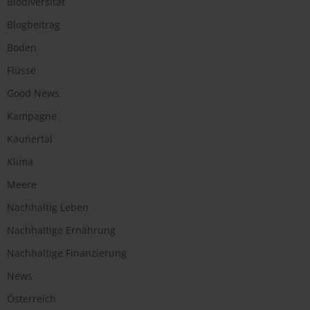
Biodiversität
Blogbeitrag
Boden
Flüsse
Good News
Kampagne
Kaunertal
Klima
Meere
Nachhaltig Leben
Nachhaltige Ernährung
Nachhaltige Finanzierung
News
Österreich