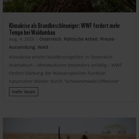
Klimakrise als Brandbeschleuniger: WWF fordert mehr
Tempo bei Waldumbau
Aug. 4, 2026
|
Österreich
,
Politische Arbeit
,
Presse-
Aussendung
,
Wald
Klimakrise erhöht Waldbrandgefahr in Österreich
dramatisch – Monokulturen besonders anfällig – WWF
fordert Stärkung der Wasserspeicher-Funktion
naturnaher Wälder durch “Schwammwald-Offensive”
mehr lesen