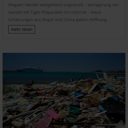
illegaler Handel weitgehend ungestraft – Verlagerung von
Handel mit Tiger-Präparaten ins Internet – Neue
Schätzungen aus Nepal und China geben Hoffnung
mehr lesen