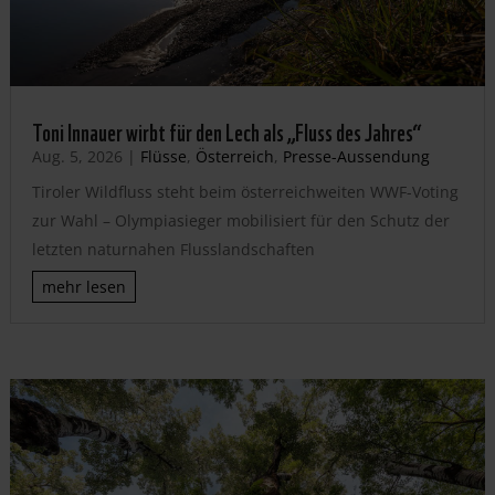
Toni Innauer wirbt für den Lech als „Fluss des Jahres“
Aug. 5, 2026
|
Flüsse
,
Österreich
,
Presse-Aussendung
Tiroler Wildfluss steht beim österreichweiten WWF-Voting
zur Wahl – Olympiasieger mobilisiert für den Schutz der
letzten naturnahen Flusslandschaften
mehr lesen