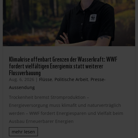
Klimakrise offenbart Grenzen der Wasserkraft: WWF
fordert vielfältigen Energiemix statt weiterer
Flussverbauung
Aug. 6, 2026
|
Flüsse
,
Politische Arbeit
,
Presse-
Aussendung
Trockenheit bremst Stromproduktion –
Energieversorgung muss klimafit und naturverträglich
werden – WWF fordert Energiesparen und Vielfalt beim
Ausbau Erneuerbarer Energien
mehr lesen