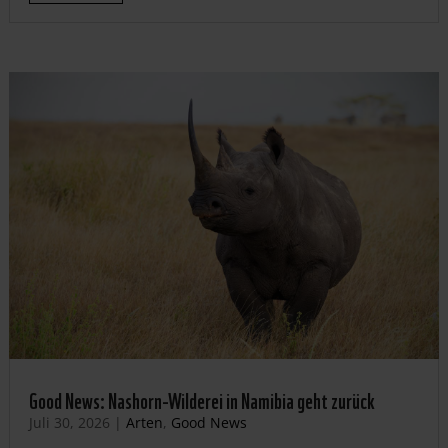
Good News: Nashorn-Wilderei in Namibia geht zurück
Juli 30, 2026
|
Arten
,
Good News