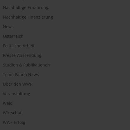
Nachhaltige Ernährung
Nachhaltige Finanzierung
News
Österreich
Politische Arbeit
Presse-Aussendung
Studien & Publikationen
Team Panda News
Über den WWF
Veranstaltung
Wald
Wirtschaft
WWF-Erfolg