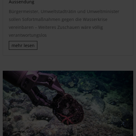
Aussendung
Bürgermeister, Umweltstadträtin und Umweltminister
sollen Sofortmaßnahmen gegen die Wasserkrise
vereinbaren – Weiteres Zuschauen wäre völlig
verantwortungslos
mehr lesen