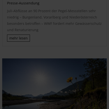
Presse-Aussendung
Juli-Abflüsse an 90 Prozent der Pegel-Messstellen sehr
niedrig – Burgenland, Vorarlberg und Niederösterreich
besonders betroffen – WWF fordert mehr Gewässerschutz
und Renaturierung
mehr lesen