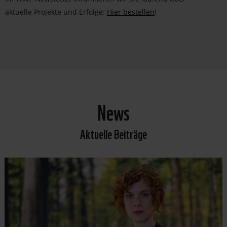
aktuelle Projekte und Erfolge:
Hier bestellen
!
News
Aktuelle Beiträge