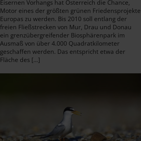
Eisernen Vorhangs hat Österreich die Chance,
Motor eines der größten grünen Friedensprojekte
Europas zu werden. Bis 2010 soll entlang der
freien Fließstrecken von Mur, Drau und Donau
ein grenzübergreifender Biosphärenpark im
Ausmaß von über 4.000 Quadratkilometer
geschaffen werden. Das entspricht etwa der
Fläche des […]