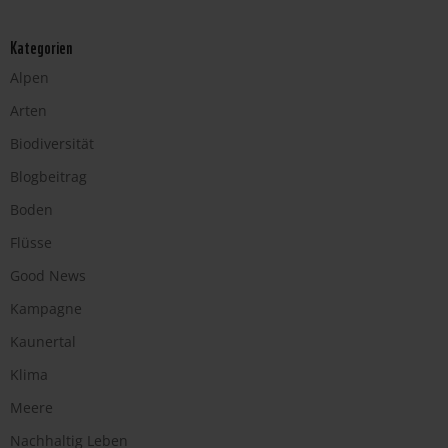
Kategorien
Alpen
Arten
Biodiversität
Blogbeitrag
Boden
Flüsse
Good News
Kampagne
Kaunertal
Klima
Meere
Nachhaltig Leben