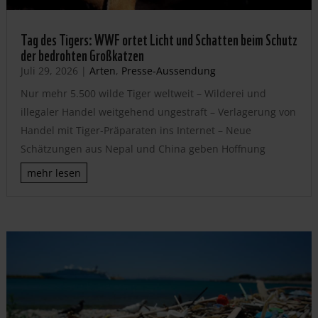
Tag des Tigers: WWF ortet Licht und Schatten beim Schutz
der bedrohten Großkatzen
Juli 29, 2026
|
Arten
,
Presse-Aussendung
Nur mehr 5.500 wilde Tiger weltweit – Wilderei und
illegaler Handel weitgehend ungestraft – Verlagerung von
Handel mit Tiger-Präparaten ins Internet – Neue
Schätzungen aus Nepal und China geben Hoffnung
mehr lesen