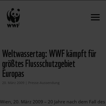
Weltwassertag: WWF kämpft für
größtes Flussschutzgebiet
Europas
20. März 2009
|
Presse-Aussendung
Wien, 20. März 2009 – 20 Jahre nach dem Fall des