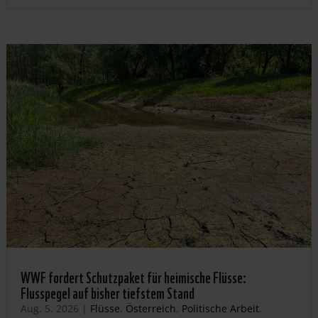
WWF fordert Schutzpaket für heimische Flüsse:
Flusspegel auf bisher tiefstem Stand
Aug. 5, 2026
|
Flüsse
,
Österreich
,
Politische Arbeit
,