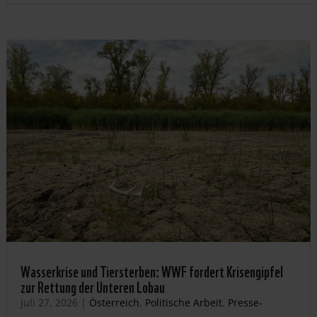
Wasserkrise und Tiersterben: WWF fordert Krisengipfel
zur Rettung der Unteren Lobau
Juli 27, 2026
|
Österreich
,
Politische Arbeit
,
Presse-