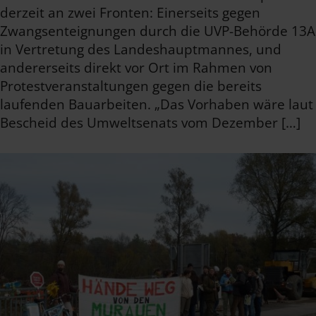
derzeit an zwei Fronten: Einerseits gegen
Zwangsenteignungen durch die UVP-Behörde 13A
in Vertretung des Landeshauptmannes, und
andererseits direkt vor Ort im Rahmen von
Protestveranstaltungen gegen die bereits
laufenden Bauarbeiten. „Das Vorhaben wäre laut
Bescheid des Umweltsenats vom Dezember […]