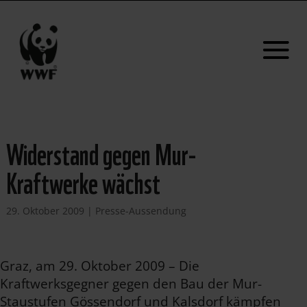
Widerstand gegen Mur-
Kraftwerke wächst
29. Oktober 2009
|
Presse-Aussendung
Graz, am 29. Oktober 2009 – Die
Kraftwerksgegner gegen den Bau der Mur-
Staustufen Gössendorf und Kalsdorf kämpfen