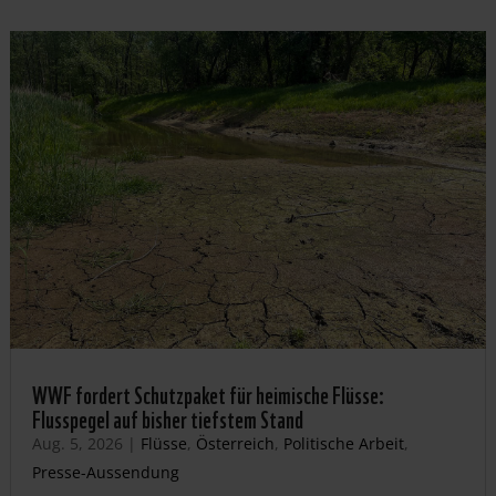
WWF fordert Schutzpaket für heimische Flüsse:
Flusspegel auf bisher tiefstem Stand
Aug. 5, 2026
|
Flüsse
,
Österreich
,
Politische Arbeit
,
Presse-Aussendung