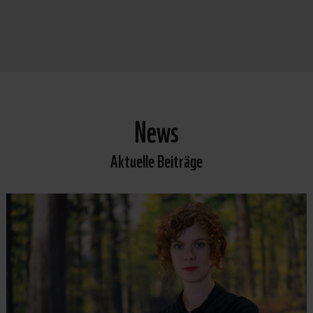
News
Aktuelle Beiträge