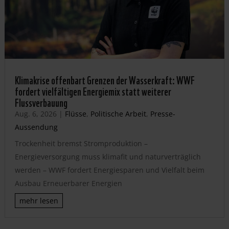
Klimakrise offenbart Grenzen der Wasserkraft: WWF
fordert vielfältigen Energiemix statt weiterer
Flussverbauung
Aug. 6, 2026
|
Flüsse
,
Politische Arbeit
,
Presse-
Aussendung
Trockenheit bremst Stromproduktion –
Energieversorgung muss klimafit und naturverträglich
werden – WWF fordert Energiesparen und Vielfalt beim
Ausbau Erneuerbarer Energien
mehr lesen