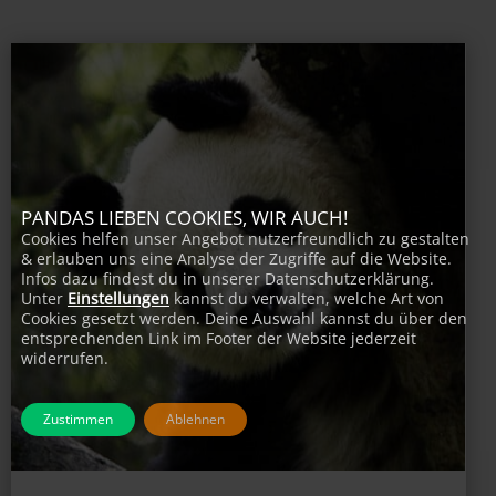
PANDAS LIEBEN COOKIES, WIR AUCH!
Cookies helfen unser Angebot nutzerfreundlich zu gestalten
& erlauben uns eine Analyse der Zugriffe auf die Website.
Infos dazu findest du in unserer Datenschutzerklärung.
Unter
Einstellungen
kannst du verwalten, welche Art von
Cookies gesetzt werden. Deine Auswahl kannst du über den
entsprechenden Link im Footer der Website jederzeit
widerrufen.
Zustimmen
Ablehnen