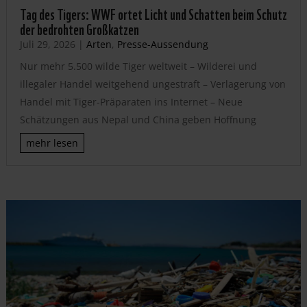
Tag des Tigers: WWF ortet Licht und Schatten beim Schutz
der bedrohten Großkatzen
Juli 29, 2026
|
Arten
,
Presse-Aussendung
Nur mehr 5.500 wilde Tiger weltweit – Wilderei und
illegaler Handel weitgehend ungestraft – Verlagerung von
Handel mit Tiger-Präparaten ins Internet – Neue
Schätzungen aus Nepal und China geben Hoffnung
mehr lesen