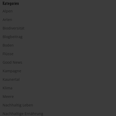
Kategorien
Alpen
Arten
Biodiversität
Blogbeitrag
Boden
Flüsse
Good News
Kampagne
Kaunertal
Klima
Meere
Nachhaltig Leben
Nachhaltige Ernährung