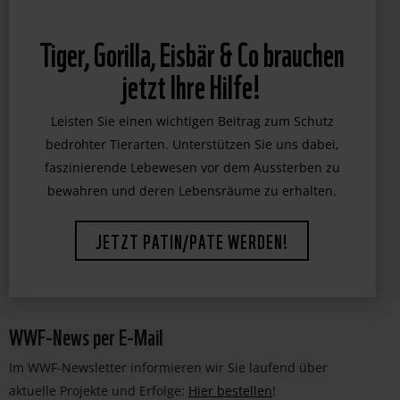
Tiger, Gorilla, Eisbär & Co brauchen
jetzt Ihre Hilfe!
Leisten Sie einen wichtigen Beitrag zum Schutz
bedrohter Tierarten. Unterstützen Sie uns dabei,
faszinierende Lebewesen vor dem Aussterben zu
bewahren und deren Lebensräume zu erhalten.
JETZT PATIN/PATE WERDEN!
WWF-News per E-Mail
Im WWF-Newsletter informieren wir Sie laufend über
aktuelle Projekte und Erfolge:
Hier bestellen
!