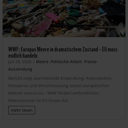
WWF: Europas Meere in dramatischem Zustand – EU muss
endlich handeln
Juli 28, 2026
|
Meere
,
Politische Arbeit
,
Presse-
Aussendung
Bericht zeigt alarmierende Entwicklung: Artensterben,
Klimakrise und Verschmutzung setzen europäischen
Meeren massiv zu – WWF fordert verbindlichen
Meeresschutz im EU Ocean Act
mehr lesen