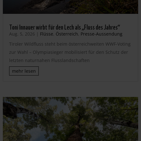
Toni Innauer wirbt für den Lech als „Fluss des Jahres“
Aug. 5, 2026
|
Flüsse
,
Österreich
,
Presse-Aussendung
Tiroler Wildfluss steht beim österreichweiten WWF-Voting
zur Wahl – Olympiasieger mobilisiert für den Schutz der
letzten naturnahen Flusslandschaften
mehr lesen