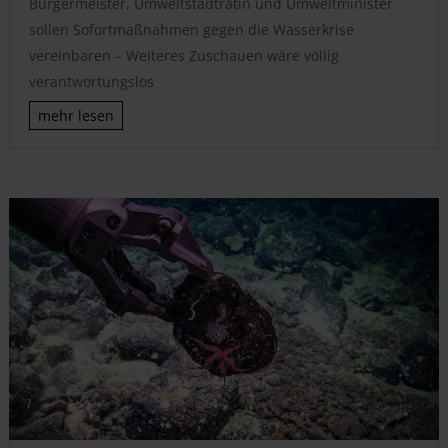
Bürgermeister, Umweltstadträtin und Umweltminister
sollen Sofortmaßnahmen gegen die Wasserkrise
vereinbaren – Weiteres Zuschauen wäre völlig
verantwortungslos
mehr lesen