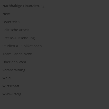
Nachhaltige Finanzierung
News
Österreich
Politische Arbeit
Presse-Aussendung
Studien & Publikationen
Team Panda News
Über den WWF
Veranstaltung
Wald
Wirtschaft
WWF-Erfolg