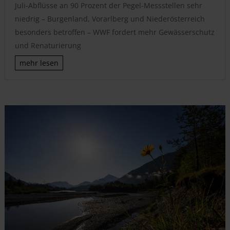
Juli-Abflüsse an 90 Prozent der Pegel-Messstellen sehr
niedrig – Burgenland, Vorarlberg und Niederösterreich
besonders betroffen – WWF fordert mehr Gewässerschutz
und Renaturierung
mehr lesen