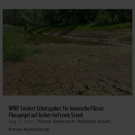
WWF fordert Schutzpaket für heimische Flüsse:
Flusspegel auf bisher tiefstem Stand
Aug. 5, 2026
|
Flüsse
,
Österreich
,
Politische Arbeit
,
Presse-Aussendung