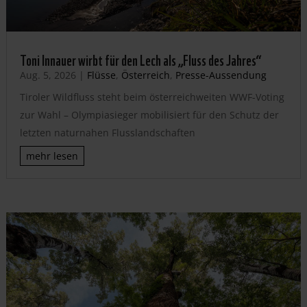
Toni Innauer wirbt für den Lech als „Fluss des Jahres“
Aug. 5, 2026
|
Flüsse
,
Österreich
,
Presse-Aussendung
Tiroler Wildfluss steht beim österreichweiten WWF-Voting
zur Wahl – Olympiasieger mobilisiert für den Schutz der
letzten naturnahen Flusslandschaften
mehr lesen