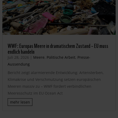
WWF: Europas Meere in dramatischem Zustand – EU muss
endlich handeln
Juli 28, 2026
|
Meere
,
Politische Arbeit
,
Presse-
Aussendung
Bericht zeigt alarmierende Entwicklung: Artensterben,
Klimakrise und Verschmutzung setzen europäischen
Meeren massiv zu – WWF fordert verbindlichen
Meeresschutz im EU Ocean Act
mehr lesen