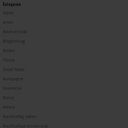
Kategorien
Alpen
Arten
Biodiversität
Blogbeitrag
Boden
Flüsse
Good News
Kampagne
Kaunertal
Klima
Meere
Nachhaltig Leben
Nachhaltige Ernährung