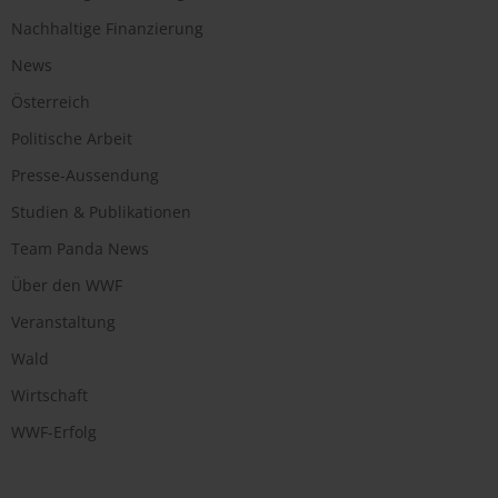
Nachhaltige Finanzierung
News
Österreich
Politische Arbeit
Presse-Aussendung
Studien & Publikationen
Team Panda News
Über den WWF
Veranstaltung
Wald
Wirtschaft
WWF-Erfolg