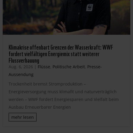
Klimakrise offenbart Grenzen der Wasserkraft: WWF
fordert vielfältigen Energiemix statt weiterer
Flussverbauung
Aug. 6, 2026
|
Flüsse
,
Politische Arbeit
,
Presse-
Aussendung
Trockenheit bremst Stromproduktion –
Energieversorgung muss klimafit und naturverträglich
werden – WWF fordert Energiesparen und Vielfalt beim
Ausbau Erneuerbarer Energien
mehr lesen