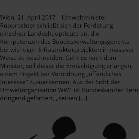
Wien, 21. April 2017 – Umweltminister
Rupprechter schließt sich der Forderung
einzelner Landeshauptleute an, die
Kompetenzen des Bundesverwaltungsgerichts
bei wichtigen Infrastrukturprojekten in massiver
Weise zu beschneiden. Geht es nach dem
Minister, soll dieser die Ermächtigung erlangen,
einem Projekt per Verordnung „öffentliches
Interesse“ zuzuerkennen. Aus der Sicht der
Umweltorganisation WWF ist Bundeskanzler Kern
dringend gefordert, „seinen […]