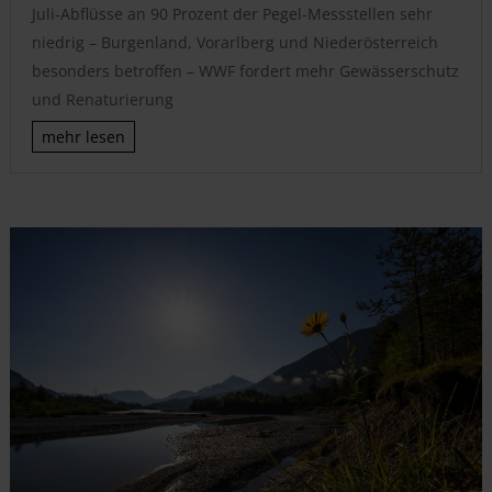
Juli-Abflüsse an 90 Prozent der Pegel-Messstellen sehr
niedrig – Burgenland, Vorarlberg und Niederösterreich
besonders betroffen – WWF fordert mehr Gewässerschutz
und Renaturierung
mehr lesen