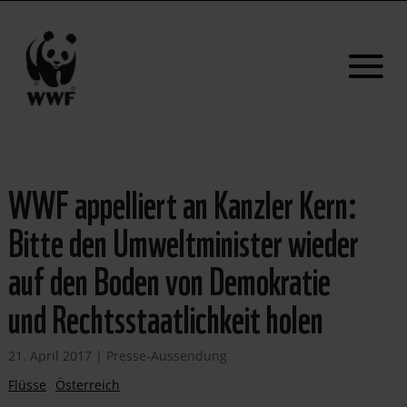
WWF appelliert an Kanzler Kern:
Bitte den Umweltminister wieder
auf den Boden von Demokratie
und Rechtsstaatlichkeit holen
21. April 2017
|
Presse-Aussendung
Flüsse
Österreich