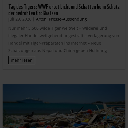
Tag des Tigers: WWF ortet Licht und Schatten beim Schutz
der bedrohten Großkatzen
Juli 29, 2026
|
Arten
,
Presse-Aussendung
Nur mehr 5.500 wilde Tiger weltweit – Wilderei und
illegaler Handel weitgehend ungestraft – Verlagerung von
Handel mit Tiger-Präparaten ins Internet – Neue
Schätzungen aus Nepal und China geben Hoffnung
mehr lesen