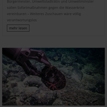
Bürgermeister, Umweltstadträtin und Umweltminister
sollen Sofortmaßnahmen gegen die Wasserkrise
vereinbaren – Weiteres Zuschauen wäre völlig
verantwortungslos
mehr lesen