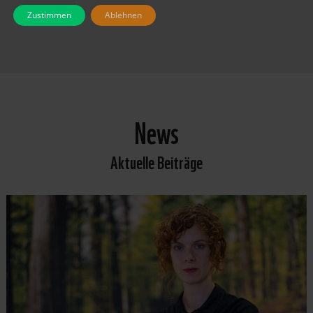
Zustimmen
Ablehnen
News
Aktuelle Beiträge