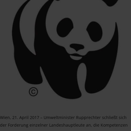
Wien, 21. April 2017 – Umweltminister Rupprechter schließt sich
der Forderung einzelner Landeshauptleute an, die Kompetenzen