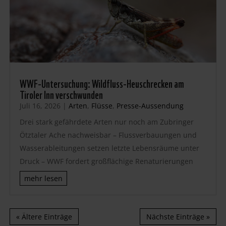
WWF-Untersuchung: Wildfluss-Heuschrecken am
Tiroler Inn verschwunden
Juli 16, 2026
|
Arten
,
Flüsse
,
Presse-Aussendung
Drei stark gefährdete Arten nur noch am Zubringer
Ötztaler Ache nachweisbar – Flussverbauungen und
Wasserableitungen setzen letzte Lebensräume unter
Druck – WWF fordert großflächige Renaturierungen
mehr lesen
« Ältere Einträge
Nächste Einträge »