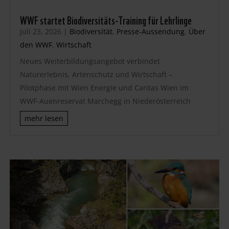
WWF startet Biodiversitäts-Training für Lehrlinge
Juli 23, 2026
|
Biodiversität
,
Presse-Aussendung
,
Über
den WWF
,
Wirtschaft
Neues Weiterbildungsangebot verbindet
Naturerlebnis, Artenschutz und Wirtschaft –
Pilotphase mit Wien Energie und Caritas Wien im
WWF-Auenreservat Marchegg in Niederösterreich
mehr lesen