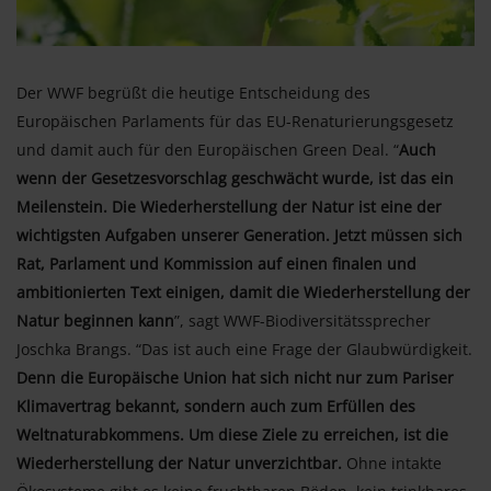
Der WWF begrüßt die heutige Entscheidung des
Europäischen Parlaments für das EU-Renaturierungsgesetz
und damit auch für den Europäischen Green Deal. “
Auch
wenn der Gesetzesvorschlag geschwächt wurde, ist das ein
Meilenstein. Die Wiederherstellung der Natur ist eine der
wichtigsten Aufgaben unserer Generation. Jetzt müssen sich
Rat, Parlament und Kommission auf einen finalen und
ambitionierten Text einigen, damit die Wiederherstellung der
Natur beginnen kann
”, sagt WWF-Biodiversitätssprecher
Joschka Brangs. “Das ist auch eine Frage der Glaubwürdigkeit.
Denn die Europäische Union hat sich nicht nur zum Pariser
Klimavertrag bekannt, sondern auch zum Erfüllen des
Weltnaturabkommens. Um diese Ziele zu erreichen, ist die
Wiederherstellung der Natur unverzichtbar.
Ohne intakte