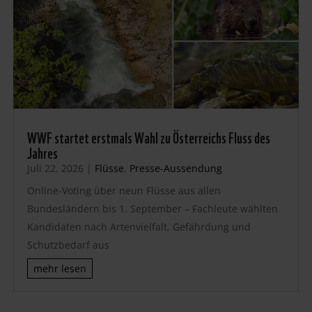
WWF startet erstmals Wahl zu Österreichs Fluss des
Jahres
Juli 22, 2026
|
Flüsse
,
Presse-Aussendung
Online-Voting über neun Flüsse aus allen
Bundesländern bis 1. September – Fachleute wählten
Kandidaten nach Artenvielfalt, Gefährdung und
Schutzbedarf aus
mehr lesen