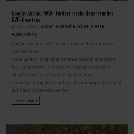
Google-Ausbau: WWF fordert rasche Reparatur des
UVP-Gesetzes
Juli 17, 2026
|
Boden
,
Politische Arbeit
,
Presse-
Aussendung
Google-Ausbau: WWF fordert rasche Reparatur des
UVP-Gesetzes
Neue Zahlen: Möglicher Stromverbrauch entspricht
fast einem Drittel des Stromverbrauchs von ganz
Oberösterreich – Gesamter Ausbau muss
Umweltprüfung durchlaufen – Stromhunger darf nicht
auf Natur abgewälzt werden
mehr lesen