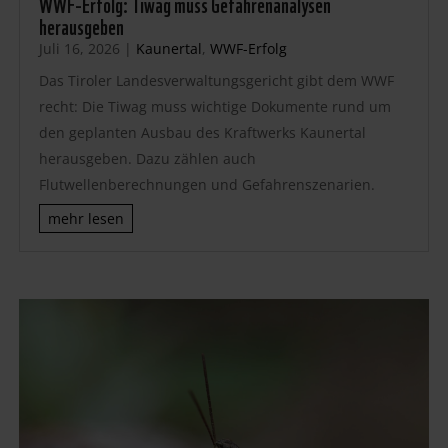
WWF-Erfolg: Tiwag muss Gefahrenanalysen
herausgeben
Juli 16, 2026
|
Kaunertal
,
WWF-Erfolg
Das Tiroler Landesverwaltungsgericht gibt dem WWF
recht: Die Tiwag muss wichtige Dokumente rund um
den geplanten Ausbau des Kraftwerks Kaunertal
herausgeben. Dazu zählen auch
Flutwellenberechnungen und Gefahrenszenarien.
mehr lesen