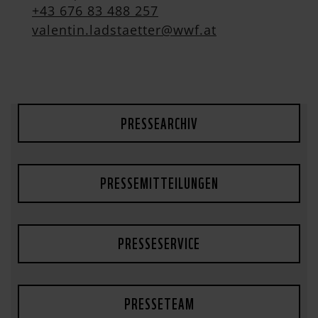
+43 676 83 488 257
valentin.ladstaetter@wwf.at
PRESSEARCHIV
PRESSEMITTEILUNGEN
PRESSESERVICE
PRESSETEAM