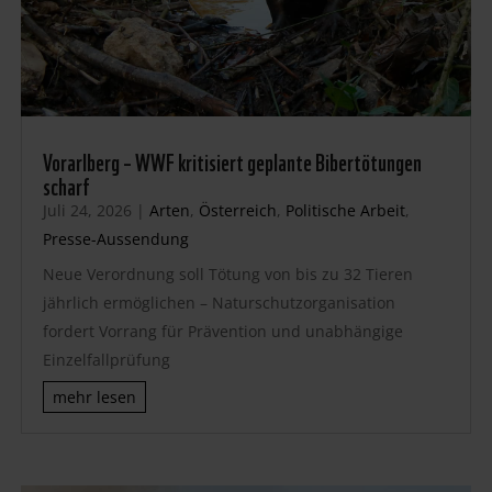
Vorarlberg – WWF kritisiert geplante Bibertötungen
scharf
Juli 24, 2026
|
Arten
,
Österreich
,
Politische Arbeit
,
Presse-Aussendung
Neue Verordnung soll Tötung von bis zu 32 Tieren
jährlich ermöglichen – Naturschutzorganisation
fordert Vorrang für Prävention und unabhängige
Einzelfallprüfung
mehr lesen