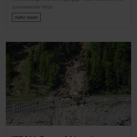
zunehmender Hitze
mehr lesen