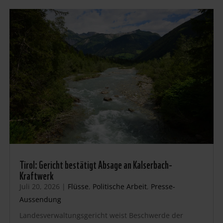
Tirol: Gericht bestätigt Absage an Kalserbach-
Kraftwerk
Juli 20, 2026
|
Flüsse
,
Politische Arbeit
,
Presse-
Aussendung
Landesverwaltungsgericht weist Beschwerde der