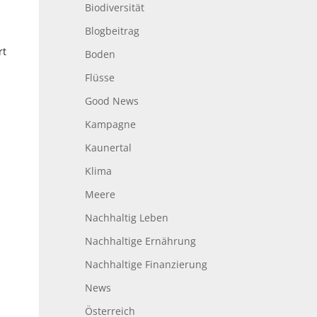
Biodiversität
Blogbeitrag
rt
Boden
Flüsse
Good News
Kampagne
Kaunertal
Klima
Meere
Nachhaltig Leben
Nachhaltige Ernährung
Nachhaltige Finanzierung
News
Österreich