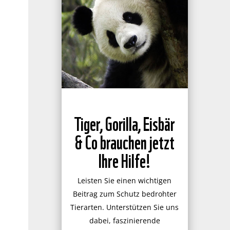
Tiger, Gorilla, Eisbär
& Co brauchen jetzt
Ihre Hilfe!
Leisten Sie einen wichtigen
Beitrag zum Schutz bedrohter
Tierarten. Unterstützen Sie uns
dabei, faszinierende