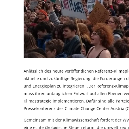
Anlässlich des heute veröffentlichen
Referenz-Klimapl
aktuelle und zukünftige Regierung, die Forderungen 
und Energieplan zu integrieren. „Der Referenz-Klimapla
muss ihren untauglichen Entwurf auf allen Ebenen ver
Klimastrategie implementieren. Dafür sind alle Parte
Pressekonferenz des Climate Change Center Austria (
Gemeinsam mit der Klimawissenschaft fordert der WWF
eine echte ökologische Steuerreform, die umweltfreun