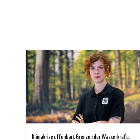
Klimakrise offenbart Grenzen der Wasserkraft: