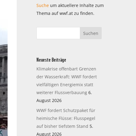
Suche
um aktuellere Inhalte zum
Thema auf wwf.at zu finden.
Neueste Beiträge
Klimakrise offenbart Grenzen
der Wasserkraft: WWF fordert
vielfältigen Energiemix statt
weiterer Flussverbauung
6.
August 2026
WWF fordert Schutzpaket für
heimische Flüsse: Flusspegel
auf bisher tiefstem Stand
5.
August 2026