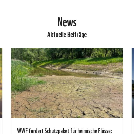
News
Aktuelle Beiträge
WWF fordert Schutzpaket für heimische Flüsse: