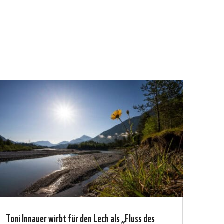
Toni Innauer wirbt für den Lech als „Fluss des