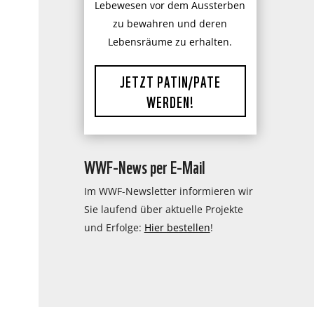
Lebewesen vor dem Aussterben
zu bewahren und deren
Lebensräume zu erhalten.
JETZT PATIN/PATE
WERDEN!
WWF-News per E-Mail
Im WWF-Newsletter informieren wir
Sie laufend über aktuelle Projekte
und Erfolge:
Hier bestellen
!