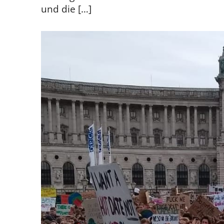
und die […]