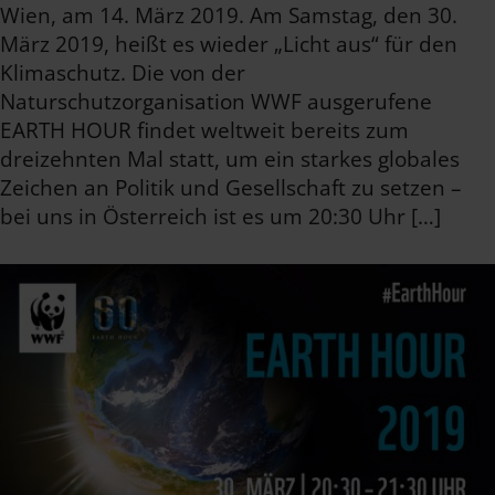
Wien, am 14. März 2019. Am Samstag, den 30.
März 2019, heißt es wieder „Licht aus“ für den
Klimaschutz. Die von der
Naturschutzorganisation WWF ausgerufene
EARTH HOUR findet weltweit bereits zum
dreizehnten Mal statt, um ein starkes globales
Zeichen an Politik und Gesellschaft zu setzen –
bei uns in Österreich ist es um 20:30 Uhr […]