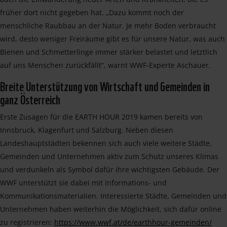
früher dort nicht gegeben hat. „Dazu kommt noch der
menschliche Raubbau an der Natur. Je mehr Boden verbraucht
wird, desto weniger Freiräume gibt es für unsere Natur, was auch
Bienen und Schmetterlinge immer stärker belastet und letztlich
auf uns Menschen zurückfällt“, warnt WWF-Experte Aschauer.
Breite Unterstützung von Wirtschaft und Gemeinden in
ganz Österreich
Erste Zusagen für die EARTH HOUR 2019 kamen bereits von
Innsbruck, Klagenfurt und Salzburg. Neben diesen
Landeshauptstädten bekennen sich auch viele weitere Städte,
Gemeinden und Unternehmen aktiv zum Schutz unseres Klimas
und verdunkeln als Symbol dafür ihre wichtigsten Gebäude. Der
WWF unterstützt sie dabei mit Informations- und
Kommunikationsmaterialien. Interessierte Städte, Gemeinden und
Unternehmen haben weiterhin die Möglichkeit, sich dafür online
zu registrieren:
https://www.wwf.at/de/earthhour-gemeinden/