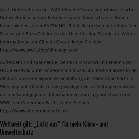
Auch Unternehmen der WWF Climate Group, ein österreichisches
Unternehmensnetzwerk für wirksamen Klimaschutz, nehmen
heuer wieder an der EARTH HOUR teil. Sie drehen bei zahlreichen
Filialen und Büro-Gebäuden das Licht für eine Stunde ab. Weitere
Informationen zur Climate Group finden Sie hier:
https://www.wwf.at/de/climategroup/
Außerdem sind spannende Events in Innsbruck mit einem EARTH
HOUR Festival, unter anderem mit Musik und Performances in der
Altstadt, und eine eigene Veranstaltung der Generation Earth in
Wien geplant. Details zu den jeweiligen Veranstaltungen werden
noch bekanntgegeben. Informationen zum Jugendnetzwerk des
WWF, der Generation Earth, finden Sie hier:
https://www.generationearth.at/
Weltweit gilt: „Licht aus“ für mehr Klima- und
Umweltschutz