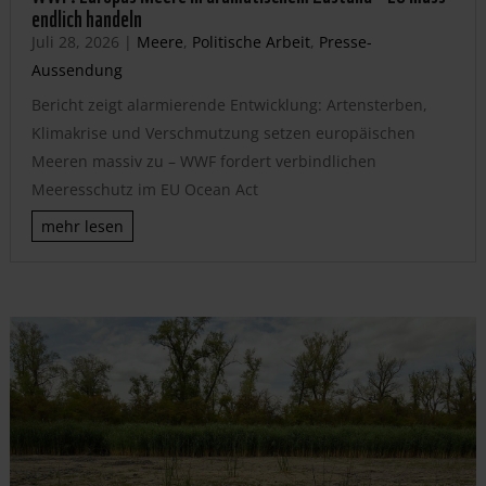
endlich handeln
Juli 28, 2026
|
Meere
,
Politische Arbeit
,
Presse-
Aussendung
Bericht zeigt alarmierende Entwicklung: Artensterben,
Klimakrise und Verschmutzung setzen europäischen
Meeren massiv zu – WWF fordert verbindlichen
Meeresschutz im EU Ocean Act
mehr lesen