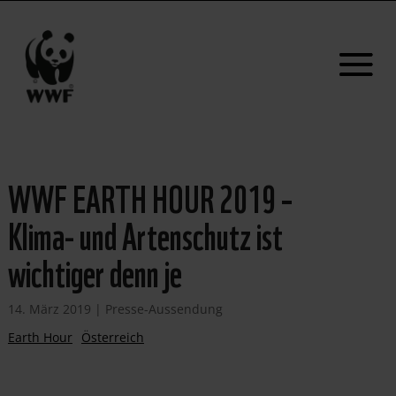
WWF EARTH HOUR 2019 –
Klima- und Artenschutz ist
wichtiger denn je
14. März 2019
|
Presse-Aussendung
Earth Hour
Österreich