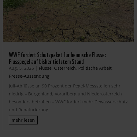
WWF fordert Schutzpaket für heimische Flüsse:
Flusspegel auf bisher tiefstem Stand
Aug. 5, 2026
|
Flüsse
,
Österreich
,
Politische Arbeit
,
Presse-Aussendung
Juli-Abflüsse an 90 Prozent der Pegel-Messstellen sehr
niedrig – Burgenland, Vorarlberg und Niederösterreich
besonders betroffen – WWF fordert mehr Gewässerschutz
und Renaturierung
mehr lesen