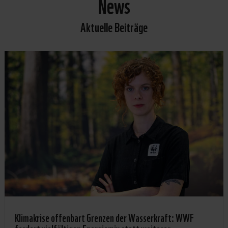
News
Aktuelle Beiträge
Klimakrise offenbart Grenzen der Wasserkraft: WWF