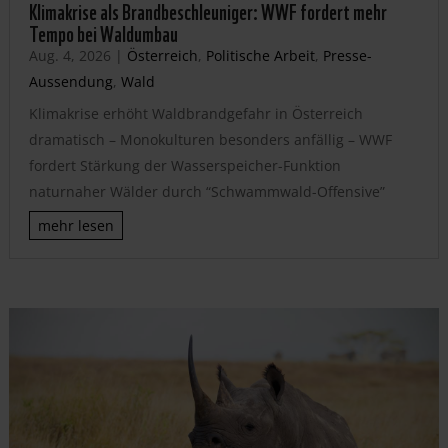
Klimakrise als Brandbeschleuniger: WWF fordert mehr
Tempo bei Waldumbau
Aug. 4, 2026
|
Österreich
,
Politische Arbeit
,
Presse-
Aussendung
,
Wald
Klimakrise erhöht Waldbrandgefahr in Österreich
dramatisch – Monokulturen besonders anfällig – WWF
fordert Stärkung der Wasserspeicher-Funktion
naturnaher Wälder durch “Schwammwald-Offensive”
mehr lesen