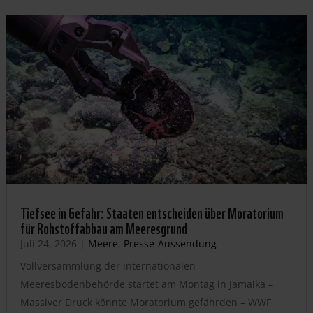
Tiefsee in Gefahr: Staaten entscheiden über Moratorium
für Rohstoffabbau am Meeresgrund
Juli 24, 2026
|
Meere
,
Presse-Aussendung
Vollversammlung der internationalen
Meeresbodenbehörde startet am Montag in Jamaika –
Massiver Druck könnte Moratorium gefährden – WWF