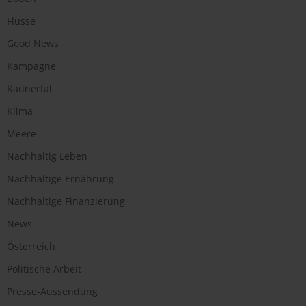
Flüsse
Good News
Kampagne
Kaunertal
Klima
Meere
Nachhaltig Leben
Nachhaltige Ernährung
Nachhaltige Finanzierung
News
Österreich
Politische Arbeit
Presse-Aussendung