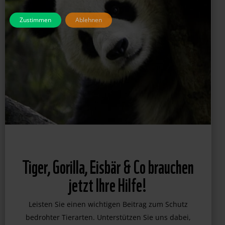
Zustimmen
Ablehnen
Tiger, Gorilla, Eisbär & Co brauchen
jetzt Ihre Hilfe!
Leisten Sie einen wichtigen Beitrag zum Schutz