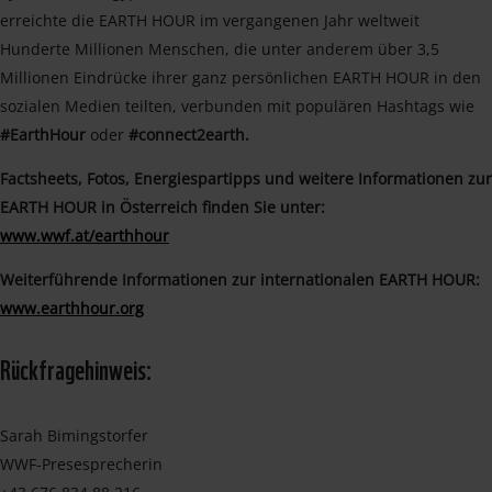
erreichte die EARTH HOUR im vergangenen Jahr weltweit
Hunderte Millionen Menschen, die unter anderem über 3,5
Millionen Eindrücke ihrer ganz persönlichen EARTH HOUR in den
sozialen Medien teilten, verbunden mit populären Hashtags wie
#EarthHour
oder
#connect2earth.
Factsheets, Fotos, Energiespartipps und weitere Informationen zur
EARTH HOUR in Österreich finden Sie unter:
www.wwf.at/earthhour
Weiterführende Informationen zur internationalen EARTH HOUR:
www.earthhour.org
Rückfragehinweis:
Sarah Bimingstorfer
WWF-Presesprecherin