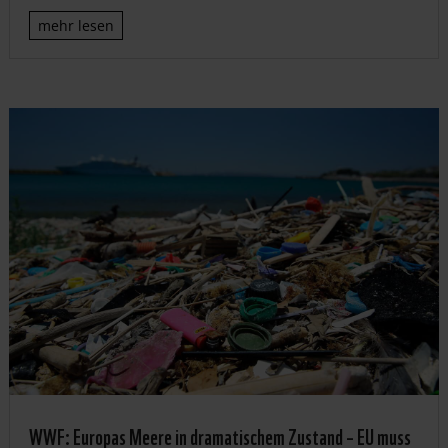
mehr lesen
WWF: Europas Meere in dramatischem Zustand – EU muss