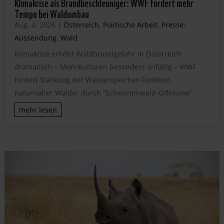
Klimakrise als Brandbeschleuniger: WWF fordert mehr
Tempo bei Waldumbau
Aug. 4, 2026
|
Österreich
,
Politische Arbeit
,
Presse-
Aussendung
,
Wald
Klimakrise erhöht Waldbrandgefahr in Österreich
dramatisch – Monokulturen besonders anfällig – WWF
fordert Stärkung der Wasserspeicher-Funktion
naturnaher Wälder durch “Schwammwald-Offensive”
mehr lesen