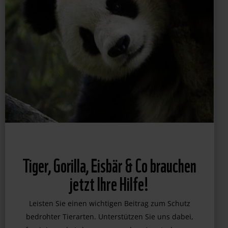
Tiger, Gorilla, Eisbär & Co brauchen
jetzt Ihre Hilfe!
Leisten Sie einen wichtigen Beitrag zum Schutz