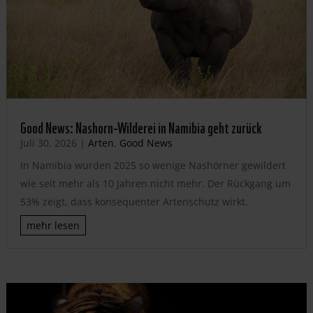
Good News: Nashorn-Wilderei in Namibia geht zurück
Juli 30, 2026
|
Arten
,
Good News
In Namibia wurden 2025 so wenige Nashörner gewildert
wie seit mehr als 10 Jahren nicht mehr. Der Rückgang um
53% zeigt, dass konsequenter Artenschutz wirkt.
mehr lesen