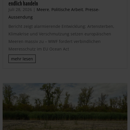
endlich handeln
Juli 28, 2026
|
Meere
,
Politische Arbeit
,
Presse-
Aussendung
Bericht zeigt alarmierende Entwicklung: Artensterben,
Klimakrise und Verschmutzung setzen europäischen
Meeren massiv zu – WWF fordert verbindlichen
Meeresschutz im EU Ocean Act
mehr lesen