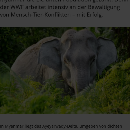
der WWF arbeitet intensiv an der Bewältigung
von Mensch-Tier-Konflikten – mit Erfolg.
In Myanmar liegt das Ayeyarwady-Delta, umgeben von dichten