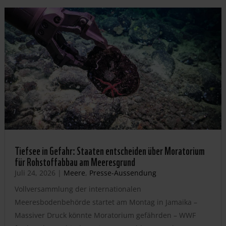
Tiefsee in Gefahr: Staaten entscheiden über Moratorium
für Rohstoffabbau am Meeresgrund
Juli 24, 2026
|
Meere
,
Presse-Aussendung
Vollversammlung der internationalen
Meeresbodenbehörde startet am Montag in Jamaika –
Massiver Druck könnte Moratorium gefährden – WWF