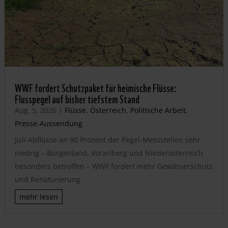
WWF fordert Schutzpaket für heimische Flüsse:
Flusspegel auf bisher tiefstem Stand
Aug. 5, 2026
|
Flüsse
,
Österreich
,
Politische Arbeit
,
Presse-Aussendung
Juli-Abflüsse an 90 Prozent der Pegel-Messstellen sehr
niedrig – Burgenland, Vorarlberg und Niederösterreich
besonders betroffen – WWF fordert mehr Gewässerschutz
und Renaturierung
mehr lesen