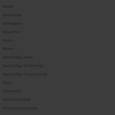
Flüsse
Good News
Kampagne
Kaunertal
Klima
Meere
Nachhaltig Leben
Nachhaltige Ernährung
Nachhaltige Finanzierung
News
Österreich
Politische Arbeit
Presse-Aussendung