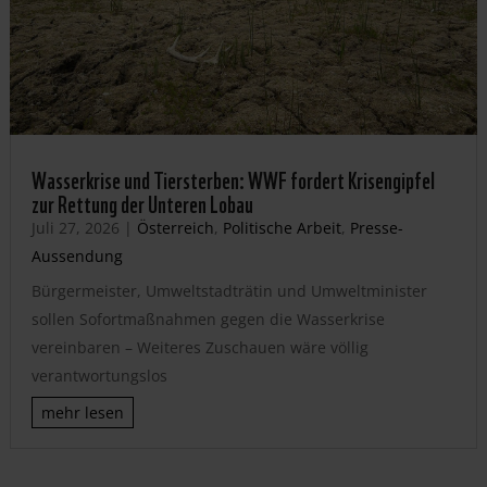
Wasserkrise und Tiersterben: WWF fordert Krisengipfel
zur Rettung der Unteren Lobau
Juli 27, 2026
|
Österreich
,
Politische Arbeit
,
Presse-
Aussendung
Bürgermeister, Umweltstadträtin und Umweltminister
sollen Sofortmaßnahmen gegen die Wasserkrise
vereinbaren – Weiteres Zuschauen wäre völlig
verantwortungslos
mehr lesen